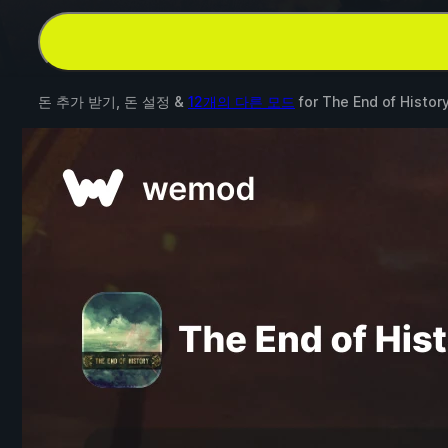
돈 추가 받기, 돈 설정 &
12개의 다른 모드
for
The End of Histor