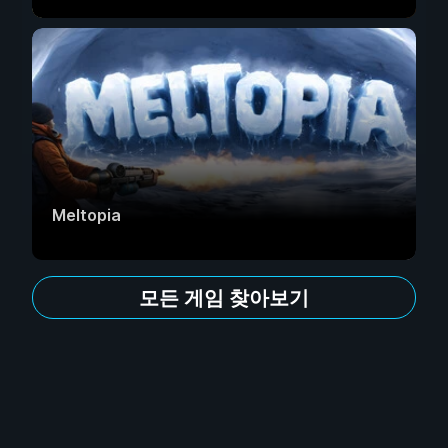
Meltopia
모든 게임 찾아보기