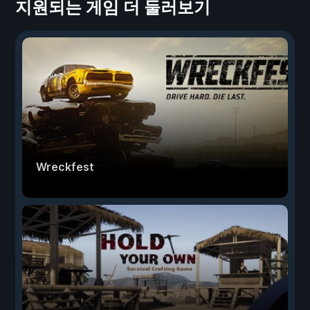
지원되는 게임 더 둘러보기
Wreckfest