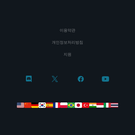
이용약관
개인정보처리방침
지원