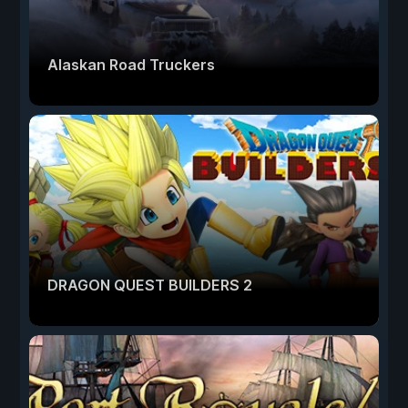
Alaskan Road Truckers
DRAGON QUEST BUILDERS 2