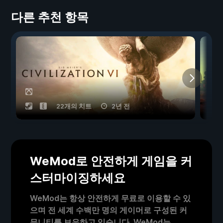
다른 추천 항목
22개의 치트
2년 전
WeMod로 안전하게 게임을 커
스터마이징하세요
WeMod는 항상 안전하게 무료로 이용할 수 있
으며 전 세계 수백만 명의 게이머로 구성된 커
뮤니티를 보유하고 있습니다. WeMod는