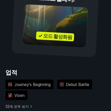
✓ 모드 활성화됨
업적
Journey's Beginning
Debut Battle
Vixen
32개 모두 보기