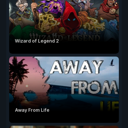
Wizard of Legend 2
Away From Life