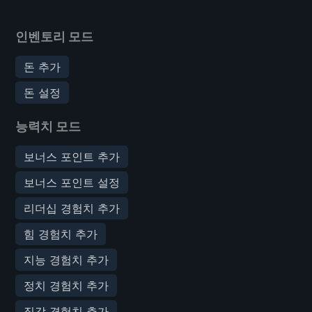
인벤토리 모드
돈 추가
돈 설정
능력치 모드
보너스 포인트 추가
보너스 포인트 설정
리더십 경험치 추가
힘 경험치 추가
지능 경험치 추가
정치 경험치 추가
직감 경험치 추가