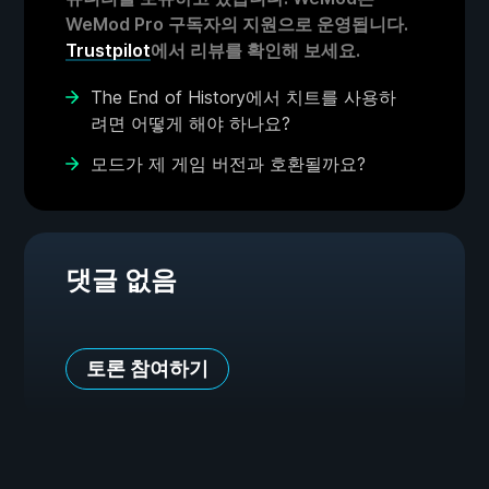
WeMod Pro 구독자의 지원으로 운영됩니다.
Trustpilot
에서 리뷰를 확인해 보세요.
The End of History에서 치트를 사용하
려면 어떻게 해야 하나요?
모드가 제 게임 버전과 호환될까요?
댓글 없음
토론 참여하기