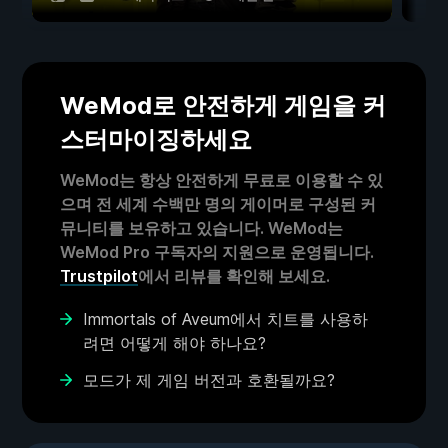
WeMod로 안전하게 게임을 커
스터마이징하세요
WeMod는 항상 안전하게 무료로 이용할 수 있
으며 전 세계 수백만 명의 게이머로 구성된 커
뮤니티를 보유하고 있습니다. WeMod는
WeMod Pro 구독자의 지원으로 운영됩니다.
Trustpilot
에서 리뷰를 확인해 보세요.
Immortals of Aveum에서 치트를 사용하
려면 어떻게 해야 하나요?
모드가 제 게임 버전과 호환될까요?