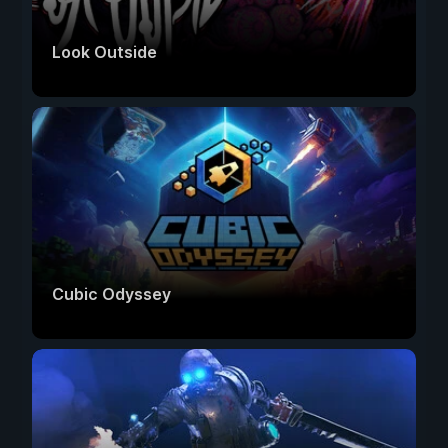
Look Outside
Cubic Odyssey