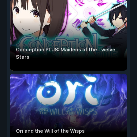
Conception PLUS: Maidens of the Twelve
Stars
Ori and the Will of the Wisps