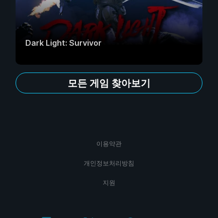
Dark Light: Survivor
모든 게임 찾아보기
이용약관
개인정보처리방침
지원