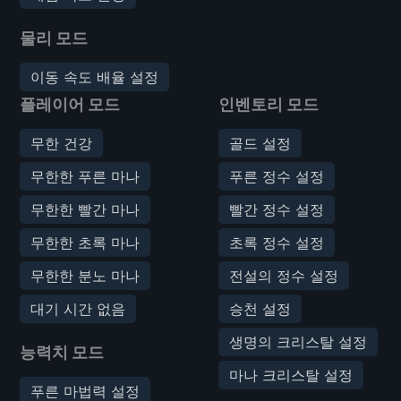
물리 모드
이동 속도 배율 설정
플레이어 모드
인벤토리 모드
무한 건강
골드 설정
무한한 푸른 마나
푸른 정수 설정
무한한 빨간 마나
빨간 정수 설정
무한한 초록 마나
초록 정수 설정
무한한 분노 마나
전설의 정수 설정
대기 시간 없음
승천 설정
생명의 크리스탈 설정
능력치 모드
마나 크리스탈 설정
푸른 마법력 설정