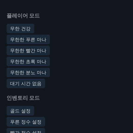
플레이어 모드
무한 건강
무한한 푸른 마나
무한한 빨간 마나
무한한 초록 마나
무한한 분노 마나
대기 시간 없음
인벤토리 모드
골드 설정
푸른 정수 설정
빨간 정수 설정