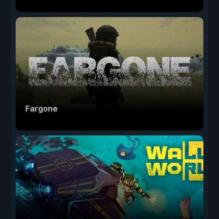
Fargone