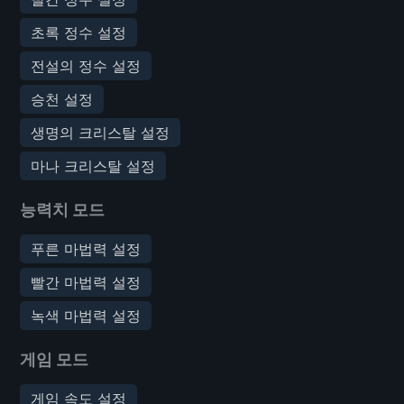
초록 정수 설정
전설의 정수 설정
승천 설정
생명의 크리스탈 설정
마나 크리스탈 설정
능력치 모드
푸른 마법력 설정
빨간 마법력 설정
녹색 마법력 설정
게임 모드
게임 속도 설정