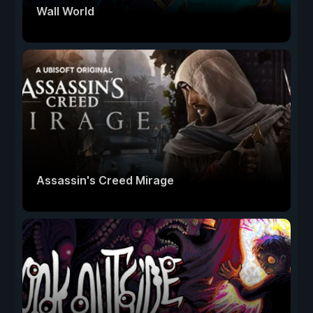
Wall World
Assassin's Creed Mirage