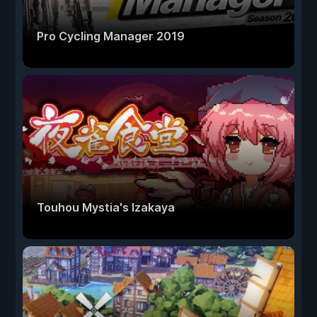
Pro Cycling Manager 2019
Touhou Mystia's Izakaya