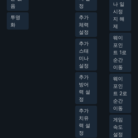
나 일
음
정
시정
투명
추가
지 해
화
체력
제
설정
웨이
추가
포인
스태
트 1로
미나
순간
설정
이동
추가
웨이
방어
포인
력 설
트 2로
정
순간
이동
추가
치유
게임
력 설
속도
정
설정