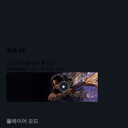
치트
26
모드 게임플레이 동영상
Forspoken 모드 & 치트 개요
플레이어 모드