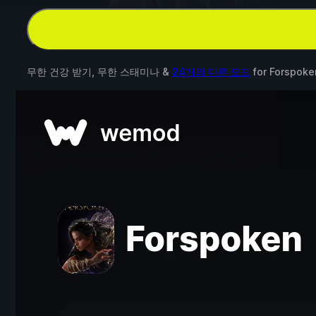
무한 건강 받기, 무한 스태미나 &
24개의 다른 모드
for
Forspoke