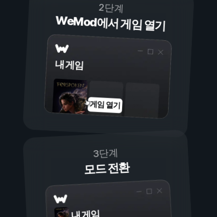
2단계
WeMod에서 게임 열기
내 게임
게임 열기
3단계
모드 전환
내 게임