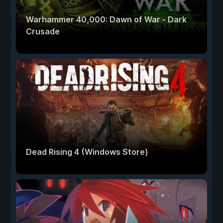
Warhammer 40,000: Dawn of War - Dark
Crusade
Dead Rising 4 (Windows Store)