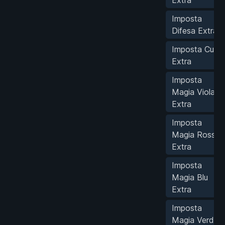
Extra
Imposta
Difesa Extra
Imposta Cura
Extra
Imposta
Magia Viola
Extra
Imposta
Magia Rossa
Extra
Imposta
Magia Blu
Extra
Imposta
Magia Verde