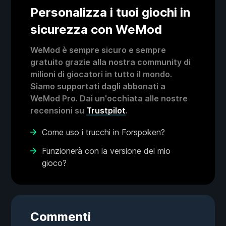
Personalizza i tuoi giochi in
sicurezza con WeMod
WeMod è sempre sicuro e sempre
gratuito grazie alla nostra community di
milioni di giocatori in tutto il mondo.
Siamo supportati dagli abbonati a
WeMod Pro. Dai un'occhiata alle nostre
recensioni su
Trustpilot
.
Come uso i trucchi in Forspoken?
Funzionerà con la versione del mio
gioco?
Commenti