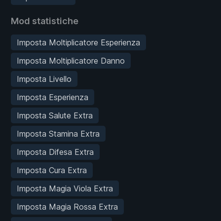
Mod statistiche
Imposta Moltiplicatore Esperienza
Imposta Moltiplicatore Danno
Imposta Livello
Imposta Esperienza
Imposta Salute Extra
Imposta Stamina Extra
Imposta Difesa Extra
Imposta Cura Extra
Imposta Magia Viola Extra
Imposta Magia Rossa Extra