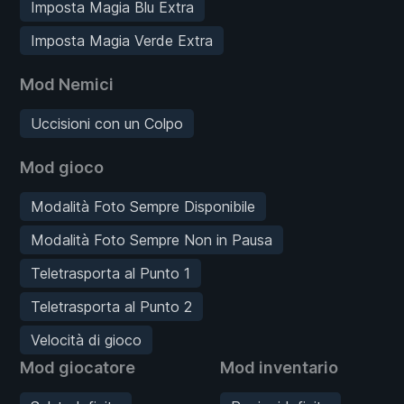
Imposta Magia Blu Extra
Imposta Magia Verde Extra
Mod Nemici
Uccisioni con un Colpo
Mod gioco
Modalità Foto Sempre Disponibile
Modalità Foto Sempre Non in Pausa
Teletrasporta al Punto 1
Teletrasporta al Punto 2
Velocità di gioco
Mod giocatore
Mod inventario