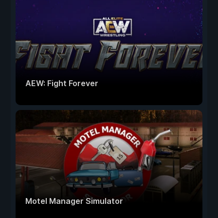
AEW: Fight Forever
Motel Manager Simulator