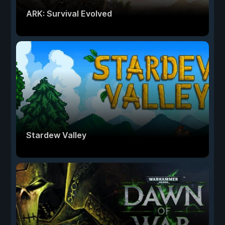
ARK: Survival Evolved
Stardew Valley