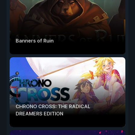
Banners of Ruin
CHRONO CROSS: THE RADICAL
DREAMERS EDITION