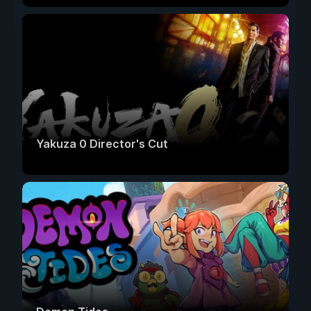
Yakuza 0 Director's Cut