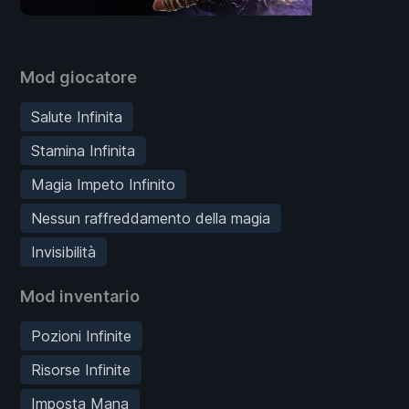
Mod giocatore
Salute Infinita
Stamina Infinita
Magia Impeto Infinito
Nessun raffreddamento della magia
Invisibilità
Mod inventario
Pozioni Infinite
Risorse Infinite
Imposta Mana