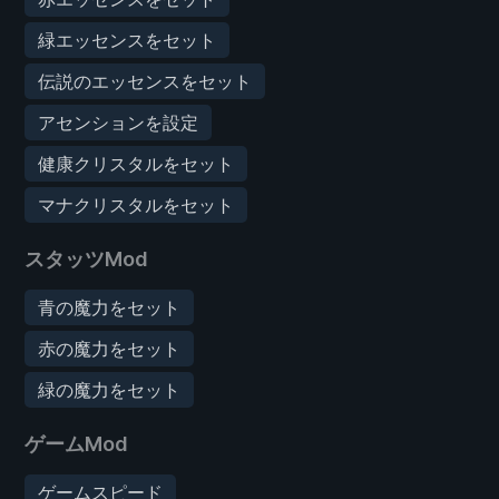
緑エッセンスをセット
伝説のエッセンスをセット
アセンションを設定
健康クリスタルをセット
マナクリスタルをセット
スタッツMod
青の魔力をセット
赤の魔力をセット
緑の魔力をセット
ゲームMod
ゲームスピード