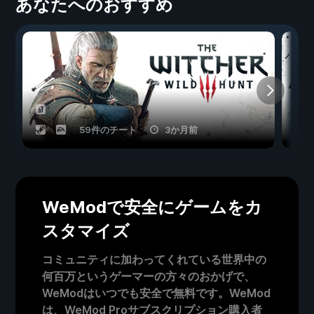
あなたへのおすすめ
59件のチート
3か月前
WeModで安全にゲームをカ
スタマイズ
コミュニティに加わってくれている世界中の
何百万というゲーマーの方々のおかげで、
WeModはいつでも安全で無料です。WeMod
は、WeMod Proサブスクリプション購入者