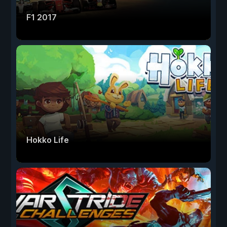
F1 2017
Hokko Life