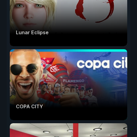
Lunar Eclipse
COPA CITY