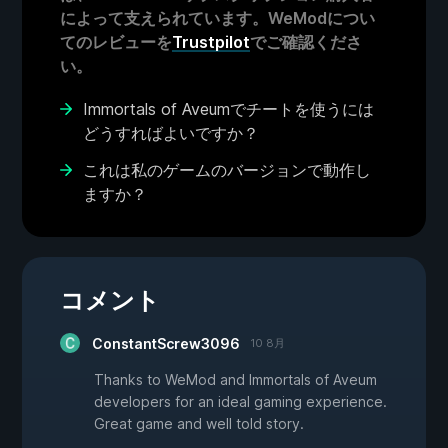
によって支えられています。WeModについ
てのレビューを
Trustpilot
でご確認くださ
い。
Immortals of Aveumでチートを使うには
どうすればよいですか？
これは私のゲームのバージョンで動作し
ますか？
コメント
ConstantScrew3096
10 8月
Thanks to WeMod and Immortals of Aveum
developers for an ideal gaming experience.
Great game and well told story.