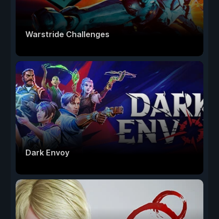
Warstride Challenges
Dark Envoy