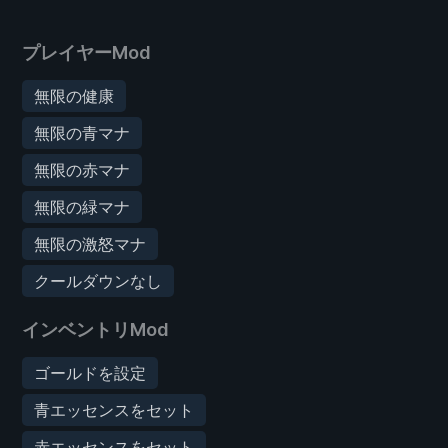
プレイヤーMod
無限の健康
無限の青マナ
無限の赤マナ
無限の緑マナ
無限の激怒マナ
クールダウンなし
インベントリMod
ゴールドを設定
青エッセンスをセット
赤エッセンスをセット