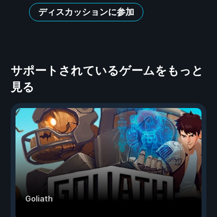
ディスカッションに参加
サポートされているゲームをもっと
見る
Goliath