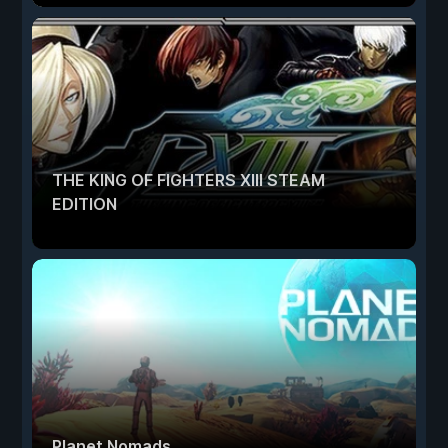
THE KING OF FIGHTERS XIII STEAM
EDITION
Planet Nomads