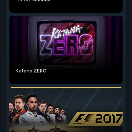
Katana ZERO