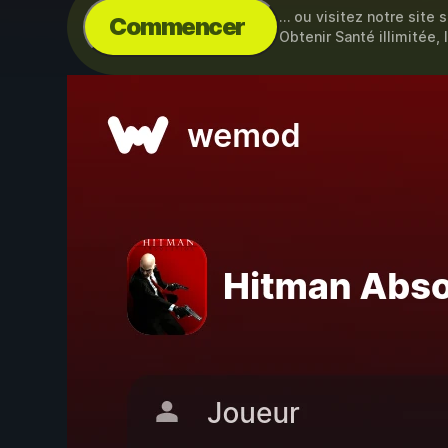
… ou visitez notre site 
Commencer
Obtenir Santé illimitée, 