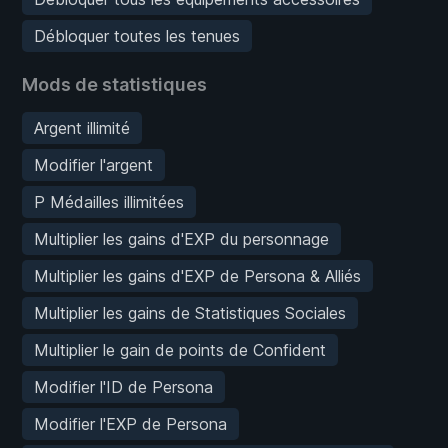
Débloquer toutes les tenues
Mods de statistiques
Argent illimité
Modifier l'argent
P Médailles illimitées
Multiplier les gains d'EXP du personnage
Multiplier les gains d'EXP de Persona & Alliés
Multiplier les gains de Statistiques Sociales
Multiplier le gain de points de Confident
Modifier l'ID de Persona
Modifier l'EXP de Persona