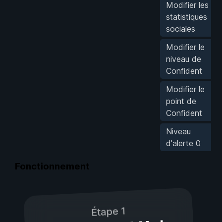
Modifier les
statistiques
sociales
Modifier le
niveau de
Confident
Modifier le
point de
Confident
Niveau
d'alerte 0
Fonctionnement
Étape 1