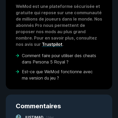
WeMod est une plateforme sécurisée et
gratuite qui repose sur une communauté
de millions de joueurs dans le monde. Nos
abonnés Pro nous permettent de
proposer nos mods au plus grand
nombre. Pour en savoir plus, consultez
nos avis sur
Trustpilot
.
Comment faire pour utiliser des cheats
dans Persona 5 Royal ?
Est-ce que WeMod fonctionne avec
ma version du jeu ?
Commentaires
JUSTIMAD
1 févr.