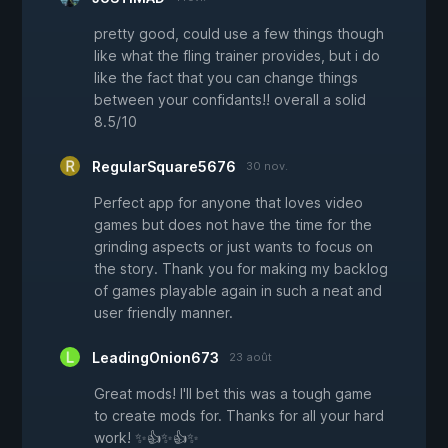
pretty good, could use a few things though
like what the fling trainer provides, but i do
like the fact that you can change things
between your confidants!! overall a solid
8.5/10
RegularSquare5676
30 nov.
Perfect app for anyone that loves video
games but does not have the time for the
grinding aspects or just wants to focus on
the story. Thank you for making my backlog
of games playable again in such a neat and
user friendly manner.
LeadingOnion673
23 août
Great mods! I'll bet this was a tough game
to create mods for. Thanks for all your hard
work! ✨👍✨👍✨