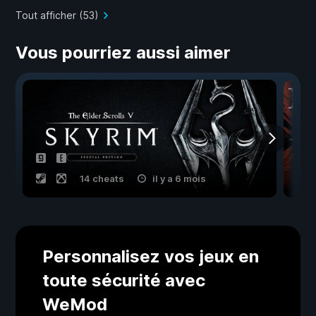
Tout afficher (53)
Vous pourriez aussi aimer
14 cheats
il y a 6 mois
Personnalisez vos jeux en
toute sécurité avec
WeMod