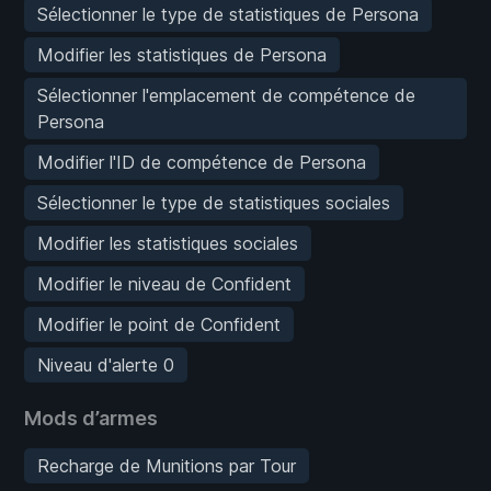
Sélectionner le type de statistiques de Persona
Modifier les statistiques de Persona
Sélectionner l'emplacement de compétence de
Persona
Modifier l'ID de compétence de Persona
Sélectionner le type de statistiques sociales
Modifier les statistiques sociales
Modifier le niveau de Confident
Modifier le point de Confident
Niveau d'alerte 0
Mods d’armes
Recharge de Munitions par Tour