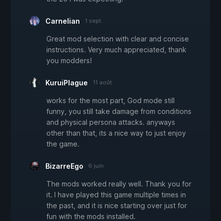
Carnelian
1 sept.
Great mod selection with clear and concise
instructions. Very much appreciated, thank
you modders!
KuruiPlague
11 août
works for the most part, God mode still
funny, you still take damage from conditions
and physical persona attacks. anyways
other than that, its a nice way to just enjoy
the game.
BizarreEgo
6 juin
The mods worked really well. Thank you for
it. I have played this game multiple times in
the past, and it is nice starting over just for
fun with the mods installed.