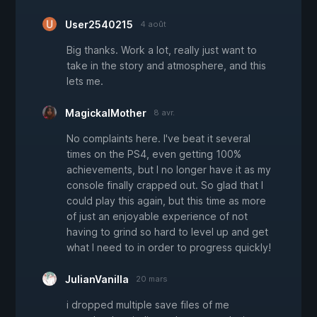
User2540215
4 août
Big thanks. Work a lot, really just want to
take in the story and atmosphere, and this
lets me.
MagickalMother
8 avr.
No complaints here. I've beat it several
times on the PS4, even getting 100%
achievements, but I no longer have it as my
console finally crapped out. So glad that I
could play this again, but this time as more
of just an enjoyable experience of not
having to grind so hard to level up and get
what I need to in order to progress quickly!
JulianVanilla
20 mars
i dropped multiple save files of me