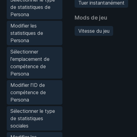
Tuer instantanément
de statistiques de
Persona
Mods de jeu
Modifier les
Vitesse du jeu
statistiques de
Persona
Sélectionner
l'emplacement de
compétence de
Persona
Modifier l'ID de
compétence de
Persona
Sélectionner le type
de statistiques
sociales