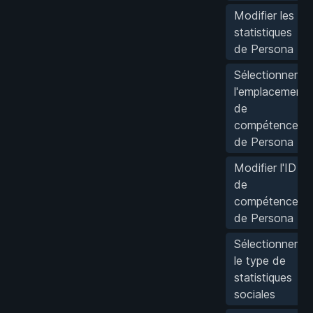
Modifier les
statistiques
de Persona
Sélectionner
l'emplacement
de
compétence
de Persona
Modifier l'ID
de
compétence
de Persona
Sélectionner
le type de
statistiques
sociales