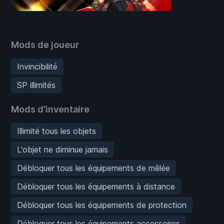
Mods de joueur
Invincibilité
SP illimités
Mods d’inventaire
Illimité tous les objets
L'objet ne diminue jamais
Débloquer tous les équipements de mêlée
Débloquer tous les équipements à distance
Débloquer tous les équipements de protection
Débloquer tous les équipements accessoires