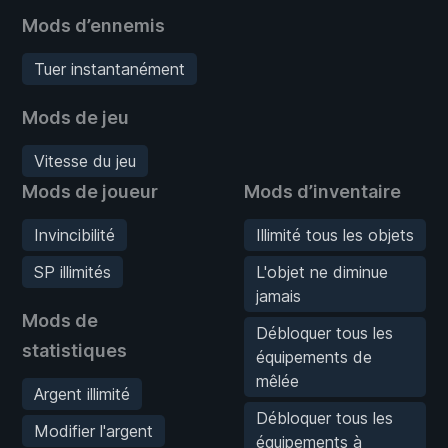
Mods d’ennemis
Tuer instantanément
Mods de jeu
Vitesse du jeu
Mods de joueur
Mods d’inventaire
Invincibilité
Illimité tous les objets
SP illimités
L'objet ne diminue
jamais
Mods de
Débloquer tous les
statistiques
équipements de
mêlée
Argent illimité
Débloquer tous les
Modifier l'argent
équipements à