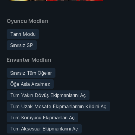
Oyuncu Modları
Tanrı Modu
Sınırsız SP
Envanter Modları
Sınırsız Tüm Öğeler
Öğe Asla Azalmaz
Tüm Yakın Dövüş Ekipmanlarını Aç
Tüm Uzak Mesafe Ekipmanlarının Kilidini Aç
Tüm Koruyucu Ekipmanları Aç
Tüm Aksesuar Ekipmanlarını Aç