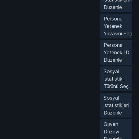
Düzenle
Persona
Yetenek
Yuvasını Seç
Persona
Yetenek ID
Düzenle
Sosyal
İstatistik
Türünü Seç
Sosyal
İstatistikleri
Düzenle
Güven
Düzeyi