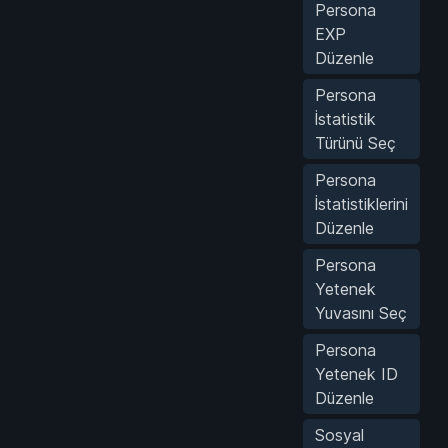
Persona
EXP
Düzenle
Persona
İstatistik
Türünü Seç
Persona
İstatistiklerini
Düzenle
Persona
Yetenek
Yuvasını Seç
Persona
Yetenek ID
Düzenle
Sosyal