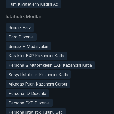
Tüm Kıyafetlerin Kilidini Aç
İstatistik Modları
Sınırsız Para
Para Düzenle
Sınırsız P Madalyaları
Karakter EXP Kazancını Katla
Persona & Müttefiklerin EXP Kazancını Katla
Sosyal İstatistik Kazancını Katla
Arkadaş Puan Kazancını Çarptır
Persona ID Düzenle
Persona EXP Düzenle
Persona İstatistik Türünü Seç