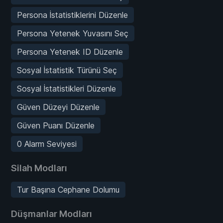
Persona İstatistiklerini Düzenle
Persona Yetenek Yuvasını Seç
Persona Yetenek ID Düzenle
Sosyal İstatistik Türünü Seç
Sosyal İstatistikleri Düzenle
Güven Düzeyi Düzenle
Güven Puanı Düzenle
0 Alarm Seviyesi
Silah Modları
Tur Başına Cephane Dolumu
Düşmanlar Modları