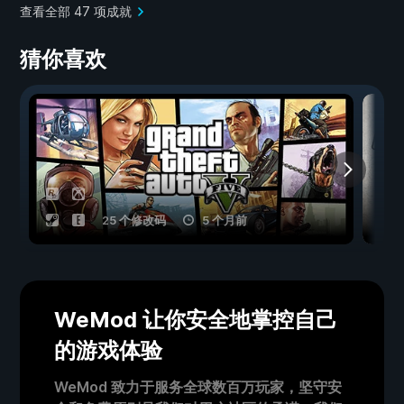
查看全部 47 项成就
猜你喜欢
25 个修改码
5 个月前
WeMod 让你安全地掌控自己
的游戏体验
WeMod 致力于服务全球数百万玩家，坚守安