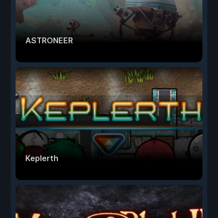
ASTRONEER
Keplerth