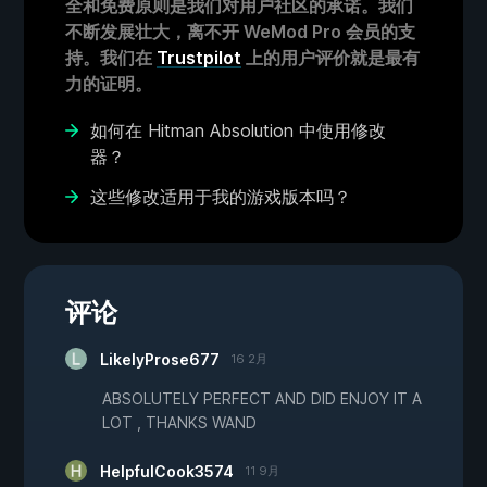
全和免费原则是我们对用户社区的承诺。我们
不断发展壮大，离不开 WeMod Pro 会员的支
持。我们在
Trustpilot
上的用户评价就是最有
力的证明。
如何在 Hitman Absolution 中使用修改
器？
这些修改适用于我的游戏版本吗？
评论
LikelyProse677
16 2月
ABSOLUTELY PERFECT AND DID ENJOY IT A
LOT , THANKS WAND
HelpfulCook3574
11 9月