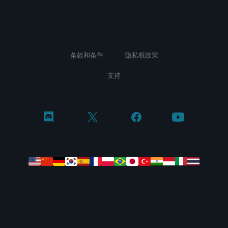
条款和条件
隐私权政策
支持