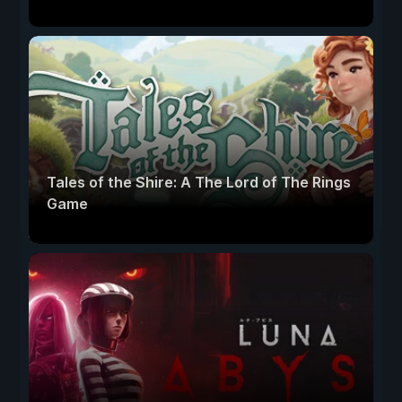
Tales of the Shire: A The Lord of The Rings
Game