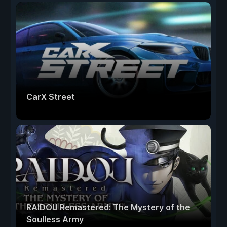
CarX Street
RAIDOU Remastered: The Mystery of the
Soulless Army