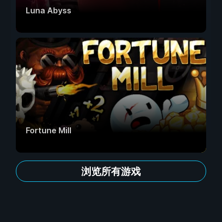
Luna Abyss
Fortune Mill
浏览所有游戏