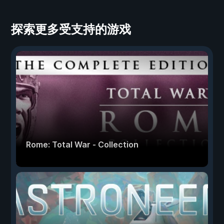
探索更多受支持的游戏
Rome: Total War - Collection