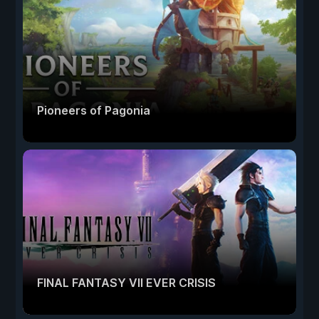
Pioneers of Pagonia
FINAL FANTASY VII EVER CRISIS