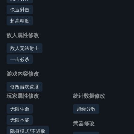
快速射击
超高精度
敌人属性修改
敌人无法射击
一击必杀
游戏内容修改
修改游戏速度
玩家属性修改
统计数据修改
无限生命
超级分数
无限本能
武器修改
隐身模式/不遇敌