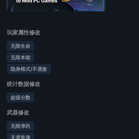
玩家属性修改
无限生命
无限本能
隐身模式/不遇敌
统计数据修改
超级分数
武器修改
无限弹药
无需装弹