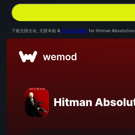
下载无限生命, 无限本能 &
其他 9 项修改
for
Hitman Absolution