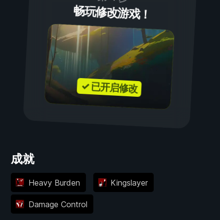
畅玩修改游戏！
✓ 已开启修改
成就
Heavy Burden
Kingslayer
Damage Control