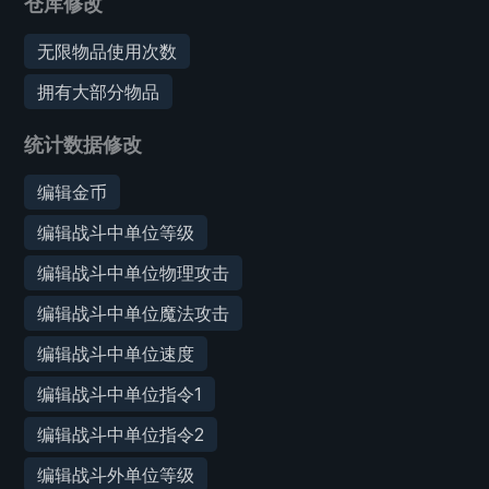
仓库修改
无限物品使用次数
拥有大部分物品
统计数据修改
编辑金币
编辑战斗中单位等级
编辑战斗中单位物理攻击
编辑战斗中单位魔法攻击
编辑战斗中单位速度
编辑战斗中单位指令1
编辑战斗中单位指令2
编辑战斗外单位等级