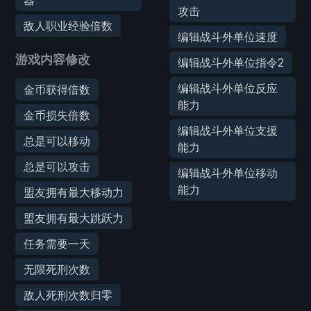
攻击
敌人职业经验倍数
编辑战斗外单位速度
游戏内容修改
编辑战斗外单位指令2
编辑战斗外单位反应
金币获得倍数
能力
金币损失倍数
编辑战斗外单位支援
总是可以移动
能力
总是可以攻击
编辑战斗外单位移动
能力
盟友拥有最大移动力
盟友拥有最大跳跃力
任务需要一天
无限死刑次数
敌人死刑次数归零