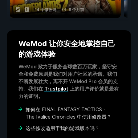
14 个修改码
5 个月前
WeMod 让你安全地掌控自己
的游戏体验
WeMod 致力于服务全球数百万玩家，坚守安
全和免费原则是我们对用户社区的承诺。我们
不断发展壮大，离不开 WeMod Pro 会员的支
持。我们在
Trustpilot
上的用户评价就是最有
力的证明。
如何在 FINAL FANTASY TACTICS -
The Ivalice Chronicles 中使用修改器？
这些修改适用于我的游戏版本吗？