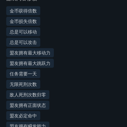
金币获得倍数
金币损失倍数
总是可以移动
总是可以攻击
盟友拥有最大移动力
盟友拥有最大跳跃力
任务需要一天
无限死刑次数
敌人死刑次数归零
盟友拥有正面状态
盟友必定命中
盟友拥有瞬发能力