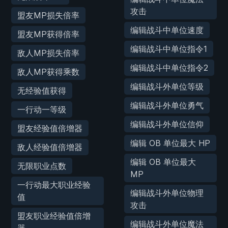
攻击
盟友MP损失倍率
编辑战斗中单位速度
盟友MP获得倍率
编辑战斗中单位指令1
敌人MP损失倍率
编辑战斗中单位指令2
敌人MP获得乘数
编辑战斗外单位等级
无经验值获得
编辑战斗外单位勇气
一行动一等级
编辑战斗外单位信仰
盟友经验值倍增器
编辑 OB 单位最大 HP
敌人经验值倍增器
编辑 OB 单位最大
无限职业点数
MP
一行动最大职业经验
编辑战斗外单位物理
值
攻击
盟友职业经验值倍增
编辑战斗外单位魔法
器