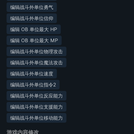
编辑战斗外单位勇气
编辑战斗外单位信仰
编辑 OB 单位最大 HP
编辑 OB 单位最大 MP
编辑战斗外单位物理攻击
编辑战斗外单位魔法攻击
编辑战斗外单位速度
编辑战斗外单位指令2
编辑战斗外单位反应能力
编辑战斗外单位支援能力
编辑战斗外单位移动能力
游戏内容修改