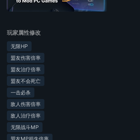
玩家属性修改
无限HP
盟友伤害倍率
盟友治疗倍率
盟友不会死亡
一击必杀
敌人伤害倍率
敌人治疗倍率
无限战斗MP
盟友MP损失倍率