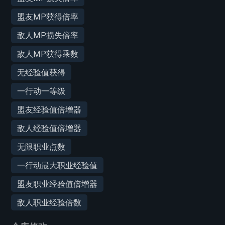
盟友MP获得倍率
敌人MP损失倍率
敌人MP获得乘数
无经验值获得
一行动一等级
盟友经验值倍增器
敌人经验值倍增器
无限职业点数
一行动最大职业经验值
盟友职业经验值倍增器
敌人职业经验倍数