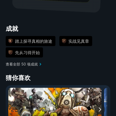
成就
踏上探寻真相的旅途
实战见真章
先从习得开始
查看全部 50 项成就
猜你喜欢