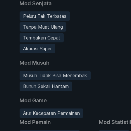
Mod Senjata
Peluru Tak Terbatas
Tanpa Muat Ulang
Tembakan Cepat
Akurasi Super
Mod Musuh
Musuh Tidak Bisa Menembak
Bunuh Sekali Hantam
Mod Game
Atur Kecepatan Permainan
Mod Pemain
Mod Statisti