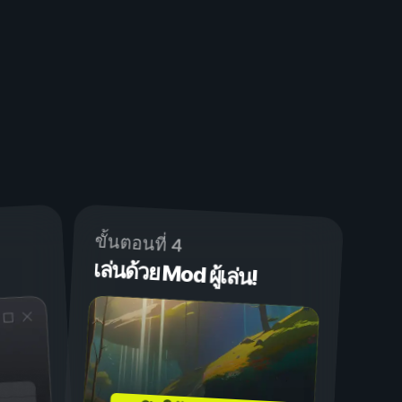
ขั้นตอนที่ 4
เล่นด้วย Mod ผู้เล่น!