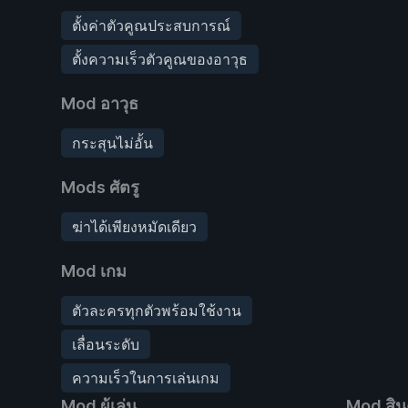
ตั้งค่าตัวคูณประสบการณ์
ตั้งความเร็วตัวคูณของอาวุธ
Mod อาวุธ
กระสุนไม่อั้น
Mods ศัตรู
ฆ่าได้เพียงหมัดเดียว
Mod เกม
ตัวละครทุกตัวพร้อมใช้งาน
เลื่อนระดับ
ความเร็วในการเล่นเกม
Mod ผู้เล่น
Mod สิน