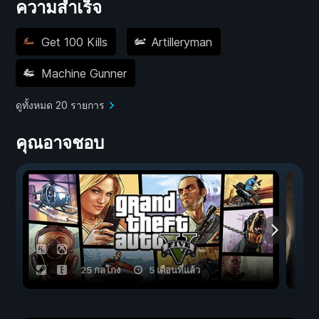
ความสำเร็จ
Get 100 Kills
Artilleryman
Machine Gunner
ดูทั้งหมด 20 รายการ
คุณอาจชอบ
25 กลโกง
5 เดือนที่แล้ว