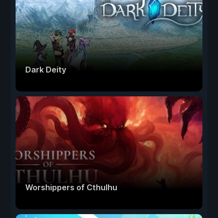
Dark Deity
Worshippers of Cthulhu