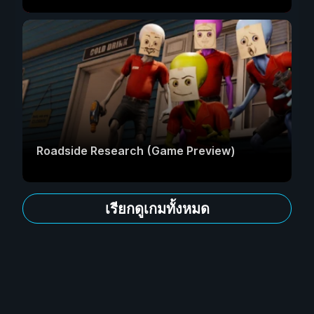
Roadside Research (Game Preview)
เรียกดูเกมทั้งหมด