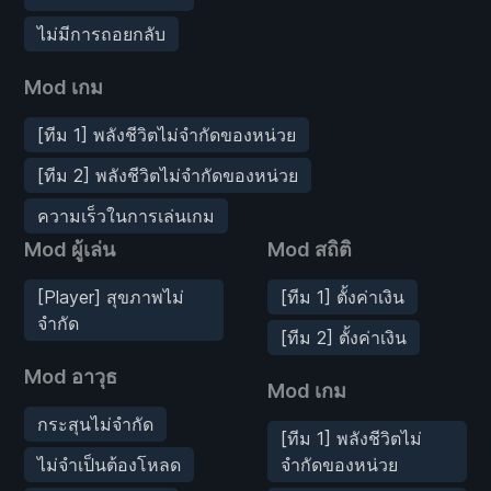
ไม่มีการถอยกลับ
Mod เกม
[ทีม 1] พลังชีวิตไม่จำกัดของหน่วย
[ทีม 2] พลังชีวิตไม่จำกัดของหน่วย
ความเร็วในการเล่นเกม
Mod ผู้เล่น
Mod สถิติ
[Player] สุขภาพไม่
[ทีม 1] ตั้งค่าเงิน
จำกัด
[ทีม 2] ตั้งค่าเงิน
Mod อาวุธ
Mod เกม
กระสุนไม่จำกัด
[ทีม 1] พลังชีวิตไม่
ไม่จำเป็นต้องโหลด
จำกัดของหน่วย