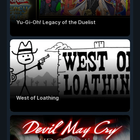
Yu-Gi-Oh! Legacy of the Duelist
West of Loathing