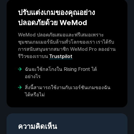
ปรับแต่งเกมของคุณอย่าง
ปลอดภัยด้วย WeMod
WeMod ปลอดภัยเสมอและฟรีเสมอเพราะ
ชุมชนเกมเมอร์นับล้านทั่วโลกของเรา เราได้รับ
การสนับสนุนจากสมาชิก WeMod Pro ลองอ่าน
รีวิวของเราบน
Trustpilot
ฉันจะใช้กลโกงใน Rising Front ได้
อย่างไร
สิ่งนี้สามารถใช้งานกับเวอร์ชันเกมของฉัน
ได้หรือไม่
ความคิดเห็น