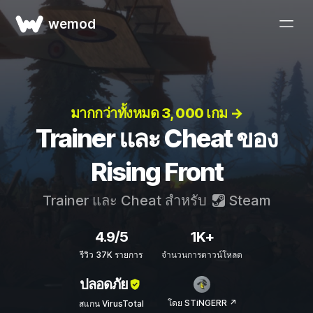
wemod
มากกว่าทั้งหมด 3, 000 เกม →
Trainer และ Cheat ของ
Rising Front
Trainer และ Cheat สำหรับ
Steam
4.9/5
1K+
รีวิว 37K รายการ
จำนวนการดาวน์โหลด
ปลอดภัย
โดย STiNGERR ↗
สแกน VirusTotal