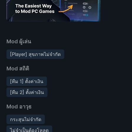
Mod ผู้เล่น
[Player] สุขภาพไม่จำกัด
Mod สถิติ
[ทีม 1] ตั้งค่าเงิน
[ทีม 2] ตั้งค่าเงิน
Mod อาวุธ
กระสุนไม่จำกัด
ไม่จำเป็นต้องโหลด