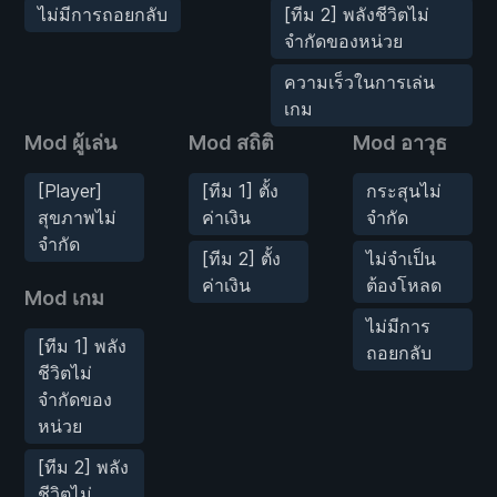
ไม่มีการถอยกลับ
[ทีม 2] พลังชีวิตไม่
จำกัดของหน่วย
ความเร็วในการเล่น
เกม
Mod ผู้เล่น
Mod สถิติ
Mod อาวุธ
[Player]
[ทีม 1] ตั้ง
กระสุนไม่
สุขภาพไม่
ค่าเงิน
จำกัด
จำกัด
[ทีม 2] ตั้ง
ไม่จำเป็น
ค่าเงิน
ต้องโหลด
Mod เกม
ไม่มีการ
[ทีม 1] พลัง
ถอยกลับ
ชีวิตไม่
จำกัดของ
หน่วย
[ทีม 2] พลัง
ชีวิตไม่