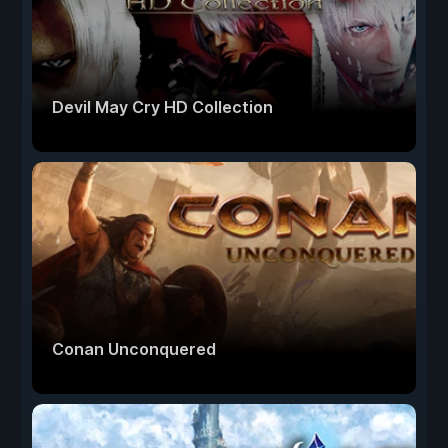
Devil May Cry HD Collection
Conan Unconquered