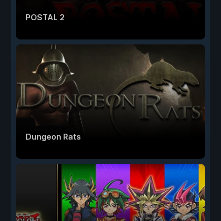
POSTAL 2
Dungeon Rats