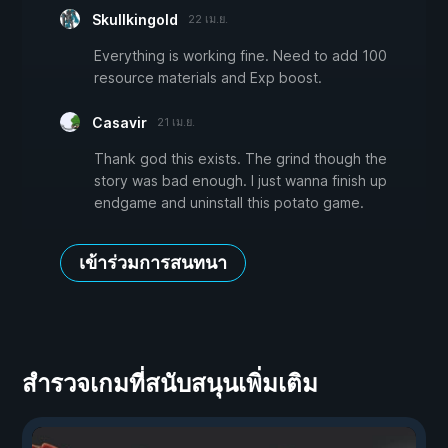
Skullkingold
22 เม.ย.
Everything is working fine. Need to add 100
resource materials and Exp boost.
Casavir
21 เม.ย.
Thank god this exists. The grind though the
story was bad enough. I just wanna finish up
endgame and uninstall this potato game.
เข้าร่วมการสนทนา
สำรวจเกมที่สนับสนุนเพิ่มเติม