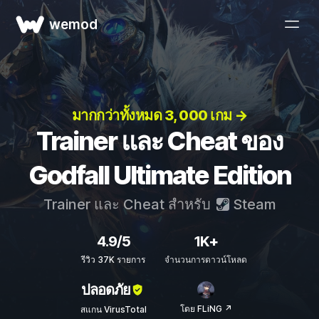
wemod
มากกว่าทั้งหมด 3, 000 เกม →
Trainer และ Cheat ของ
Godfall Ultimate Edition
Trainer และ Cheat สำหรับ
Steam
4.9/5
1K+
รีวิว 37K รายการ
จำนวนการดาวน์โหลด
ปลอดภัย
โดย FLiNG ↗
สแกน VirusTotal