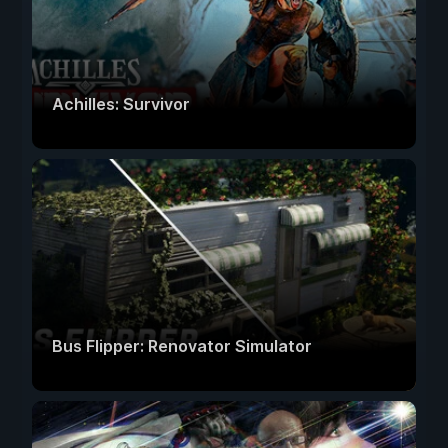
Achilles: Survivor
Bus Flipper: Renovator Simulator