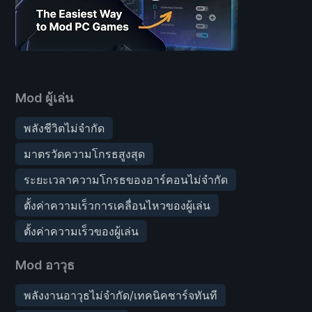
Mod ผู้เล่น
พลังชีวิตไม่จำกัด
มาตรวัดความโกรธสูงสุด
ระยะเวลาความโกรธของอาร์คอนไม่จำกัด
ตั้งค่าความเร็วการเคลื่อนไหวของผู้เล่น
ตั้งค่าความเร็วของผู้เล่น
Mod อาวุธ
พลังงานอาวุธไม่จำกัด/เทคนิคชาร์จทันที