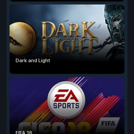
Dark and Light
FIFA 18