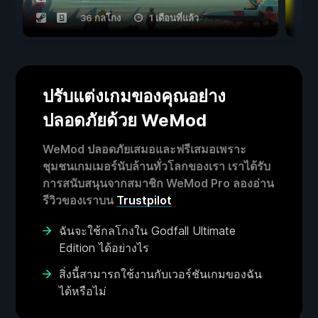
36 กลโกง
1 เดือนที่แล้ว
ปรับแต่งเกมของคุณอย่าง
ปลอดภัยด้วย WeMod
WeMod ปลอดภัยเสมอและฟรีเสมอเพราะ
ชุมชนเกมเมอร์นับล้านทั่วโลกของเรา เราได้รับ
การสนับสนุนจากสมาชิก WeMod Pro ลองอ่าน
รีวิวของเราบน
Trustpilot
ฉันจะใช้กลโกงใน Godfall Ultimate
Edition ได้อย่างไร
สิ่งนี้สามารถใช้งานกับเวอร์ชันเกมของฉัน
ได้หรือไม่