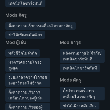
เทคนิคโล่ชาร์จทันที
Mods ศัตรู
ตั้งค่าความเร็วการเคลื่อนไหวของศัตรู
ฆ่าได้เพียงหมัดเดียว
Mod ผู้เล่น
Mod อาวุธ
พลังชีวิตไม่จำกัด
พลังงานอาวุธไม่จำกัด/
เทคนิคชาร์จทันที
มาตรวัดความโกรธ
สูงสุด
เทคนิคโล่ชาร์จทันที
ระยะเวลาความโกรธข
Mods ศัตรู
องอาร์คอนไม่จำกัด
ตั้งค่าความเร็วการ
ตั้งค่าความเร็วการ
เคลื่อนไหวของศัตรู
เคลื่อนไหวของผู้เล่น
ฆ่าได้เพียงหมัดเดียว
ตั้งค่าความเร็วของผู้