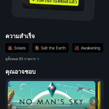
✓ เปิดใช้งาน Mod แล้ว
ความสำเร็จ
Solaris
Salt the Earth
Awakening
ดูทั้งหมด 63 รายการ
คุณอาจชอบ