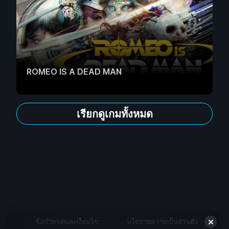
ROMEO IS A DEAD MAN
เรียกดูเกมทั้งหมด
ข้อกำหนดและเงื่อนไข
นโยบายความเป็นส่วนตัว