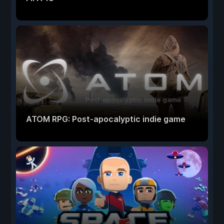
ATOM RPG: Post-apocalyptic indie game