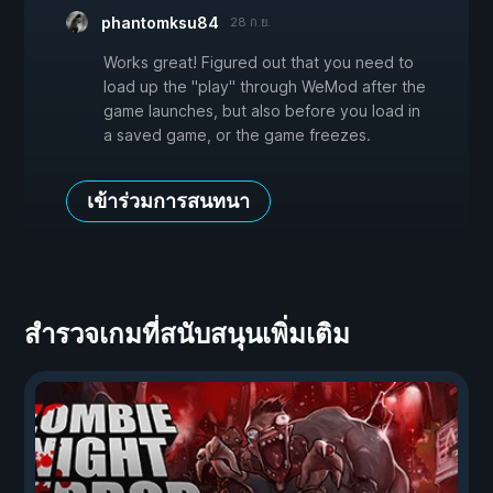
phantomksu84
28 ก.ย.
Works great! Figured out that you need to
load up the "play" through WeMod after the
game launches, but also before you load in
a saved game, or the game freezes.
เข้าร่วมการสนทนา
สำรวจเกมที่สนับสนุนเพิ่มเติม