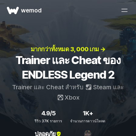
wemod
มากกว่าทั้งหมด 3, 000 เกม →
Trainer และ Cheat ของ
ENDLESS Legend 2
Trainer และ Cheat สำหรับ
Steam
และ
Xbox
4.9/5
1K+
รีวิว 37K รายการ
จำนวนการดาวน์โหลด
ปลอดภัย