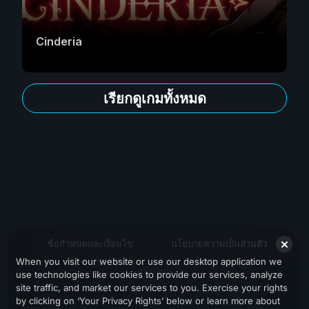
Cinderia
เรียกดูเกมทั้งหมด
ข้อกำหนดและเงื่อนไข
นโยบายความเป็นส่วนตัว
When you visit our website or use our desktop application we
สนับสนุน
use technologies like cookies to provide our services, analyze
site traffic, and market our services to you. Exercise your rights
by clicking on ‘Your Privacy Rights’ below or learn more about