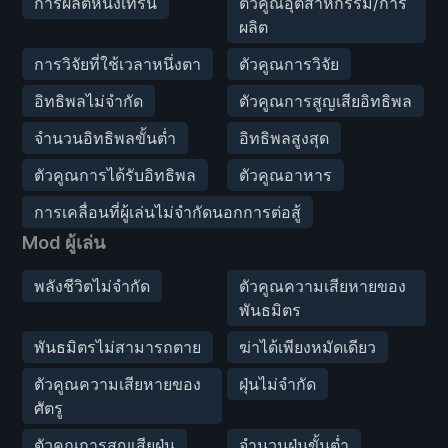
การผลิตหนึ่งเทิร์น
ตัวคูณอุตสาหกรรม/การ
ผลิต
การวิจัยที่ใช้เวลาหนึ่งตา
ตัวคูณการวิจัย
อิทธิพลไม่จำกัด
ตัวคูณการสูญเสียอิทธิพล
จำนวนอิทธิพลขั้นต่ำ
อิทธิพลสูงสุด
ตัวคูณการได้รับอิทธิพล
ตัวคูณอาหาร
การเคลื่อนที่ผู้เล่นไม่จำกัดนอกการต่อสู้
Mod ผู้เล่น
พลังชีวิตไม่จำกัด
ตัวคูณความเสียหายของ
พันธมิตร
พันธมิตรไม่สามารถตาย
ฆ่าได้เพียงหมัดเดียว
ตัวคูณความเสียหายของ
ฝุ่นไม่จำกัด
ศัตรู
ตัวคูณการสูญเสียฝุ่น
จำนวนฝุ่นขั้นต่ำ