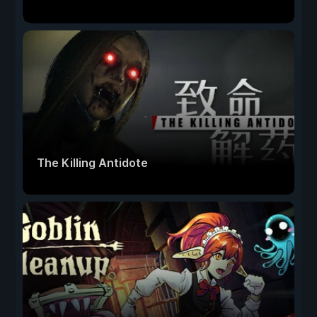
The Killing Antidote