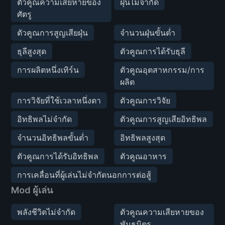
ตัวคูณความเสียหายของ
ฝุ่นไม่จำกัด
ศัตรู
ตัวคูณการสูญเสียฝุ่น
จำนวนฝุ่นขั้นต่ำ
ธุลีสูงสุด
ตัวคูณการได้รับธุลี
การผลิตหนึ่งเทิร์น
ตัวคูณอุตสาหกรรม/การ
ผลิต
การวิจัยที่ใช้เวลาหนึ่งตา
ตัวคูณการวิจัย
อิทธิพลไม่จำกัด
ตัวคูณการสูญเสียอิทธิพล
จำนวนอิทธิพลขั้นต่ำ
อิทธิพลสูงสุด
ตัวคูณการได้รับอิทธิพล
ตัวคูณอาหาร
การเคลื่อนที่ผู้เล่นไม่จำกัดนอกการต่อสู้
Mod ผู้เล่น
พลังชีวิตไม่จำกัด
ตัวคูณความเสียหายของ
พันธมิตร