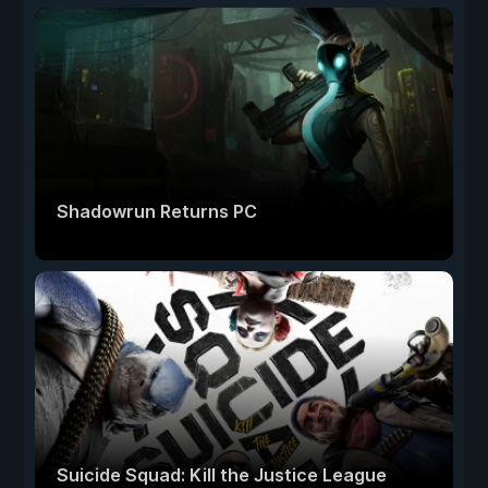
Shadowrun Returns PC
Suicide Squad: Kill the Justice League