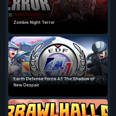
Zombie Night Terror
Earth Defense Force 4.1 The Shadow of
New Despair