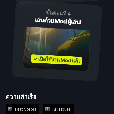
ขั้นตอนที่ 4
เล่นด้วย Mod ผู้เล่น!
✓ เปิดใช้งาน Mod แล้ว
ความสำเร็จ
First Steps!
Full House