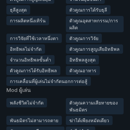
ธุลีสูงสุด
ตัวคูณการได้รับธุลี
การผลิตหนึ่งเทิร์น
ตัวคูณอุตสาหกรรม/การ
ผลิต
การวิจัยที่ใช้เวลาหนึ่งตา
ตัวคูณการวิจัย
อิทธิพลไม่จำกัด
ตัวคูณการสูญเสียอิทธิพล
จำนวนอิทธิพลขั้นต่ำ
อิทธิพลสูงสุด
ตัวคูณการได้รับอิทธิพล
ตัวคูณอาหาร
การเคลื่อนที่ผู้เล่นไม่จำกัดนอกการต่อสู้
Mod ผู้เล่น
พลังชีวิตไม่จำกัด
ตัวคูณความเสียหายของ
พันธมิตร
พันธมิตรไม่สามารถตาย
ฆ่าได้เพียงหมัดเดียว