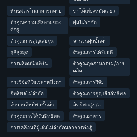
พันธมิตรไม่สามารถตาย
ฆ่าได้เพียงหมัดเดียว
ตัวคูณความเสียหายของ
ฝุ่นไม่จำกัด
ศัตรู
ตัวคูณการสูญเสียฝุ่น
จำนวนฝุ่นขั้นต่ำ
ธุลีสูงสุด
ตัวคูณการได้รับธุลี
การผลิตหนึ่งเทิร์น
ตัวคูณอุตสาหกรรม/การ
ผลิต
การวิจัยที่ใช้เวลาหนึ่งตา
ตัวคูณการวิจัย
อิทธิพลไม่จำกัด
ตัวคูณการสูญเสียอิทธิพล
จำนวนอิทธิพลขั้นต่ำ
อิทธิพลสูงสุด
ตัวคูณการได้รับอิทธิพล
ตัวคูณอาหาร
การเคลื่อนที่ผู้เล่นไม่จำกัดนอกการต่อสู้