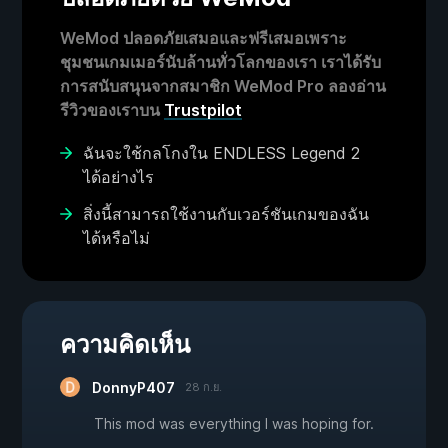
WeMod ปลอดภัยเสมอและฟรีเสมอเพราะ
ชุมชนเกมเมอร์นับล้านทั่วโลกของเรา เราได้รับ
การสนับสนุนจากสมาชิก WeMod Pro ลองอ่าน
รีวิวของเราบน
Trustpilot
ฉันจะใช้กลโกงใน ENDLESS Legend 2
ได้อย่างไร
สิ่งนี้สามารถใช้งานกับเวอร์ชันเกมของฉัน
ได้หรือไม่
ความคิดเห็น
DonnyP407
28 ก.ย.
This mod was everything I was hoping for.