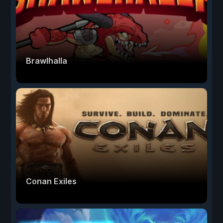
Brawlhalla
Conan Exiles