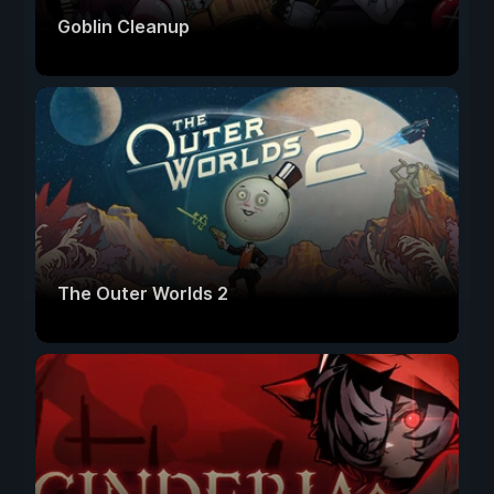
Goblin Cleanup
The Outer Worlds 2