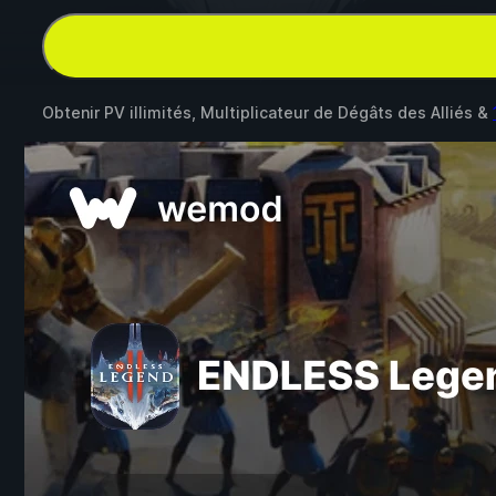
Obtenir PV illimités, Multiplicateur de Dégâts des Alliés &