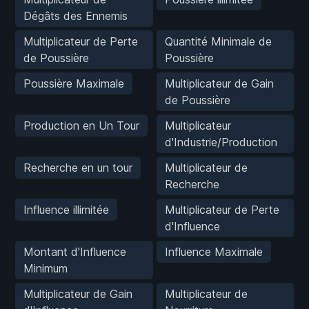
Dégâts des Ennemis
Multiplicateur de Perte
Quantité Minimale de
de Poussière
Poussière
Poussière Maximale
Multiplicateur de Gain
de Poussière
Production en Un Tour
Multiplicateur
d'Industrie/Production
Recherche en un tour
Multiplicateur de
Recherche
Influence illimitée
Multiplicateur de Perte
d'Influence
Montant d'Influence
Influence Maximale
Minimum
Multiplicateur de Gain
Multiplicateur de