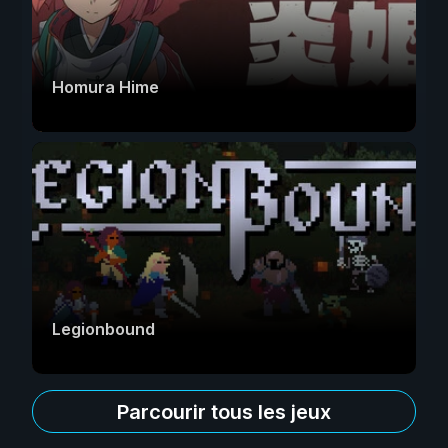
Homura Hime
Legionbound
Parcourir tous les jeux