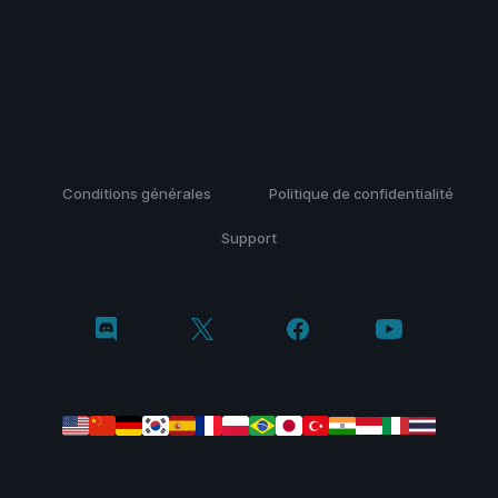
Conditions générales
Politique de confidentialité
Support