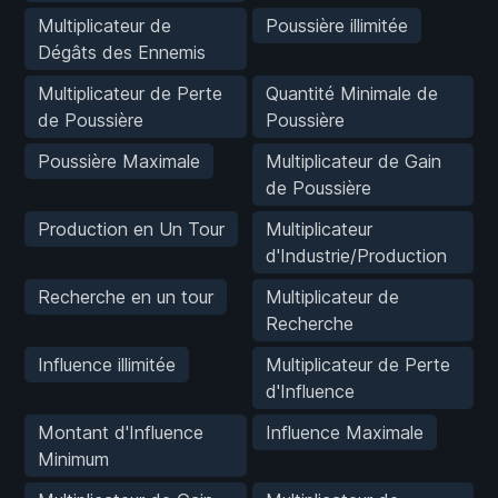
Multiplicateur de
Poussière illimitée
Dégâts des Ennemis
Multiplicateur de Perte
Quantité Minimale de
de Poussière
Poussière
Poussière Maximale
Multiplicateur de Gain
de Poussière
Production en Un Tour
Multiplicateur
d'Industrie/Production
Recherche en un tour
Multiplicateur de
Recherche
Influence illimitée
Multiplicateur de Perte
d'Influence
Montant d'Influence
Influence Maximale
Minimum