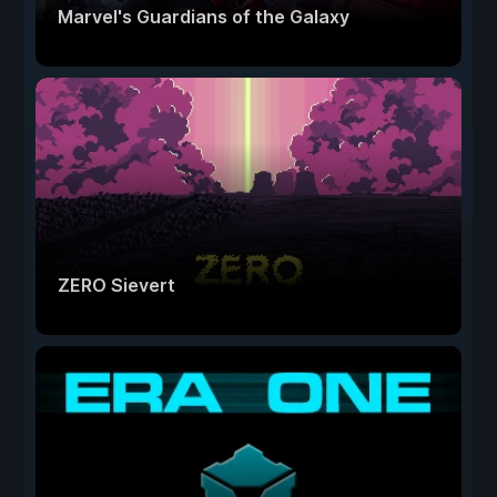
Marvel's Guardians of the Galaxy
ZERO Sievert