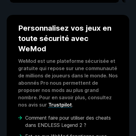
Personnalisez vos jeux en
toute sécurité avec
WeMod
WeMod est une plateforme sécurisée et
gratuite qui repose sur une communauté
de millions de joueurs dans le monde. Nos
abonnés Pro nous permettent de
proposer nos mods au plus grand
nombre. Pour en savoir plus, consultez
nos avis sur
Trustpilot
.
Comment faire pour utiliser des cheats
dans ENDLESS Legend 2 ?