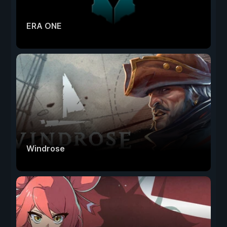
ERA ONE
Windrose