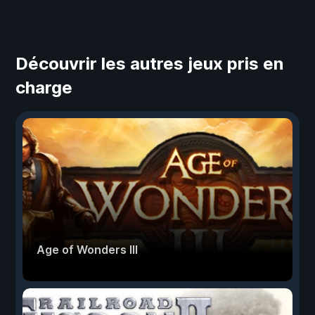
Découvrir les autres jeux pris en
charge
Age of Wonders III