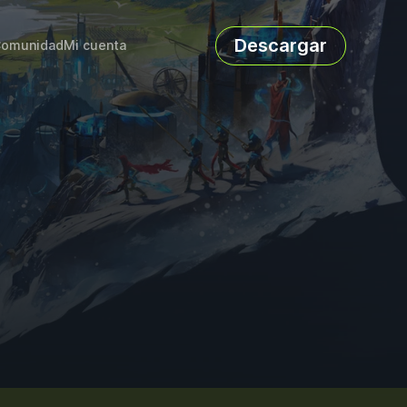
Descargar
omunidad
Mi cuenta