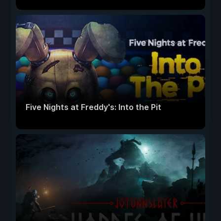
Five Nights at Freddy's: Into the Pit