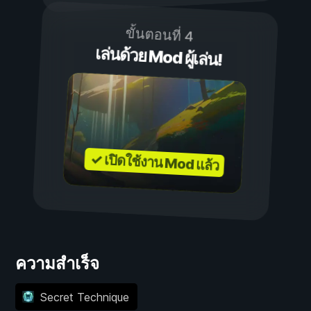
ขั้นตอนที่ 4
เล่นด้วย Mod ผู้เล่น!
✓ เปิดใช้งาน Mod แล้ว
ความสำเร็จ
Secret Technique