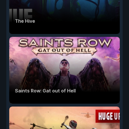
The Hive
Saints Row: Gat out of Hell