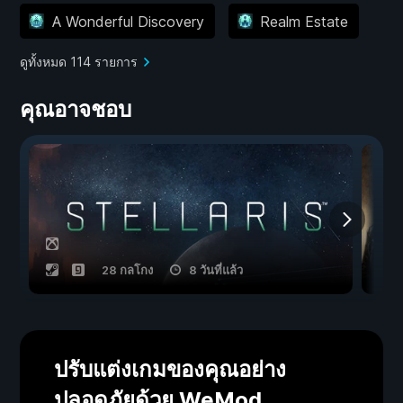
A Wonderful Discovery
Realm Estate
ดูทั้งหมด 114 รายการ
คุณอาจชอบ
28 กลโกง
8 วันที่แล้ว
ปรับแต่งเกมของคุณอย่าง
ปลอดภัยด้วย WeMod