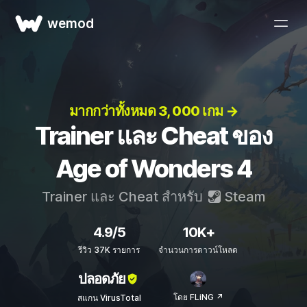
wemod
มากกว่าทั้งหมด 3, 000 เกม →
Trainer และ Cheat ของ
Age of Wonders 4
Trainer และ Cheat สำหรับ
Steam
4.9/5
10K+
รีวิว 37K รายการ
จำนวนการดาวน์โหลด
ปลอดภัย
โดย FLiNG ↗
สแกน VirusTotal