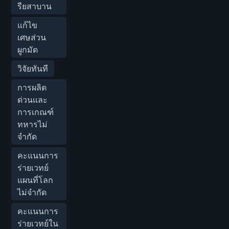
รียสาบาน
แก้ไข
เศษส่วน
ผูกมัด
วิจัยทันที
การผลิต
ด่วนและ
การเกณฑ์
ทหารไม่
จำกัด
คะแนนการ
ร่ายเวทย์
แผนที่โลก
ไม่จำกัด
คะแนนการ
ร่ายเวทย์ใน