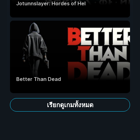
Jotunnslayer: Hordes of Hel
Better Than Dead
เรียกดูเกมทั้งหมด