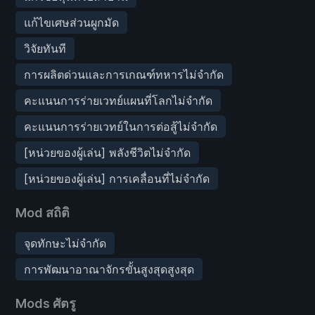
แก้ไขเศษส่วนผูกมัด
วิจัยทันที
การผลิตด่วนและการเกณฑ์ทหารไม่จำกัด
คะแนนการร่ายเวทย์แผนที่โลกไม่จำกัด
คะแนนการร่ายเวทย์ในการต่อสู้ไม่จำกัด
[หน่วยของผู้เล่น] พลังชีวิตไม่จำกัด
[หน่วยของผู้เล่น] การเคลื่อนที่ไม่จำกัด
Mod สถิติ
จุดทักษะไม่จำกัด
การพัฒนาอาณาจักรขั้นสูงสุดสูงสุด
Mods ศัตรู