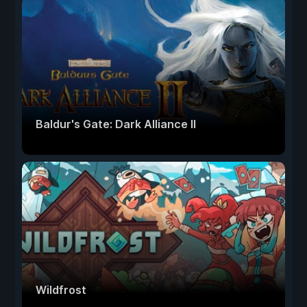
Baldur's Gate: Dark Alliance II
Wildfrost