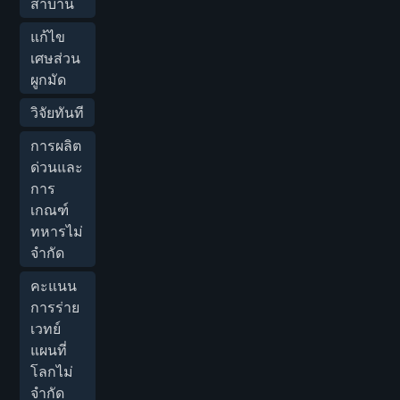
สาบาน
แก้ไข
เศษส่วน
ผูกมัด
วิจัยทันที
การผลิต
ด่วนและ
การ
เกณฑ์
ทหารไม่
จำกัด
คะแนน
การร่าย
เวทย์
แผนที่
โลกไม่
จำกัด