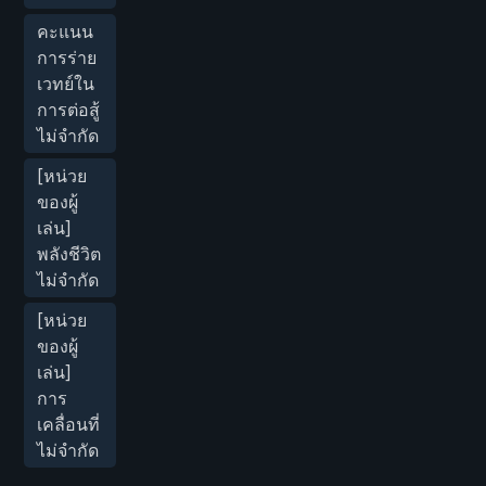
คะแนน
การร่าย
เวทย์ใน
การต่อสู้
ไม่จำกัด
[หน่วย
ของผู้
เล่น]
พลังชีวิต
ไม่จำกัด
[หน่วย
ของผู้
เล่น]
การ
เคลื่อนที่
ไม่จำกัด