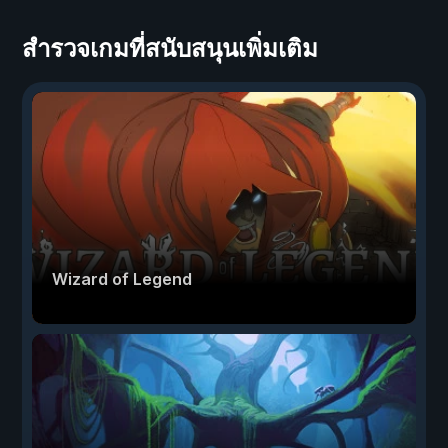
สำรวจเกมที่สนับสนุนเพิ่มเติม
Wizard of Legend