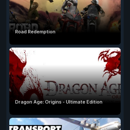
Road Redemption
Dragon Age: Origins - Ultimate Edition