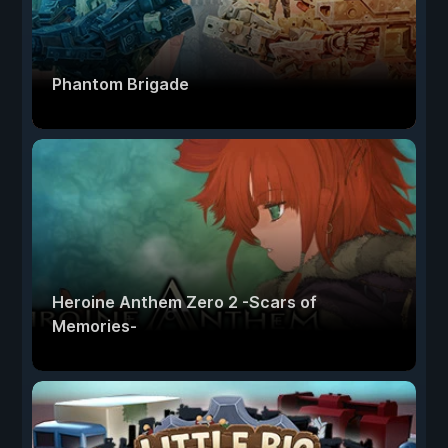
Phantom Brigade
Heroine Anthem Zero 2 -Scars of
Memories-