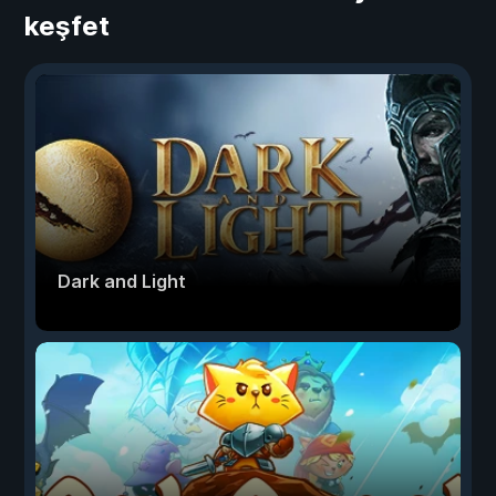
keşfet
Dark and Light