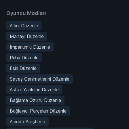
Oyuncu Modları
Altını Düzenle
Manayı Düzenle
Imperium'u Düzenle
Ruhu Düzenle
Esiri Düzenle
Savaş Ganimetlerini Düzenle
Astral Yankıları Düzenle
Bağlama Özünü Düzenle
Bağlayıcı Parçaları Düzenle
Anında Araştırma