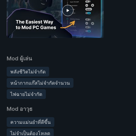
Mod ผู้เล่น
พลังชีวิตไม่จำกัด
หน้ากากแก๊สไม่จำกัดจำนวน
ไฟฉายไม่จำกัด
Mod อาวุธ
ความแม่นยำที่ดีขึ้น
ไม่จำเป็นต้องโหลด