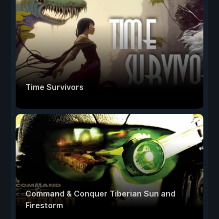
Time Survivors
Command & Conquer Tiberian Sun and
Firestorm