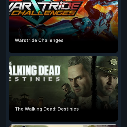
Warstride Challenges
The Walking Dead: Destinies