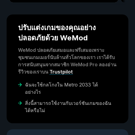
ปรับแต่งเกมของคุณอย่าง
ปลอดภัยด้วย WeMod
WeMod ปลอดภัยเสมอและฟรีเสมอเพราะ
ชุมชนเกมเมอร์นับล้านทั่วโลกของเรา เราได้รับ
การสนับสนุนจากสมาชิก WeMod Pro ลองอ่าน
รีวิวของเราบน
Trustpilot
ฉันจะใช้กลโกงใน Metro 2033 ได้
อย่างไร
สิ่งนี้สามารถใช้งานกับเวอร์ชันเกมของฉัน
ได้หรือไม่