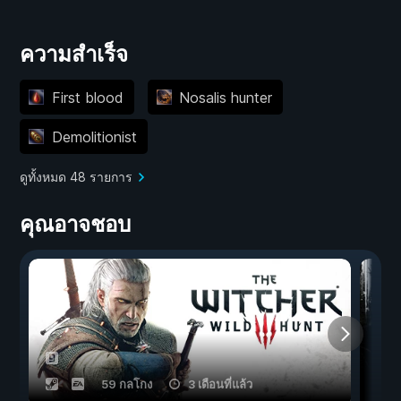
ความสำเร็จ
First blood
Nosalis hunter
Demolitionist
ดูทั้งหมด 48 รายการ
คุณอาจชอบ
59 กลโกง
3 เดือนที่แล้ว