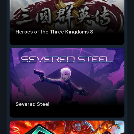
Heroes of the Three Kingdoms 8
Severed Steel