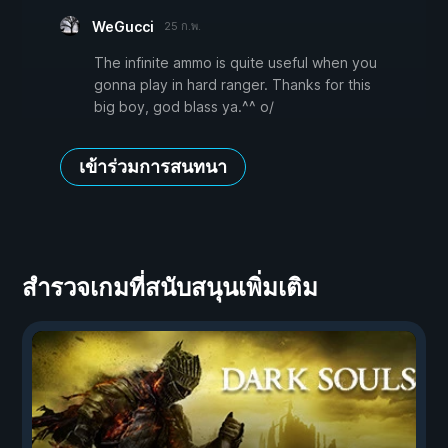
WeGucci
25 ก.พ.
The infinite ammo is quite useful when you
gonna play in hard ranger. Thanks for this
big boy, god blass ya.^^ o/
เข้าร่วมการสนทนา
สำรวจเกมที่สนับสนุนเพิ่มเติม