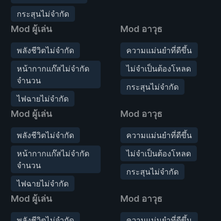
กระสุนไม่จำกัด
Mod ผู้เล่น
Mod อาวุธ
พลังชีวิตไม่จำกัด
ความแม่นยำที่ดีขึ้น
หน้ากากแก๊สไม่จำกัด
ไม่จำเป็นต้องโหลด
จำนวน
กระสุนไม่จำกัด
ไฟฉายไม่จำกัด
Mod ผู้เล่น
Mod อาวุธ
พลังชีวิตไม่จำกัด
ความแม่นยำที่ดีขึ้น
หน้ากากแก๊สไม่จำกัด
ไม่จำเป็นต้องโหลด
จำนวน
กระสุนไม่จำกัด
ไฟฉายไม่จำกัด
Mod ผู้เล่น
Mod อาวุธ
พลังชีวิตไม่จำกัด
ความแม่นยำที่ดีขึ้น