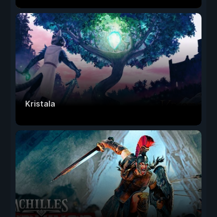
Kristala