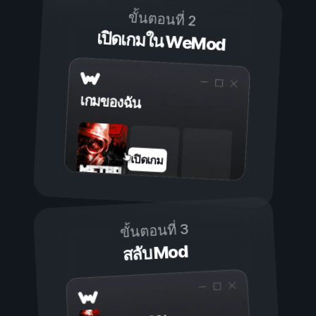
ขั้นตอนที่ 2
เปิดเกมใน WeMod
เกมของฉัน
เปิดเกม
ขั้นตอนที่ 3
สลับ Mod