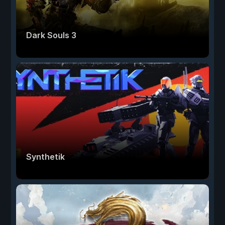
Dark Souls 3
Synthetik