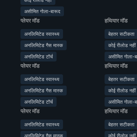
असीमित गोला-बारूद
प्लेयर मॉड
हथियार मॉड
अनलिमिटेड स्वास्थ्य
बेहतर सटीकता
अनलिमिटेड गैस मास्क
कोई रीलोड नहीं
अनलिमिटेड टॉर्च
असीमित गोला-ब
प्लेयर मॉड
हथियार मॉड
अनलिमिटेड स्वास्थ्य
बेहतर सटीकता
अनलिमिटेड गैस मास्क
कोई रीलोड नहीं
अनलिमिटेड टॉर्च
असीमित गोला-ब
प्लेयर मॉड
हथियार मॉड
अनलिमिटेड स्वास्थ्य
बेहतर सटीकता
अनलिमिटेड गैस मास्क
कोई रीलोड नहीं