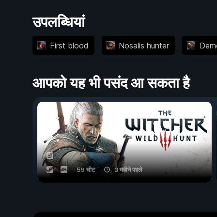
उपलब्धियां
First blood
Nosalis hunter
Demo
आपको यह भी पसंद आ सकता है
59 चीट
3 महीने पहले