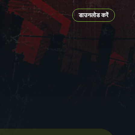
डाउनलोड करें