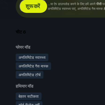
...या ऐप डाउनलोड करने के लिए हमें अपने
पीसी
पर 
शुरू करें
अनलिमिटेड स्वास्थ्य पाएं, अनलिमिटेड गैस मास्क
चीट
6
प्लेयर मॉड
अनलिमिटेड स्वास्थ्य
अनलिमिटेड गैस मास्क
अनलिमिटेड टॉर्च
हथियार मॉड
बेहतर सटीकता
कोई रीलोड नहीं