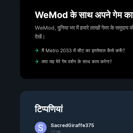
WeMod के साथ अपने गेम का आ
WeMod, दुनिया भर में हमारे लाखों गेमर के समुदाय की
देखें।
मैं Metro 2033 में चीट का इस्तेमाल कैसे करूँ?
क्या यह मेरे गेम वर्शन के साथ काम करेगा?
टिप्पणियां
SacredGiraffe375
27 नव.