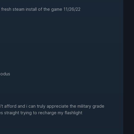
fresh steam install of the game 11/26/22
xodus
t afford and i can truly appreciate the military grade
es straight trying to recharge my flashlight