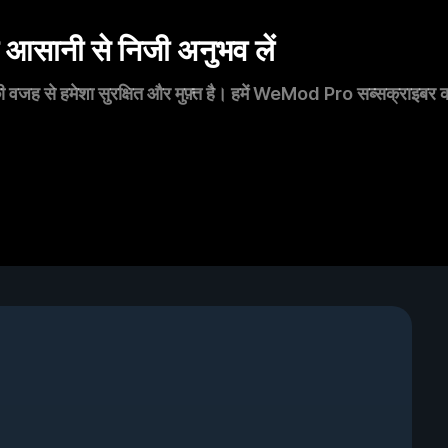
सानी से निजी अनुभव लें
 वजह से हमेशा सुरक्षित और मुफ़्त है। हमें WeMod Pro सब्सक्राइबर का स