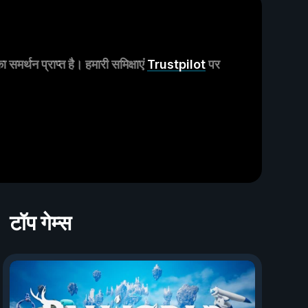
मर्थन प्राप्त है। हमारी समिक्षाएं
Trustpilot
पर
टॉप गेम्स