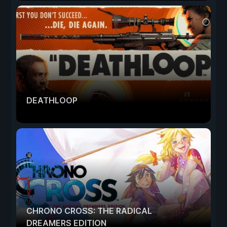
DEATHLOOP
CHRONO CROSS: THE RADICAL
DREAMERS EDITION