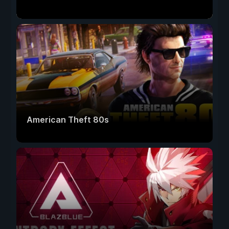
American Theft 80s