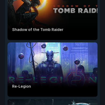
Shadow of the Tomb Raider
Re-Legion