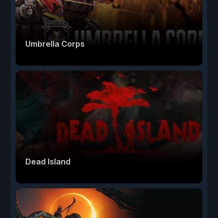
Umbrella Corps
Dead Island