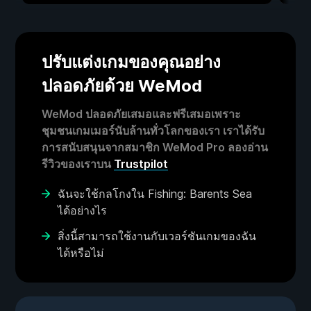
ปรับแต่งเกมของคุณอย่าง
ปลอดภัยด้วย WeMod
WeMod ปลอดภัยเสมอและฟรีเสมอเพราะ
ชุมชนเกมเมอร์นับล้านทั่วโลกของเรา เราได้รับ
การสนับสนุนจากสมาชิก WeMod Pro ลองอ่าน
รีวิวของเราบน
Trustpilot
ฉันจะใช้กลโกงใน Fishing: Barents Sea
ได้อย่างไร
สิ่งนี้สามารถใช้งานกับเวอร์ชันเกมของฉัน
ได้หรือไม่