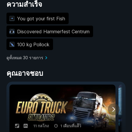
ความสำเร็จ
You got your first Fish
Discovered Hammerfest Centrum
100 kg Pollock
ดูทั้งหมด 30 รายการ
คุณอาจชอบ
11 กลโกง
1 เดือนที่แล้ว