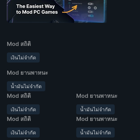
Mod สถิติ
เงินไม่จำกัด
Mod ยานพาหนะ
น้ำมันไม่จำกัด
Mod สถิติ
Mod ยานพาหนะ
เงินไม่จำกัด
น้ำมันไม่จำกัด
Mod สถิติ
Mod ยานพาหนะ
เงินไม่จำกัด
น้ำมันไม่จำกัด