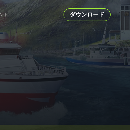
ダウンロード
ント