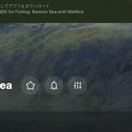
スしてアプリをダウンロード
料 for
Fishing: Barents Sea
with
WeMod