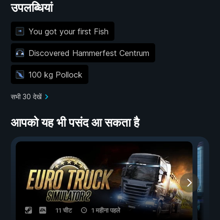
उपलब्धियां
You got your first Fish
Discovered Hammerfest Centrum
100 kg Pollock
सभी 30 देखें
आपको यह भी पसंद आ सकता है
11 चीट
1 महीना पहले