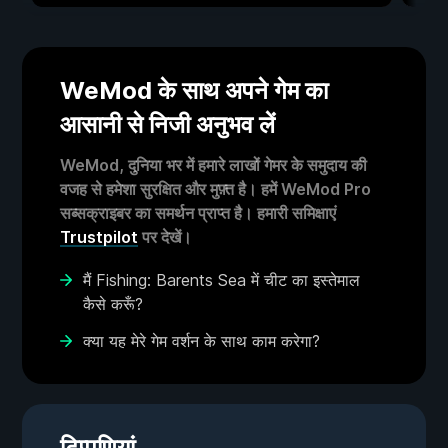
WeMod के साथ अपने गेम का
आसानी से निजी अनुभव लें
WeMod, दुनिया भर में हमारे लाखों गेमर के समुदाय की
वजह से हमेशा सुरक्षित और मुफ़्त है। हमें WeMod Pro
सब्सक्राइबर का समर्थन प्राप्त है। हमारी समिक्षाएं
Trustpilot
पर देखें।
मैं Fishing: Barents Sea में चीट का इस्तेमाल
कैसे करूँ?
क्या यह मेरे गेम वर्शन के साथ काम करेगा?
टिप्पणियां