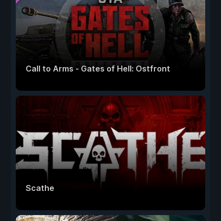
Call to Arms - Gates of Hell: Ostfront
Scathe