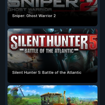
Sniper: Ghost Warrior 2
Silent Hunter 5: Battle of the Atlantic