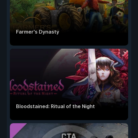
Farmer's Dynasty
Bloodstained: Ritual of the Night