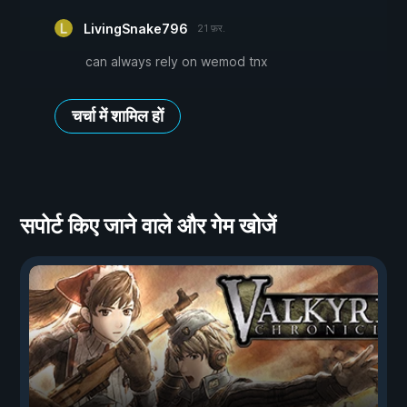
LivingSnake796
21 फ़र.
can always rely on wemod tnx
चर्चा में शामिल हों
सपोर्ट किए जाने वाले और गेम खोजें