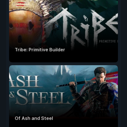
Tribe: Primitive Builder
Of Ash and Steel