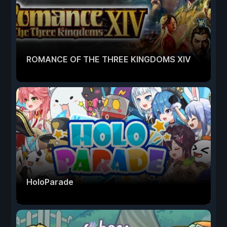
ROMANCE OF THE THREE KINGDOMS XIV
HoloParade