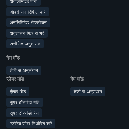
अनलिमिटेड पानी
ऑक्सीजन रिफिल करें
अनलिमिटेड ऑक्सीजन
अनुशासन फिर से भरें
असीमित अनुशासन
गेम मॉड
तेजी से अनुसंधान
प्लेयर मॉड
गेम मॉड
ईश्वर मोड
तेजी से अनुसंधान
सुपर टॉरपीडो गति
सुपर टॉरपीडो रेंज
स्टोरेज सीमा निर्धारित करें