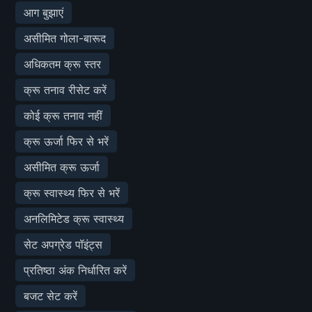
आग बुझाएं
असीमित गोला-बारूद
अधिकतम क्रू स्तर
क्रू तनाव रीसेट करें
कोई क्रू तनाव नहीं
क्रू ऊर्जा फिर से भरें
असीमित क्रू ऊर्जा
क्रू स्वास्थ्य फिर से भरें
अनलिमिटेड क्रू स्वास्थ्य
सेट अपग्रेड पॉइंट्स
प्रतिष्ठा अंक निर्धारित करें
बजट सेट करें