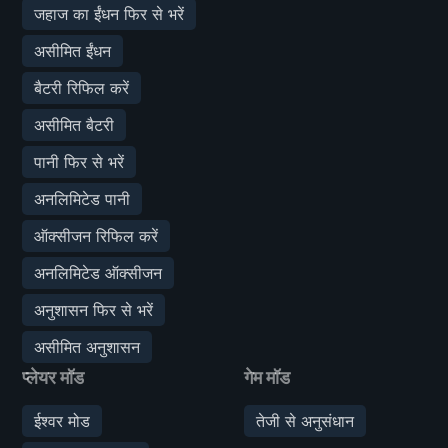
जहाज का ईंधन फिर से भरें
असीमित ईंधन
बैटरी रिफिल करें
असीमित बैटरी
पानी फिर से भरें
अनलिमिटेड पानी
ऑक्सीजन रिफिल करें
अनलिमिटेड ऑक्सीजन
अनुशासन फिर से भरें
असीमित अनुशासन
प्लेयर मॉड
गेम मॉड
ईश्वर मोड
तेजी से अनुसंधान