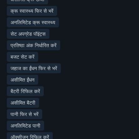
क्रू स्वास्थ्य फिर से भरें
अनलिमिटेड क्रू स्वास्थ्य
सेट अपग्रेड पॉइंट्स
प्रतिष्ठा अंक निर्धारित करें
बजट सेट करें
जहाज का ईंधन फिर से भरें
असीमित ईंधन
बैटरी रिफिल करें
असीमित बैटरी
पानी फिर से भरें
अनलिमिटेड पानी
ऑक्सीजन रिफिल करें