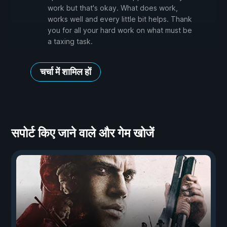
work but that's okay. What does work,
works well and every little bit helps. Thank
you for all your hard work on what must be
a taxing task.
चर्चा में शामिल हों
सपोर्ट किए जाने वाले और गेम खोजें