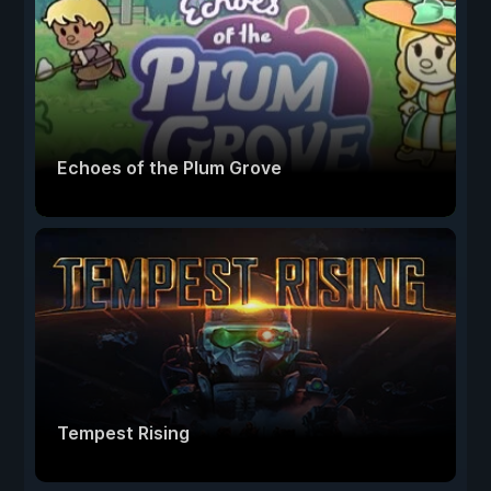
Echoes of the Plum Grove
Tempest Rising