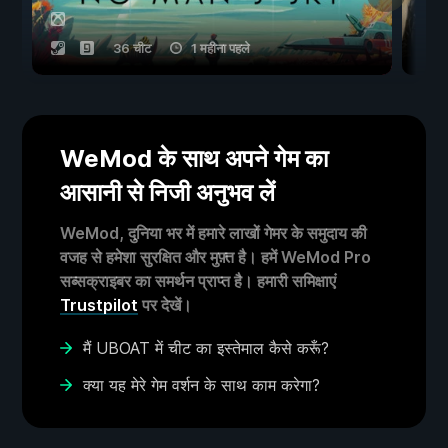
36 चीट
1 महीना पहले
WeMod के साथ अपने गेम का
आसानी से निजी अनुभव लें
WeMod, दुनिया भर में हमारे लाखों गेमर के समुदाय की
वजह से हमेशा सुरक्षित और मुफ़्त है। हमें WeMod Pro
सब्सक्राइबर का समर्थन प्राप्त है। हमारी समिक्षाएं
Trustpilot
पर देखें।
मैं UBOAT में चीट का इस्तेमाल कैसे करूँ?
क्या यह मेरे गेम वर्शन के साथ काम करेगा?