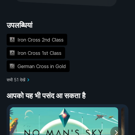
उपलब्धियां
Iron Cross 2nd Class
Iron Cross 1st Class
German Cross in Gold
सभी 51 देखें
आपको यह भी पसंद आ सकता है