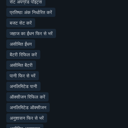
सेट अपग्रेड पॉइंट्स
प्रतिष्ठा अंक निर्धारित करें
बजट सेट करें
जहाज का ईंधन फिर से भरें
असीमित ईंधन
बैटरी रिफिल करें
असीमित बैटरी
पानी फिर से भरें
अनलिमिटेड पानी
ऑक्सीजन रिफिल करें
अनलिमिटेड ऑक्सीजन
अनुशासन फिर से भरें