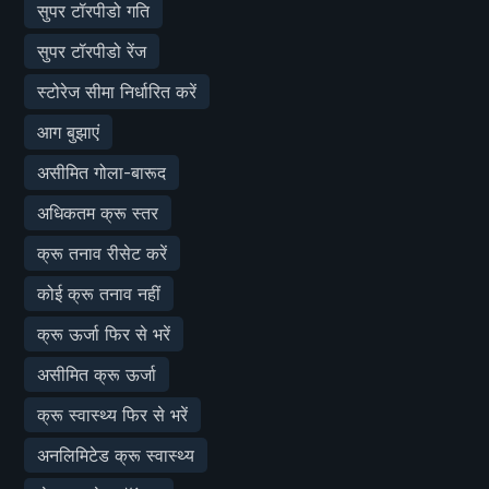
सुपर टॉरपीडो गति
सुपर टॉरपीडो रेंज
स्टोरेज सीमा निर्धारित करें
आग बुझाएं
असीमित गोला-बारूद
अधिकतम क्रू स्तर
क्रू तनाव रीसेट करें
कोई क्रू तनाव नहीं
क्रू ऊर्जा फिर से भरें
असीमित क्रू ऊर्जा
क्रू स्वास्थ्य फिर से भरें
अनलिमिटेड क्रू स्वास्थ्य