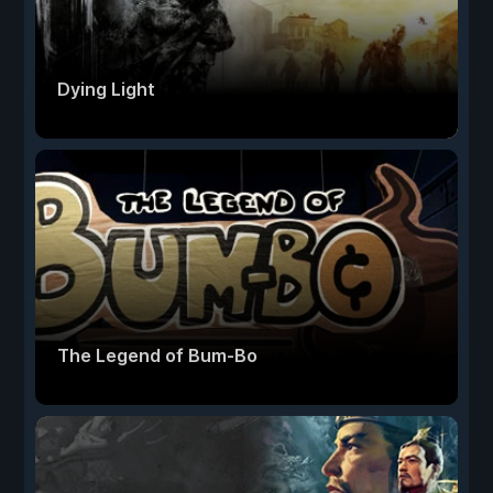
Dying Light
The Legend of Bum-Bo