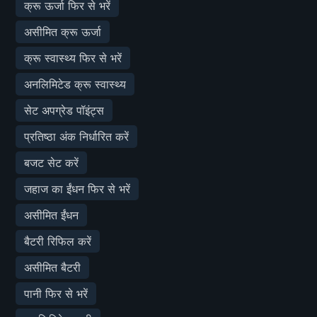
क्रू ऊर्जा फिर से भरें
असीमित क्रू ऊर्जा
क्रू स्वास्थ्य फिर से भरें
अनलिमिटेड क्रू स्वास्थ्य
सेट अपग्रेड पॉइंट्स
प्रतिष्ठा अंक निर्धारित करें
बजट सेट करें
जहाज का ईंधन फिर से भरें
असीमित ईंधन
बैटरी रिफिल करें
असीमित बैटरी
पानी फिर से भरें