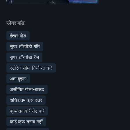
प्लेयर मॉड
ईश्वर मोड
सुपर टॉरपीडो गति
सुपर टॉरपीडो रेंज
स्टोरेज सीमा निर्धारित करें
आग बुझाएं
असीमित गोला-बारूद
अधिकतम क्रू स्तर
क्रू तनाव रीसेट करें
कोई क्रू तनाव नहीं