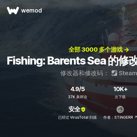
wemod
全部 3000 多个游戏 →
Fishing: Barents Sea
修改器和修改码：
Stea
4.9/5
10K+
37K 条评论
次下载
安全
已经过 VirusTotal 扫描
作者：STiNGERR 