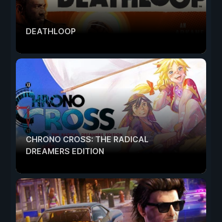
DEATHLOOP
CHRONO CROSS: THE RADICAL
DREAMERS EDITION