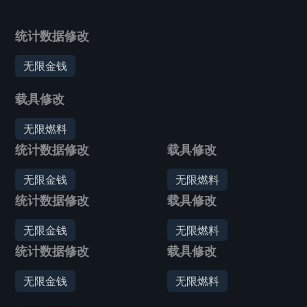
统计数据修改
无限金钱
载具修改
无限燃料
统计数据修改
载具修改
无限金钱
无限燃料
统计数据修改
载具修改
无限金钱
无限燃料
统计数据修改
载具修改
无限金钱
无限燃料