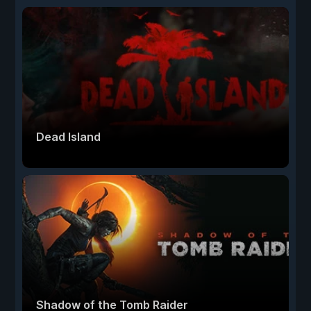
Dead Island
Shadow of the Tomb Raider