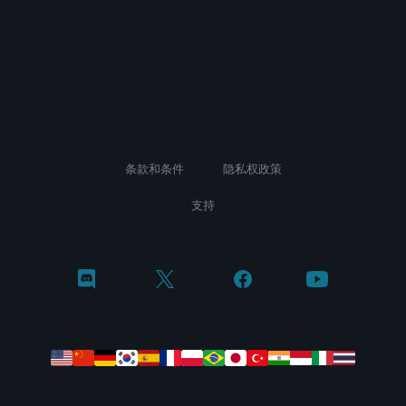
条款和条件
隐私权政策
支持