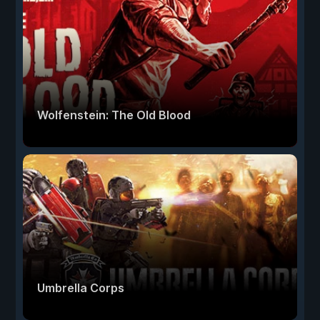
Wolfenstein: The Old Blood
Umbrella Corps