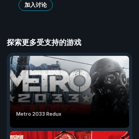
加入讨论
探索更多受支持的游戏
Metro 2033 Redux