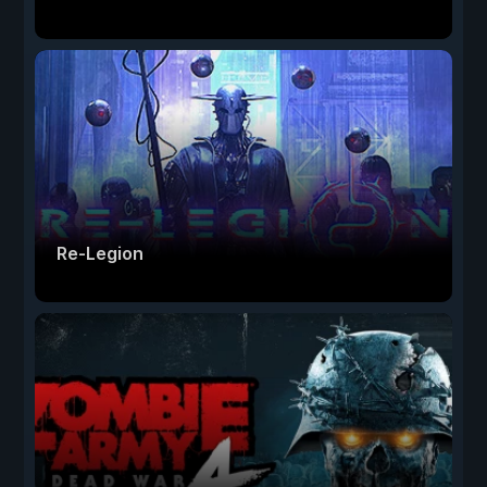
Re-Legion