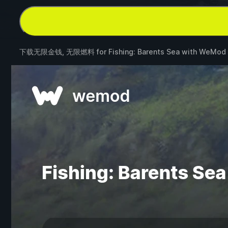
下载无限金钱, 无限燃料 for
Fishing: Barents Sea
with
WeMod