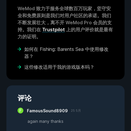
WeMod 致力于服务全球数百万玩家，坚守安
全和免费原则是我们对用户社区的承诺。我们
不断发展壮大，离不开 WeMod Pro 会员的支
持。我们在
Trustpilot
上的用户评价就是最有
力的证明。
如何在 Fishing: Barents Sea 中使用修改
器？
这些修改适用于我的游戏版本吗？
评论
FamousSound8909
25 5月
again many thanks