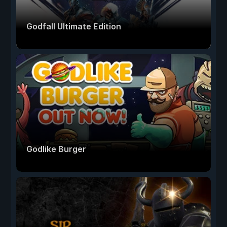
Godfall Ultimate Edition
Godlike Burger