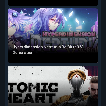
Hyperdimension Neptunia Re;Birth3 V
Generation