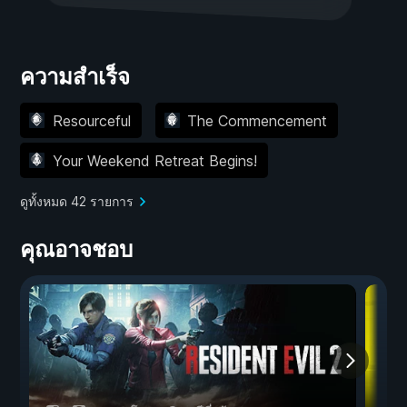
ความสำเร็จ
Resourceful
The Commencement
Your Weekend Retreat Begins!
ดูทั้งหมด 42 รายการ
คุณอาจชอบ