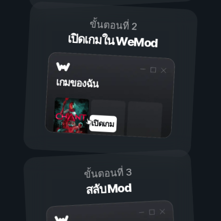
ขั้นตอนที่ 2
เปิดเกมใน WeMod
เกมของฉัน
เปิดเกม
ขั้นตอนที่ 3
สลับ Mod