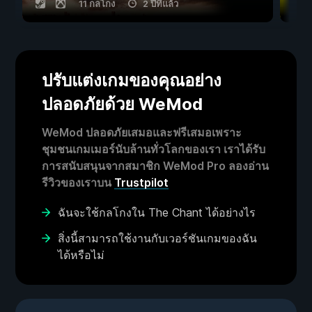
11 กลโกง
2 ปีที่แล้ว
ปรับแต่งเกมของคุณอย่าง
ปลอดภัยด้วย WeMod
WeMod ปลอดภัยเสมอและฟรีเสมอเพราะ
ชุมชนเกมเมอร์นับล้านทั่วโลกของเรา เราได้รับ
การสนับสนุนจากสมาชิก WeMod Pro ลองอ่าน
รีวิวของเราบน
Trustpilot
ฉันจะใช้กลโกงใน The Chant ได้อย่างไร
สิ่งนี้สามารถใช้งานกับเวอร์ชันเกมของฉัน
ได้หรือไม่