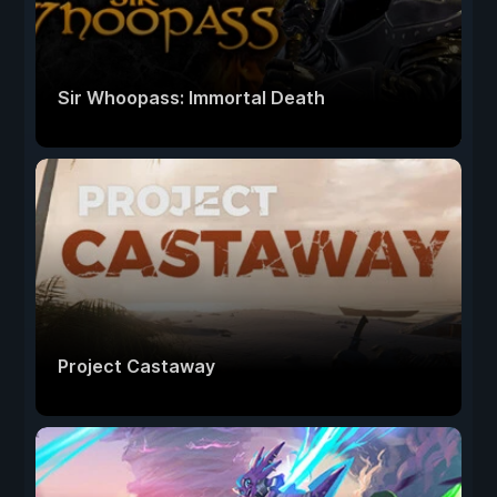
Sir Whoopass: Immortal Death
Project Castaway