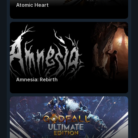
Atomic Heart
Amnesia: Rebirth