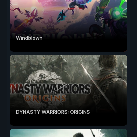
Windblown
DYNASTY WARRIORS: ORIGINS