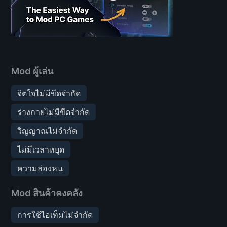
Mod ผู้เล่น
จิตใจไม่มีขีดจำกัด
ร่างกายไม่มีขีดจำกัด
วิญญาณไม่จำกัด
ไม่มีเวลาหยุด
ความล่องหน
Mod สินค้าคงคลัง
การใช้ไอเท็มไม่จำกัด