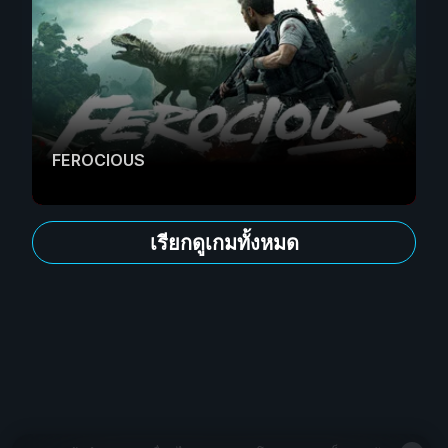
FEROCIOUS
เรียกดูเกมทั้งหมด