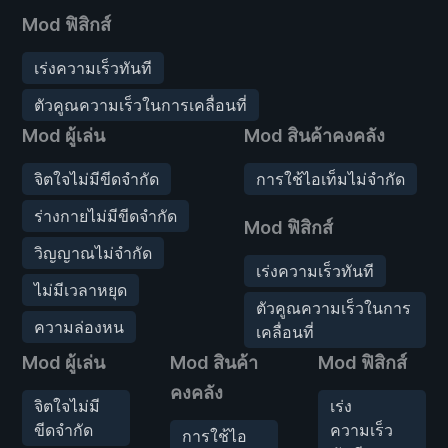
Mod ฟิสิกส์
เร่งความเร็วทันที
ตัวคูณความเร็วในการเคลื่อนที่
Mod ผู้เล่น
Mod สินค้าคงคลัง
จิตใจไม่มีขีดจำกัด
การใช้ไอเท็มไม่จำกัด
ร่างกายไม่มีขีดจำกัด
Mod ฟิสิกส์
วิญญาณไม่จำกัด
เร่งความเร็วทันที
ไม่มีเวลาหยุด
ตัวคูณความเร็วในการ
ความล่องหน
เคลื่อนที่
Mod ผู้เล่น
Mod สินค้า
Mod ฟิสิกส์
คงคลัง
จิตใจไม่มี
เร่ง
ขีดจำกัด
ความเร็ว
การใช้ไอ