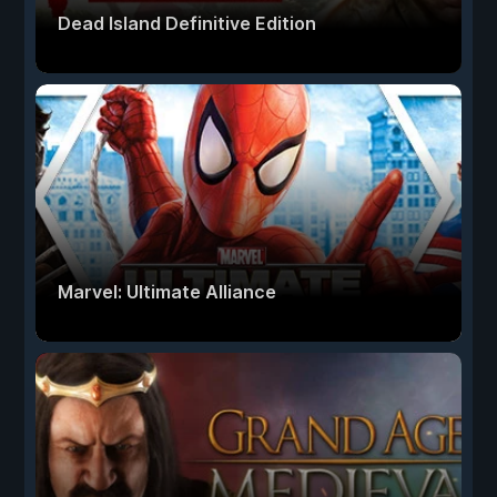
Dead Island Definitive Edition
Marvel: Ultimate Alliance