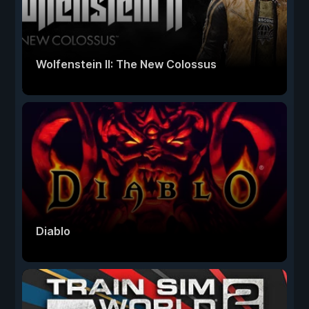
Wolfenstein II: The New Colossus
Diablo