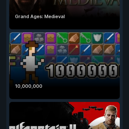
Grand Ages: Medieval
10,000,000