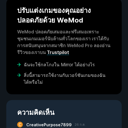
ปรับแต่งเกมของคุณอย่าง
ปลอดภัยด้วย WeMod
WeMod ปลอดภัยเสมอและฟรีเสมอเพราะ
ชุมชนเกมเมอร์นับล้านทั่วโลกของเรา เราได้รับ
การสนับสนุนจากสมาชิก WeMod Pro ลองอ่าน
รีวิวของเราบน
Trustpilot
ฉันจะใช้กลโกงใน Mirror ได้อย่างไร
สิ่งนี้สามารถใช้งานกับเวอร์ชันเกมของฉัน
ได้หรือไม่
ความคิดเห็น
CreativePurpose7899
26 ก.ค.