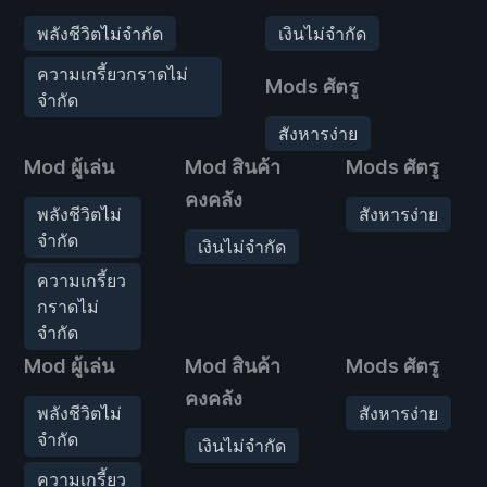
พลังชีวิตไม่จำกัด
เงินไม่จำกัด
ความเกรี้ยวกราดไม่
Mods ศัตรู
จำกัด
สังหารง่าย
Mod ผู้เล่น
Mod สินค้า
Mods ศัตรู
คงคลัง
พลังชีวิตไม่
สังหารง่าย
จำกัด
เงินไม่จำกัด
ความเกรี้ยว
กราดไม่
จำกัด
Mod ผู้เล่น
Mod สินค้า
Mods ศัตรู
คงคลัง
พลังชีวิตไม่
สังหารง่าย
จำกัด
เงินไม่จำกัด
ความเกรี้ยว