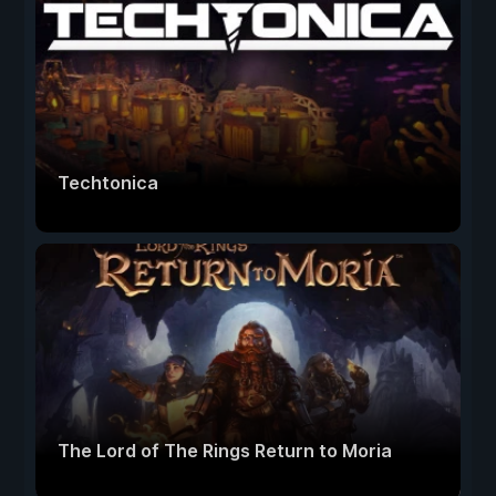
Techtonica
The Lord of The Rings Return to Moria