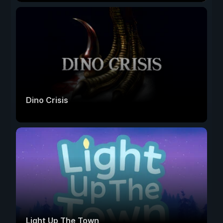
Dino Crisis
Light Up The Town