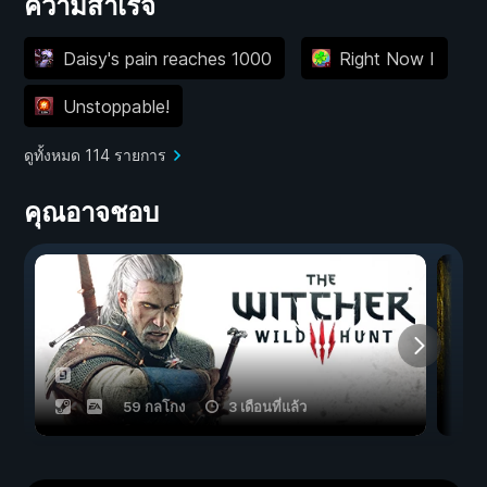
ความสำเร็จ
Daisy's pain reaches 1000
Right Now I
Unstoppable!
ดูทั้งหมด 114 รายการ
คุณอาจชอบ
59 กลโกง
3 เดือนที่แล้ว