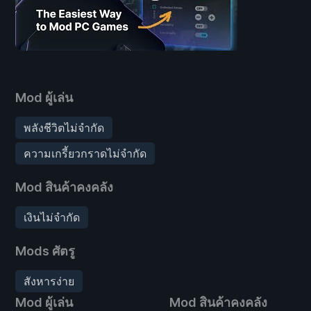
Mod ผู้เล่น
พลังชีวิตไม่จำกัด
ความเกรี้ยวกราดไม่จำกัด
Mod สินค้าคงคลัง
เงินไม่จำกัด
Mods ศัตรู
สังหารง่าย
Mod ผู้เล่น
Mod สินค้าคงคลัง