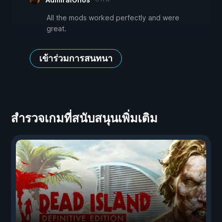
All the mods worked perfectly and were
great.
เข้าร่วมการสนทนา
สำรวจเกมที่สนับสนุนเพิ่มเติม