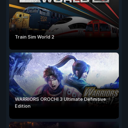
Train Sim World 2
WARRIORS OROCHI 3 Ultimate Definitive
Edition