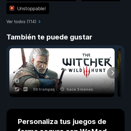
Unstoppable!
Ver todos (114)
También te puede gustar
59 trampas
hace 3 meses
Personaliza tus juegos de