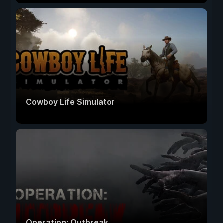
Cowboy Life Simulator
Operation: Outbreak