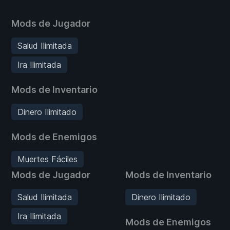
Mods de Jugador
Salud Ilimitada
Ira Ilimitada
Mods de Inventario
Dinero Ilimitado
Mods de Enemigos
Muertes Fáciles
Mods de Jugador
Mods de Inventario
Salud Ilimitada
Dinero Ilimitado
Ira Ilimitada
Mods de Enemigos