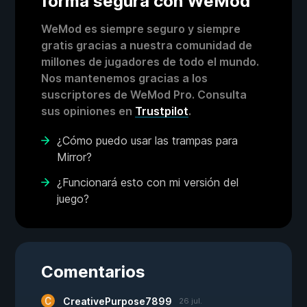
forma segura con WeMod
WeMod es siempre seguro y siempre
gratis gracias a nuestra comunidad de
millones de jugadores de todo el mundo.
Nos mantenemos gracias a los
suscriptores de WeMod Pro. Consulta
sus opiniones en
Trustpilot
.
¿Cómo puedo usar las trampas para
Mirror?
¿Funcionará esto con mi versión del
juego?
Comentarios
CreativePurpose7899
26 jul.