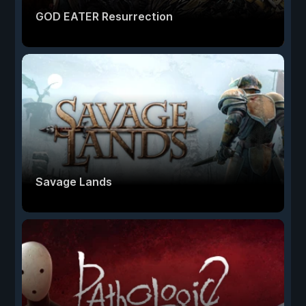
GOD EATER Resurrection
Savage Lands