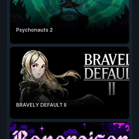
Psychonauts 2
BRAVELY DEFAULT II