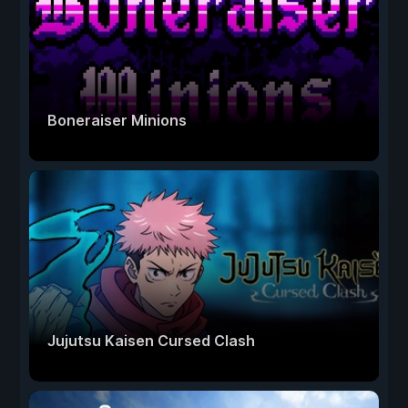
Boneraiser Minions
Jujutsu Kaisen Cursed Clash