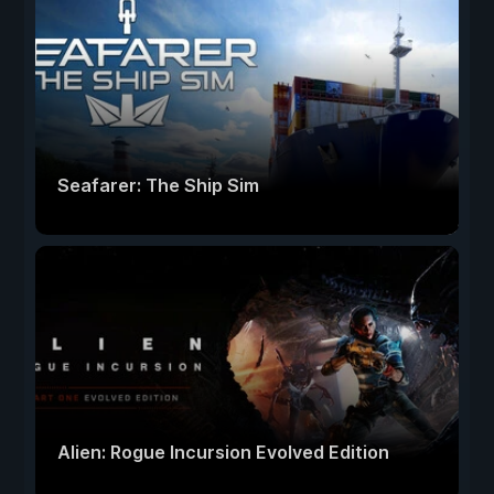
Seafarer: The Ship Sim
Alien: Rogue Incursion Evolved Edition