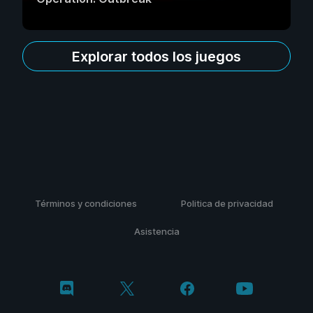
Explorar todos los juegos
Términos y condiciones
Politica de privacidad
Asistencia