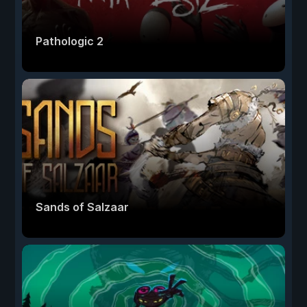
Pathologic 2
Sands of Salzaar