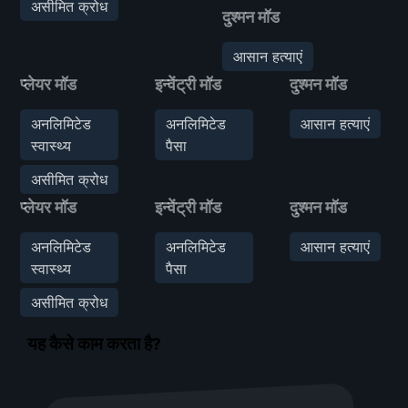
असीमित क्रोध
दुश्मन मॉड
आसान हत्याएं
प्लेयर मॉड
इन्वेंट्री मॉड
दुश्मन मॉड
अनलिमिटेड
अनलिमिटेड
आसान हत्याएं
स्वास्थ्य
पैसा
असीमित क्रोध
प्लेयर मॉड
इन्वेंट्री मॉड
दुश्मन मॉड
अनलिमिटेड
अनलिमिटेड
आसान हत्याएं
स्वास्थ्य
पैसा
असीमित क्रोध
यह कैसे काम करता है?