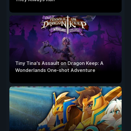
Tiny Tina's Assault on Dragon Keep: A
Wonderlands One-shot Adventure