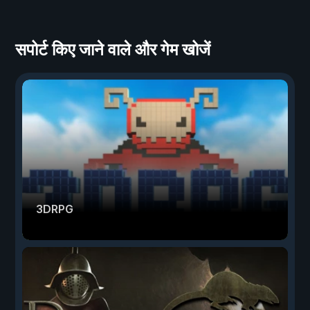
सपोर्ट किए जाने वाले और गेम खोजें
3DRPG