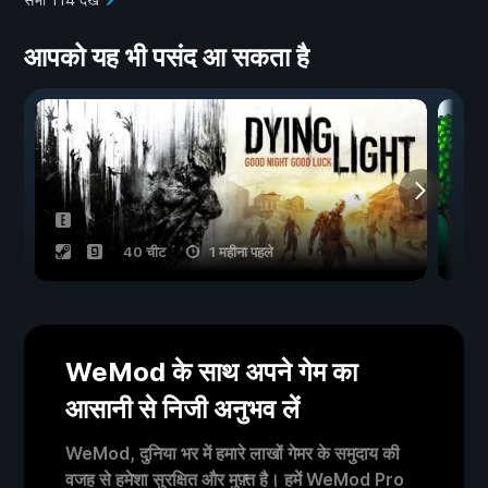
आपको यह भी पसंद आ सकता है
40 चीट
1 महीना पहले
WeMod के साथ अपने गेम का
आसानी से निजी अनुभव लें
WeMod, दुनिया भर में हमारे लाखों गेमर के समुदाय की
वजह से हमेशा सुरक्षित और मुफ़्त है। हमें WeMod Pro