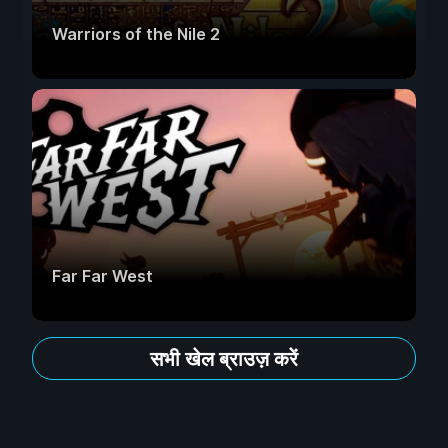
Warriors of the Nile 2
Far Far West
सभी खेल ब्राउज़ करें