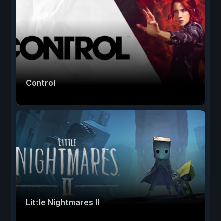
Control
Little Nightmares II