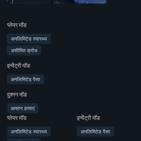
प्लेयर मॉड
अनलिमिटेड स्वास्थ्य
असीमित क्रोध
इन्वेंट्री मॉड
अनलिमिटेड पैसा
दुश्मन मॉड
आसान हत्याएं
प्लेयर मॉड
इन्वेंट्री मॉड
अनलिमिटेड स्वास्थ्य
अनलिमिटेड पैसा