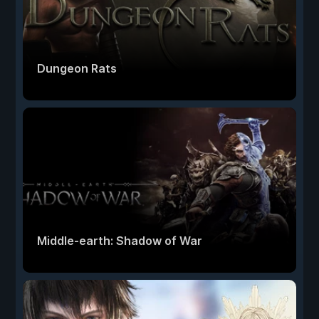
Dungeon Rats
Middle-earth: Shadow of War