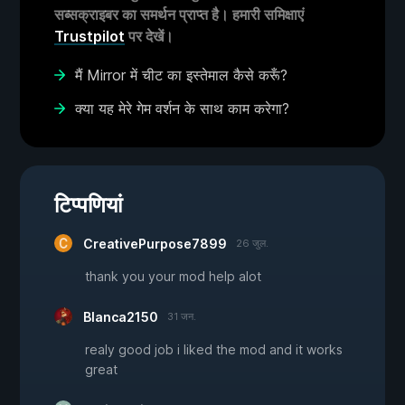
सब्सक्राइबर का समर्थन प्राप्त है। हमारी समिक्षाएं
Trustpilot
पर देखें।
मैं Mirror में चीट का इस्तेमाल कैसे करूँ?
क्या यह मेरे गेम वर्शन के साथ काम करेगा?
टिप्पणियां
CreativePurpose7899
26 जुल.
thank you your mod help alot
Blanca2150
31 जन.
realy good job i liked the mod and it works
great