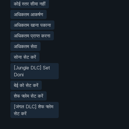
कोई स्तर सीमा नहीं
अधिकतम आकर्षण
अधिकतम खाना पकाना
अधिकतम प्राप्त करना
अधिकतम सेवा
सोना सेट करें
[Jungle DLC] Set
Doni
बेई को सेट करें
शेफ फ्लेम सेट करें
[जंगल DLC] शेफ फ्लेम
सेट करें