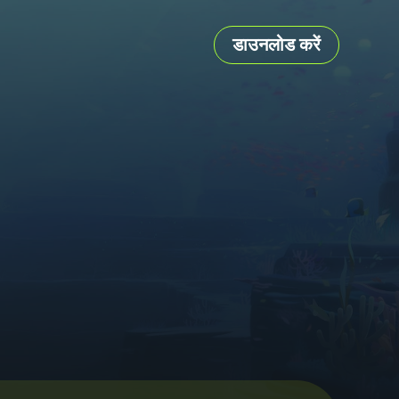
डाउनलोड करें