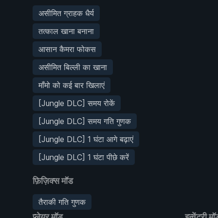
असीमित ग्राहक धैर्य
तत्काल खाना बनाना
आसान कैमरा फोकस
असीमित बिल्ली का खाना
माँमो को कई बार खिलाएं
[Jungle DLC] समय रोकें
[Jungle DLC] समय गति गुणक
[Jungle DLC] 1 घंटा आगे बढ़ाएं
[Jungle DLC] 1 घंटा पीछे करें
फ़िज़िक्स मॉड
तैराकी गति गुणक
प्लेयर मॉड
इन्वेंट्री मॉ