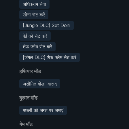
अधिकतम सेवा
सोना सेट करें
[Jungle DLC] Set Doni
बेई को सेट करें
शेफ फ्लेम सेट करें
[जंगल DLC] शेफ फ्लेम सेट करें
हथियार मॉड
असीमित गोला-बारूद
दुश्मन मॉड
मछली को जगह पर जमाएं
गेम मॉड