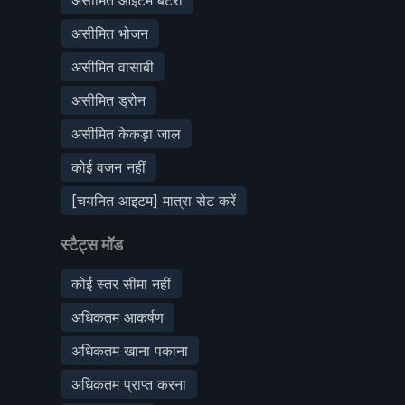
असीमित भोजन
असीमित वासाबी
असीमित ड्रोन
असीमित केकड़ा जाल
कोई वजन नहीं
[चयनित आइटम] मात्रा सेट करें
स्टैट्स मॉड
कोई स्तर सीमा नहीं
अधिकतम आकर्षण
अधिकतम खाना पकाना
अधिकतम प्राप्त करना