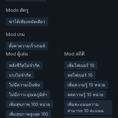
Mods ศัตรู
ฆ่าได้เพียงหมัดเดียว
Mod เกม
ตั้งค่าความเร็วเกมส์
Mod ผู้เล่น
Mod สถิติ
พลังชีวิตไม่จำกัด
เพิ่มไฟเบอร์ 10
แรงไม่จำกัด
ลดไฟเบอร์ 10
ไม่มีความเป็นพิษ
เพิ่มความรู้ 10 หน่วย
ไม่มีภาวะอุณหภูมิต่ำ
ลดความรู้ 10 หน่วย
เพิ่มสุขภาพ 100 หน่วย
เพิ่มคะแนนความ
สามารถ 10 คะแนน
เพิ่มสุขภาพสูงสุด 100