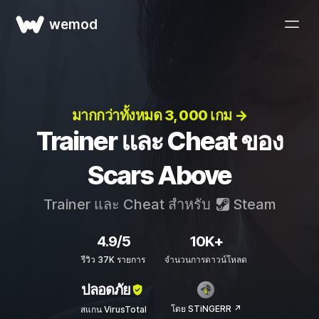
wemod
มากกว่าทั้งหมด 3, 000 เกม →
Trainer และ Cheat ของ
Scars Above
Trainer และ Cheat สำหรับ
Steam
4.9/5
10K+
รีวิว 37K รายการ
จำนวนการดาวน์โหลด
ปลอดภัย
โดย STiNGERR ↗
สแกน VirusTotal