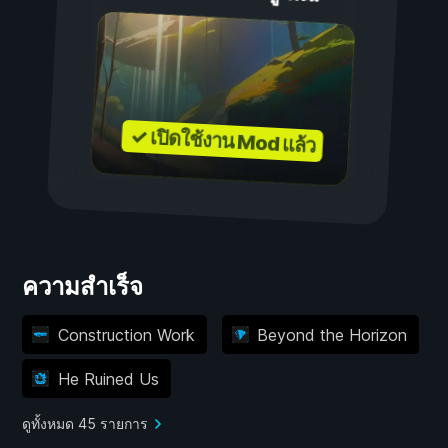
✓ เปิดใช้งาน Mod แล้ว
ความสำเร็จ
Construction Work
Beyond the Horizon
He Ruined Us
ดูทั้งหมด 45 รายการ