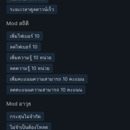
ระยะเวลาคูลดาวน์เร็ว
Mod สถิติ
เพิ่มไฟเบอร์ 10
ลดไฟเบอร์ 10
เพิ่มความรู้ 10 หน่วย
ลดความรู้ 10 หน่วย
เพิ่มคะแนนความสามารถ 10 คะแนน
ลดคะแนนความสามารถ 10 คะแนน
Mod อาวุธ
กระสุนไม่จำกัด
ไม่จำเป็นต้องโหลด