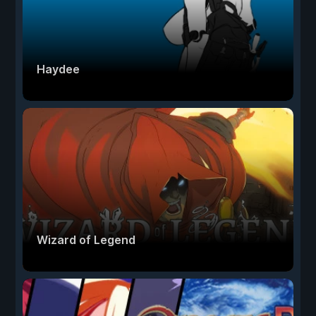
Haydee
Wizard of Legend