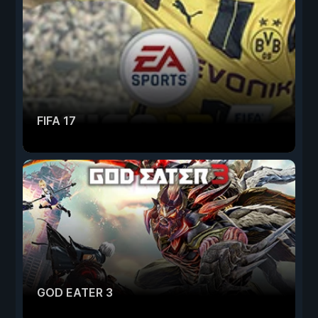
FIFA 17
GOD EATER 3