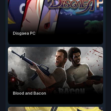
Disgaea PC
Blood and Bacon