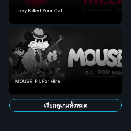
They Killed Your Cat
MOUSE: P.I. For Hire
เรียกดูเกมทั้งหมด