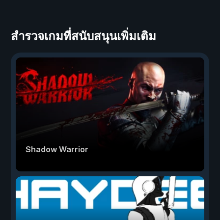
สำรวจเกมที่สนับสนุนเพิ่มเติม
Shadow Warrior