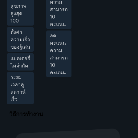
ความ
สุขภาพ
สามารถ
สูงสุด
10
100
คะแนน
ตั้งค่า
ลด
ความเร็ว
คะแนน
ของผู้เล่น
ความ
สามารถ
แบตเตอรี่
10
ไม่จำกัด
คะแนน
ระยะ
เวลาคู
ลดาวน์
เร็ว
วิธีการทำงาน