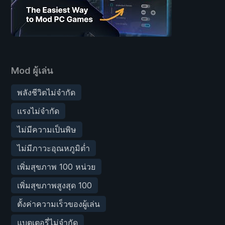
Mod ผู้เล่น
พลังชีวิตไม่จำกัด
แรงไม่จำกัด
ไม่มีความเป็นพิษ
ไม่มีภาวะอุณหภูมิต่ำ
เพิ่มสุขภาพ 100 หน่วย
เพิ่มสุขภาพสูงสุด 100
ตั้งค่าความเร็วของผู้เล่น
แบตเตอรี่ไม่จำกัด