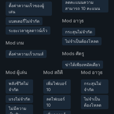
ลดคะแนนความ
ตั้งค่าความเร็วของผู้
สามารถ 10 คะแนน
เล่น
Mod อาวุธ
แบตเตอรี่ไม่จำกัด
ระยะเวลาคูลดาวน์เร็ว
กระสุนไม่จำกัด
ไม่จำเป็นต้องโหลด
Mod เกม
Mods ศัตรู
ตั้งค่าความเร็วเกมส์
ฆ่าได้เพียงหมัดเดียว
Mod ผู้เล่น
Mod สถิติ
Mod อาวุธ
พลังชีวิตไม่
เพิ่มไฟเบอร์
กระสุนไม่
จำกัด
10
จำกัด
แรงไม่จำกัด
ลดไฟเบอร์
ไม่จำเป็น
10
ต้องโหลด
ไม่มีความ