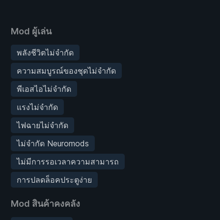
Mod ผู้เล่น
พลังชีวิตไม่จำกัด
ความสมบูรณ์ของชุดไม่จำกัด
พีเอสไอไม่จำกัด
แรงไม่จำกัด
ไฟฉายไม่จำกัด
ไม่จำกัด Neuromods
ไม่มีการรอเวลาความสามารถ
การปลดล็อคประตูง่าย
Mod สินค้าคงคลัง