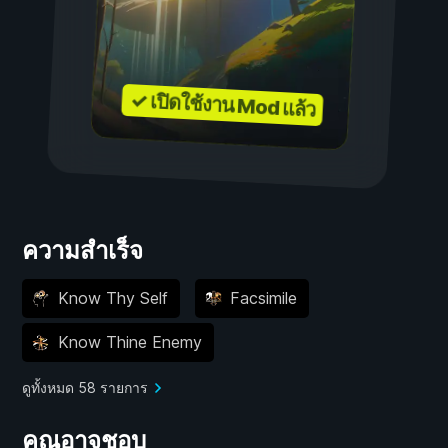
✓ เปิดใช้งาน Mod แล้ว
ความสำเร็จ
Know Thy Self
Facsimile
Know Thine Enemy
ดูทั้งหมด 58 รายการ
คุณอาจชอบ