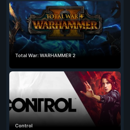
Total War: WARHAMMER 2
Control