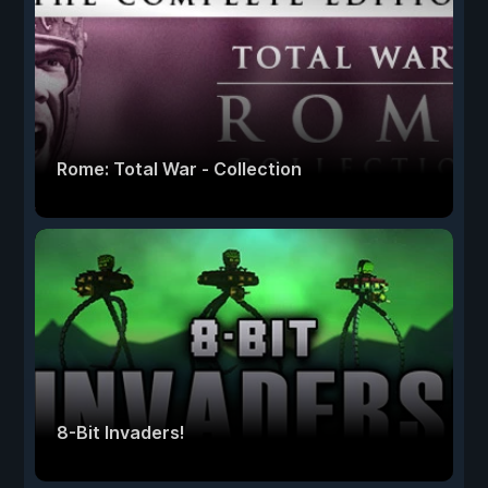
Rome: Total War - Collection
8-Bit Invaders!