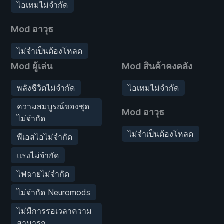
ไอเทมไม่จำกัด
Mod อาวุธ
ไม่จำเป็นต้องโหลด
Mod ผู้เล่น
Mod สินค้าคงคลัง
พลังชีวิตไม่จำกัด
ไอเทมไม่จำกัด
ความสมบูรณ์ของชุด
Mod อาวุธ
ไม่จำกัด
ไม่จำเป็นต้องโหลด
พีเอสไอไม่จำกัด
แรงไม่จำกัด
ไฟฉายไม่จำกัด
ไม่จำกัด Neuromods
ไม่มีการรอเวลาความ
สามารถ