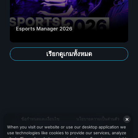
Esports Manager 2026
เรียกดูเกมทั้งหมด
ข้อกำหนดและเงื่อนไข
นโยบายความเป็นส่วนตัว
When you visit our website or use our desktop application we
สนับสนุน
use technologies like cookies to provide our services, analyze