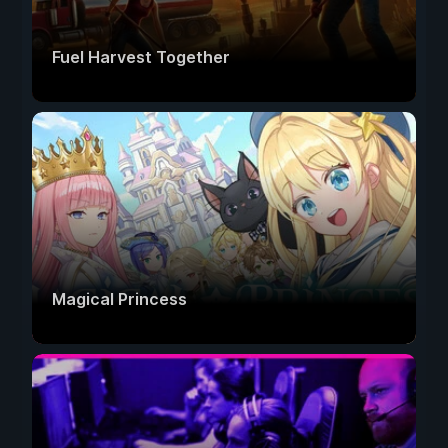
Fuel Harvest Together
Magical Princess