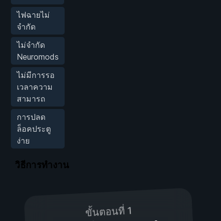
ไฟฉายไม่
จำกัด
ไม่จำกัด
Neuromods
ไม่มีการรอ
เวลาความ
สามารถ
การปลด
ล็อคประตู
ง่าย
วิธีการทำงาน
ขั้นตอนที่ 1