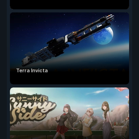
Terra Invicta