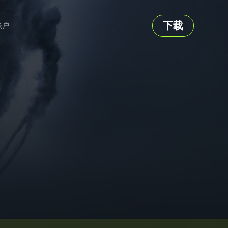
下载
账户