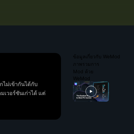
ข้อมูลเกี่ยวกับ WeMod
ภาพรวมการ
Mod ด้วย
WeMod
กไม่เข้ากันได้กับ
เวอร์ชันเก่าได้ แต่