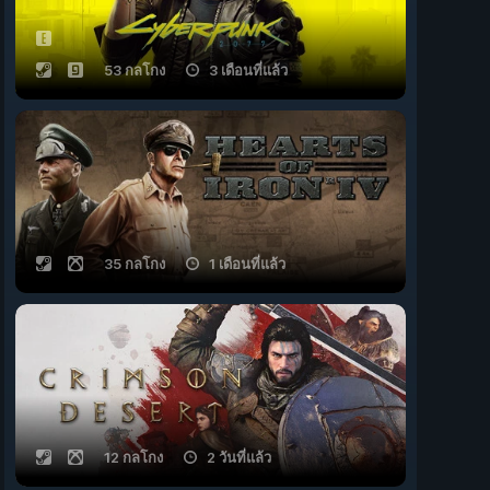
53 กลโกง
3 เดือนที่แล้ว
35 กลโกง
1 เดือนที่แล้ว
12 กลโกง
2 วันที่แล้ว