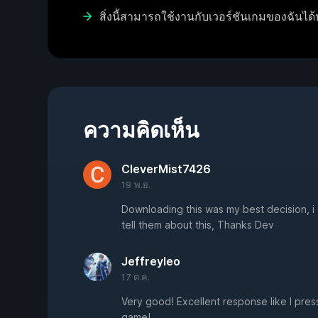
สิ่งนี้สามารถใช้งานกับเวอร์ชันเกมของฉันได้
ความคิดเห็น
CleverMist7426
19 พ.ย.
Downloading this was my best decision, i 
tell them about this, Thanks Dev
Jeffreyleo
17 ต.ค.
Very good! Excellent response like I pres
game!