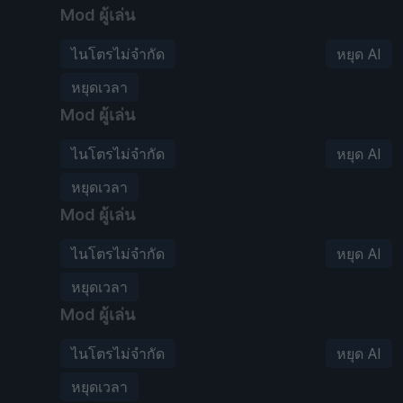
Mod ผู้เล่น
ไนโตรไม่จำกัด
หยุด AI
หยุดเวลา
Mod ผู้เล่น
ไนโตรไม่จำกัด
หยุด AI
หยุดเวลา
Mod ผู้เล่น
ไนโตรไม่จำกัด
หยุด AI
หยุดเวลา
Mod ผู้เล่น
ไนโตรไม่จำกัด
หยุด AI
หยุดเวลา