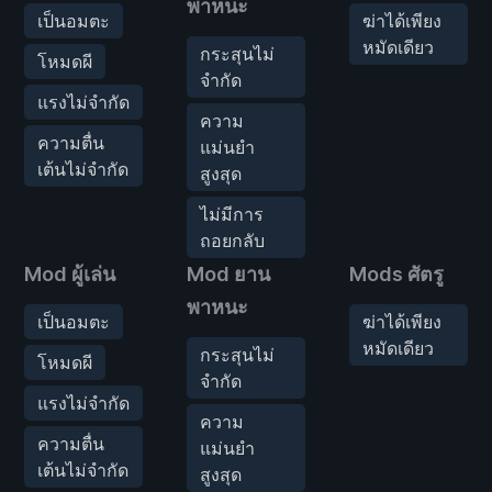
พาหนะ
เป็นอมตะ
ฆ่าได้เพียง
หมัดเดียว
กระสุนไม่
โหมดผี
จำกัด
แรงไม่จำกัด
ความ
ความตื่น
แม่นยำ
เต้นไม่จำกัด
สูงสุด
ไม่มีการ
ถอยกลับ
Mod ผู้เล่น
Mod ยาน
Mods ศัตรู
พาหนะ
เป็นอมตะ
ฆ่าได้เพียง
หมัดเดียว
กระสุนไม่
โหมดผี
จำกัด
แรงไม่จำกัด
ความ
ความตื่น
แม่นยำ
เต้นไม่จำกัด
สูงสุด