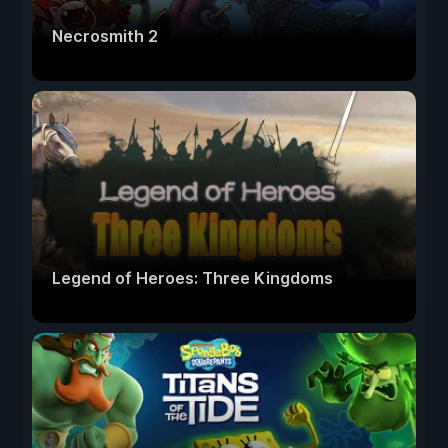
Necrosmith 2
Legend of Heroes: Three Kingdoms