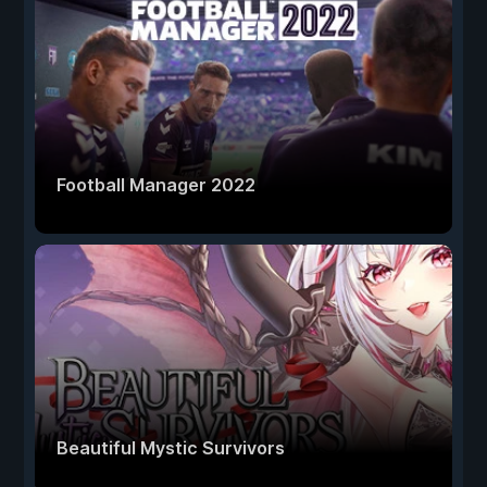
Football Manager 2022
Beautiful Mystic Survivors