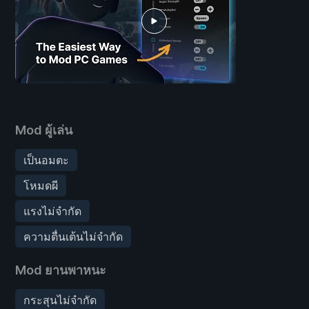
Mod ผู้เล่น
เป็นอมตะ
โหมดผี
แรงไม่จำกัด
ความตื่นเต้นไม่จำกัด
Mod ยานพาหนะ
กระสุนไม่จำกัด