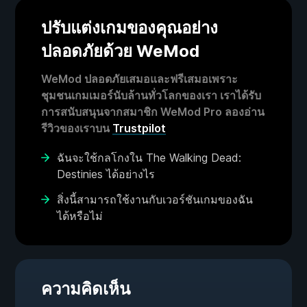
ปรับแต่งเกมของคุณอย่าง
ปลอดภัยด้วย WeMod
WeMod ปลอดภัยเสมอและฟรีเสมอเพราะ
ชุมชนเกมเมอร์นับล้านทั่วโลกของเรา เราได้รับ
การสนับสนุนจากสมาชิก WeMod Pro ลองอ่าน
รีวิวของเราบน
Trustpilot
ฉันจะใช้กลโกงใน The Walking Dead:
Destinies ได้อย่างไร
สิ่งนี้สามารถใช้งานกับเวอร์ชันเกมของฉัน
ได้หรือไม่
ความคิดเห็น