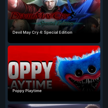
Devil May Cry 4: Special Edition
Poppy Playtime