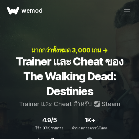
wemod
มากกว่าทั้งหมด 3, 000 เกม →
Trainer และ Cheat ของ
The Walking Dead:
Destinies
Trainer และ Cheat สำหรับ
Steam
4.9/5
1K+
รีวิว 37K รายการ
จำนวนการดาวน์โหลด