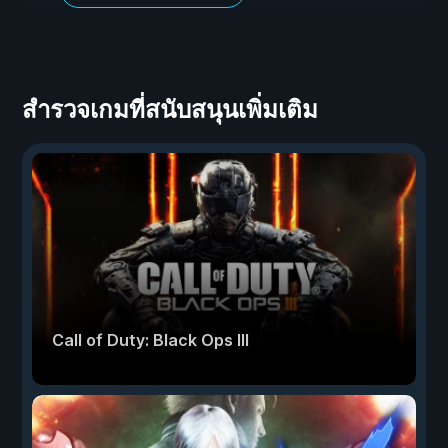
สำรวจเกมที่สนับสนุนเพิ่มเติม
Call of Duty: Black Ops III