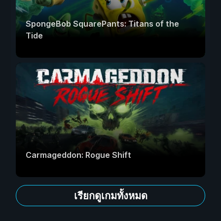
SpongeBob SquarePants: Titans of the
Tide
Carmageddon: Rogue Shift
เรียกดูเกมทั้งหมด