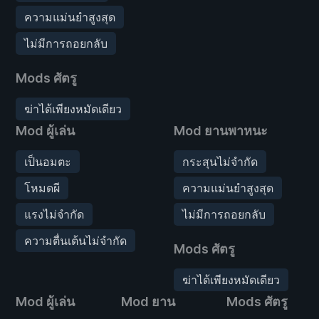
ความแม่นยำสูงสุด
ไม่มีการถอยกลับ
Mods ศัตรู
ฆ่าได้เพียงหมัดเดียว
Mod ผู้เล่น
Mod ยานพาหนะ
เป็นอมตะ
กระสุนไม่จำกัด
โหมดผี
ความแม่นยำสูงสุด
แรงไม่จำกัด
ไม่มีการถอยกลับ
ความตื่นเต้นไม่จำกัด
Mods ศัตรู
ฆ่าได้เพียงหมัดเดียว
Mod ผู้เล่น
Mod ยาน
Mods ศัตรู