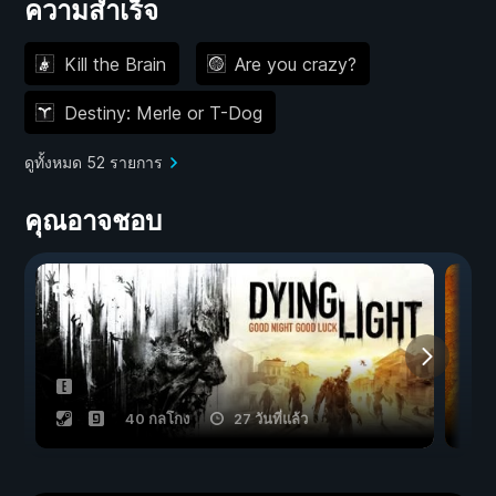
ความสำเร็จ
Kill the Brain
Are you crazy?
Destiny: Merle or T-Dog
ดูทั้งหมด 52 รายการ
คุณอาจชอบ
40 กลโกง
27 วันที่แล้ว