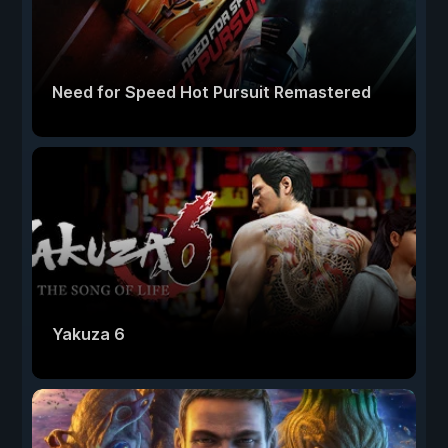
Need for Speed Hot Pursuit Remastered
Yakuza 6