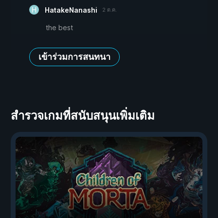
HatakeNanashi
2 ต.ค.
the best
เข้าร่วมการสนทนา
สำรวจเกมที่สนับสนุนเพิ่มเติม