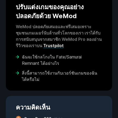
ปรับแต่งเกมของคุณอย่าง
ปลอดภัยด้วย WeMod
WeMod ปลอดภัยเสมอและฟรีเสมอเพราะ
ชุมชนเกมเมอร์นับล้านทั่วโลกของเรา เราได้รับ
การสนับสนุนจากสมาชิก WeMod Pro ลองอ่าน
รีวิวของเราบน
Trustpilot
ฉันจะใช้กลโกงใน Fate/Samurai
Remnant ได้อย่างไร
สิ่งนี้สามารถใช้งานกับเวอร์ชันเกมของฉัน
ได้หรือไม่
ความคิดเห็น