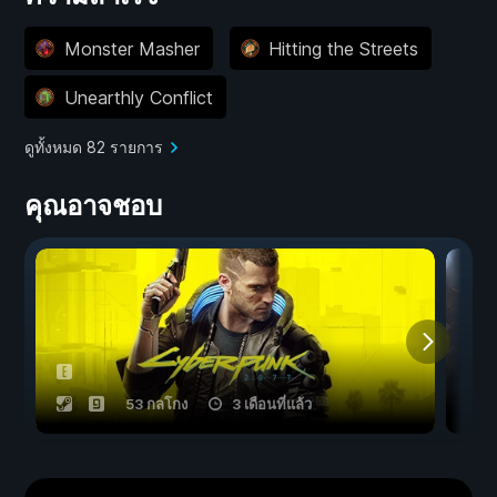
Monster Masher
Hitting the Streets
Unearthly Conflict
ดูทั้งหมด 82 รายการ
คุณอาจชอบ
53 กลโกง
3 เดือนที่แล้ว