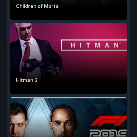
Children of Morta
Hitman 2