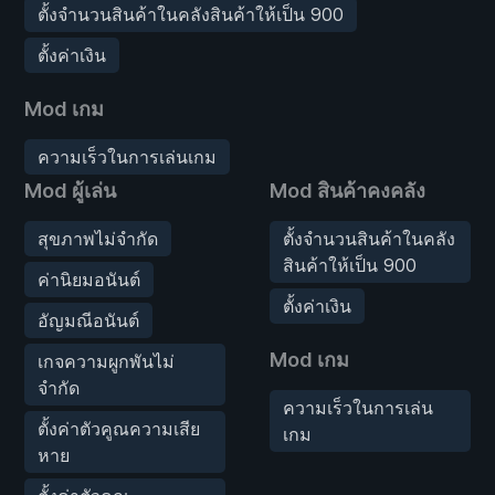
ตั้งจำนวนสินค้าในคลังสินค้าให้เป็น 900
ตั้งค่าเงิน
Mod เกม
ความเร็วในการเล่นเกม
Mod ผู้เล่น
Mod สินค้าคงคลัง
สุขภาพไม่จำกัด
ตั้งจำนวนสินค้าในคลัง
สินค้าให้เป็น 900
ค่านิยมอนันต์
ตั้งค่าเงิน
อัญมณีอนันต์
Mod เกม
เกจความผูกพันไม่
จำกัด
ความเร็วในการเล่น
ตั้งค่าตัวคูณความเสีย
เกม
หาย