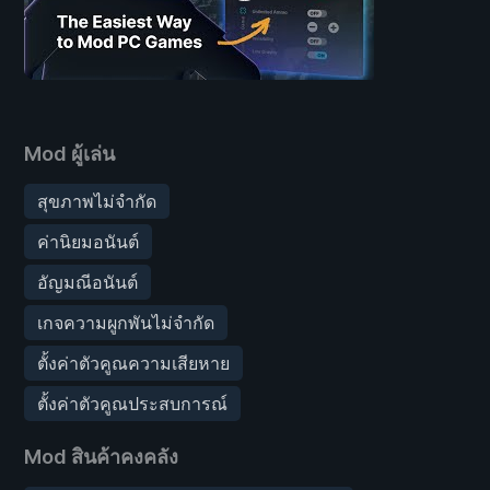
Mod ผู้เล่น
สุขภาพไม่จำกัด
ค่านิยมอนันต์
อัญมณีอนันต์
เกจความผูกพันไม่จำกัด
ตั้งค่าตัวคูณความเสียหาย
ตั้งค่าตัวคูณประสบการณ์
Mod สินค้าคงคลัง