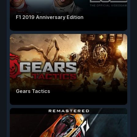
F1 2019 Anniversary Edition
Gears Tactics