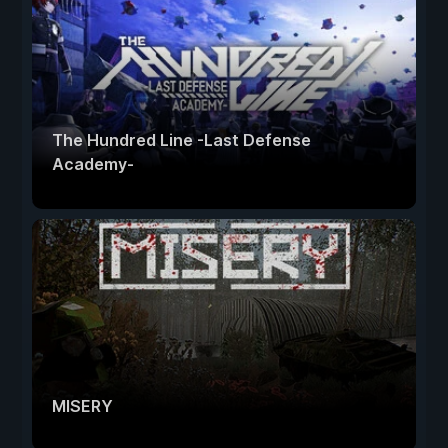
The Hundred Line -Last Defense
Academy-
MISERY