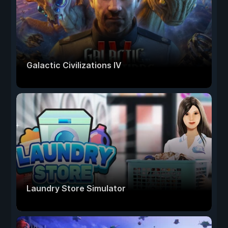
Galactic Civilizations IV
Laundry Store Simulator