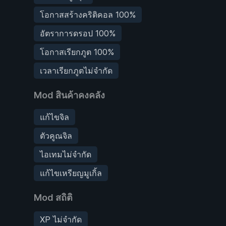
โอกาสสร้างคริติคอล 100%
อัตราการดรอป 100%
โอกาสเรียกภูต 100%
เวลาเรียกภูตไม่จำกัด
Mod สินค้าคงคลัง
แก้ไขจิล
ตัวคูณจิล
ไอเทมไม่จำกัด
แก้ไขเหรียญมูเกิ้ล
Mod สถิติ
XP ไม่จำกัด