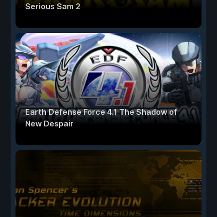
Serious Sam 2
Earth Defense Force 4.1 The Shadow of
New Despair