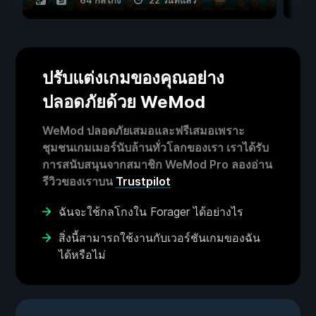
ปรับแต่งเกมของคุณอย่าง
ปลอดภัยด้วย WeMod
WeMod ปลอดภัยเสมอและฟรีเสมอเพราะ
ชุมชนเกมเมอร์นับล้านทั่วโลกของเรา เราได้รับ
การสนับสนุนจากสมาชิก WeMod Pro ลองอ่าน
รีวิวของเราบน
Trustpilot
ฉันจะใช้กลโกงใน Forager ได้อย่างไร
สิ่งนี้สามารถใช้งานกับเวอร์ชันเกมของฉัน
ได้หรือไม่