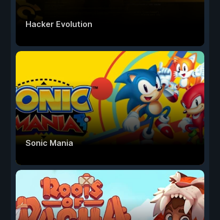
Hacker Evolution
Sonic Mania