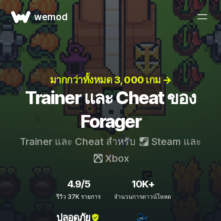
wemod
มากกว่าทั้งหมด 3, 000 เกม →
Trainer และ Cheat ของ
Forager
Trainer และ Cheat สำหรับ
Steam
และ
Xbox
4.9/5
10K+
รีวิว 37K รายการ
จำนวนการดาวน์โหลด
ปลอดภัย