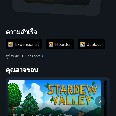
ความสำเร็จ
Expansionist
Hoarder
Jealous
ดูทั้งหมด 103 รายการ
คุณอาจชอบ
64 กลโกง
22 วันที่แล้ว