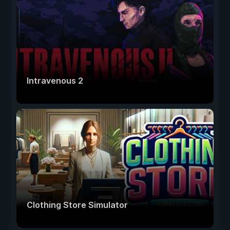
Intravenous 2
Clothing Store Simulator