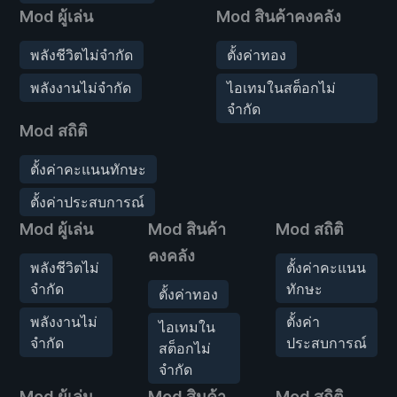
Mod ผู้เล่น
Mod สินค้าคงคลัง
พลังชีวิตไม่จำกัด
ตั้งค่าทอง
พลังงานไม่จำกัด
ไอเทมในสต็อกไม่
จำกัด
Mod สถิติ
ตั้งค่าคะแนนทักษะ
ตั้งค่าประสบการณ์
Mod ผู้เล่น
Mod สินค้า
Mod สถิติ
คงคลัง
พลังชีวิตไม่
ตั้งค่าคะแนน
จำกัด
ทักษะ
ตั้งค่าทอง
พลังงานไม่
ตั้งค่า
ไอเทมใน
จำกัด
ประสบการณ์
สต็อกไม่
จำกัด
Mod ผู้เล่น
Mod สินค้า
Mod สถิติ