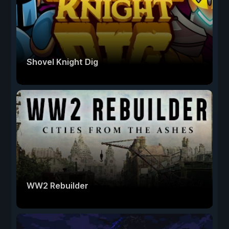
Shovel Knight Dig
WW2 Rebuilder