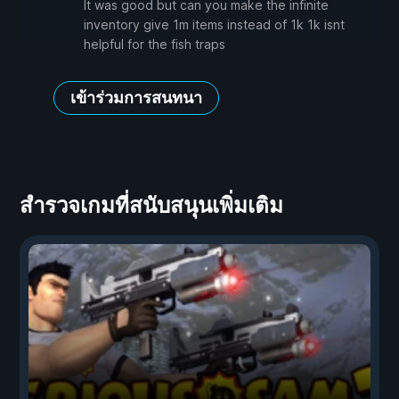
It was good but can you make the infinite
inventory give 1m items instead of 1k 1k isnt
helpful for the fish traps
เข้าร่วมการสนทนา
สำรวจเกมที่สนับสนุนเพิ่มเติม