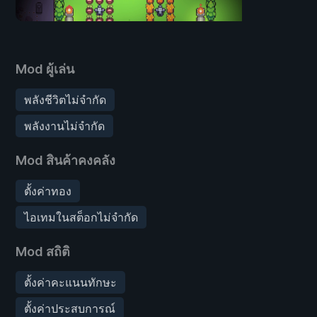
Mod ผู้เล่น
พลังชีวิตไม่จำกัด
พลังงานไม่จำกัด
Mod สินค้าคงคลัง
ตั้งค่าทอง
ไอเทมในสต็อกไม่จำกัด
Mod สถิติ
ตั้งค่าคะแนนทักษะ
ตั้งค่าประสบการณ์