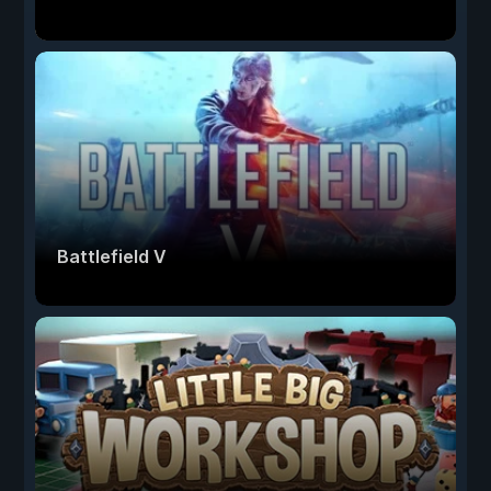
Battlefield V