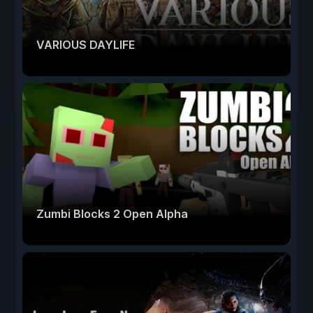
VARIOUS DAYLIFE
Zumbi Blocks 2 Open Alpha