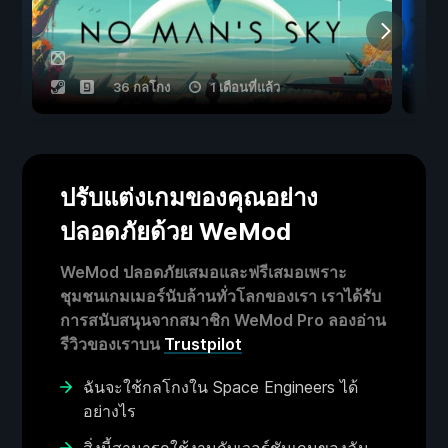
36 กลโกง
1 เดือนที่แล้ว
ปรับแต่งเกมของคุณอย่าง
ปลอดภัยด้วย WeMod
WeMod ปลอดภัยเสมอและฟรีเสมอเพราะ
ชุมชนเกมเมอร์นับล้านทั่วโลกของเรา เราได้รับ
การสนับสนุนจากสมาชิก WeMod Pro ลองอ่าน
รีวิวของเราบน
Trustpilot
ฉันจะใช้กลโกงใน Space Engineers ได้
อย่างไร