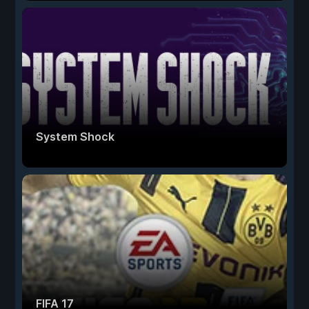
System Shock
FIFA 17