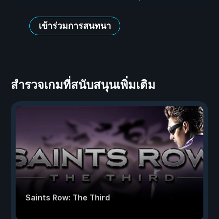
เข้าร่วมการสนทนา
สำรวจเกมที่สนับสนุนเพิ่มเติม
Saints Row: The Third