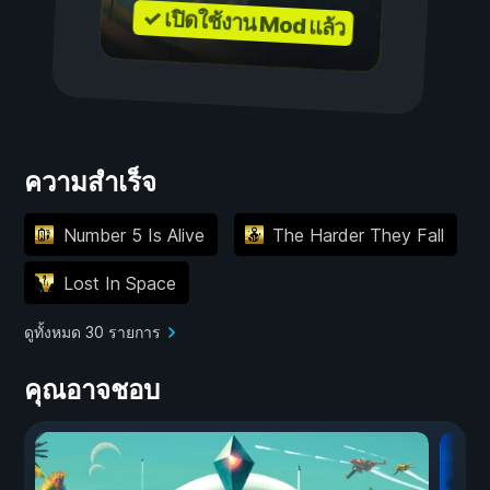
✓ เปิดใช้งาน Mod แล้ว
ความสำเร็จ
Number 5 Is Alive
The Harder They Fall
Lost In Space
ดูทั้งหมด 30 รายการ
คุณอาจชอบ