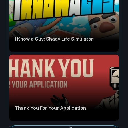
I Know a Guy: Shady Life Simulator
Thank You For Your Application