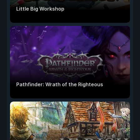
Little Big Workshop
Pathfinder: Wrath of the Righteous