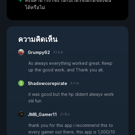
สิ่งนี้สามารถใช้งานกับเวอร์ชันเกมของฉัน
ได้หรือไม่
ความคิดเห็น
Grumpy62
31 ต.ค.
As always everything worked great. Keep
up the good work. and Thank you all.
Shadowcorepirate
4 ก.ค.
it was good but the hp dident always work
stil fun
JMB_Gamer11
21 มิ.ย.
thank you for this app i recommend this to
every gamer out there. this app is 1,000/10