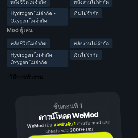
พลังชีวิตไม่จำกัด
พลังงานไม่จำกัด
Hydrogen ไม่จำกัด -
เงินไม่จำกัด
Oxygen ไม่จำกัด
Mod ผู้เล่น
พลังชีวิตไม่จำกัด
พลังงานไม่จำกัด
Hydrogen ไม่จำกัด -
เงินไม่จำกัด
Oxygen ไม่จำกัด
วิธีการทำงาน
ขั้นตอนที่ 1
ดาวน์โหลด WeMod
สำหรับ mod และ
แอพอันดับ 1
เป็น
WeMod
3000+ เกม
cheats ของ