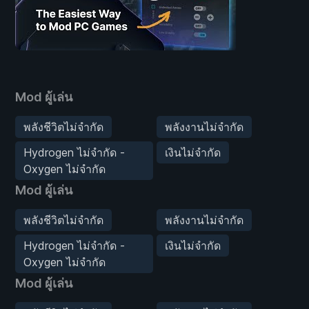
Mod ผู้เล่น
พลังชีวิตไม่จำกัด
พลังงานไม่จำกัด
Hydrogen ไม่จำกัด -
เงินไม่จำกัด
Oxygen ไม่จำกัด
Mod ผู้เล่น
พลังชีวิตไม่จำกัด
พลังงานไม่จำกัด
Hydrogen ไม่จำกัด -
เงินไม่จำกัด
Oxygen ไม่จำกัด
Mod ผู้เล่น