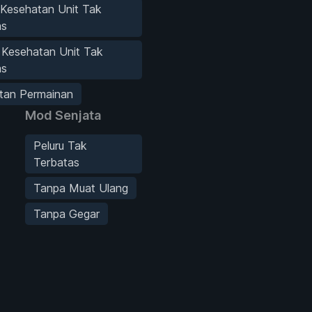
 Kesehatan Unit Tak
as
 Kesehatan Unit Tak
as
tan Permainan
Mod Senjata
Peluru Tak
Terbatas
Tanpa Muat Ulang
Tanpa Gegar