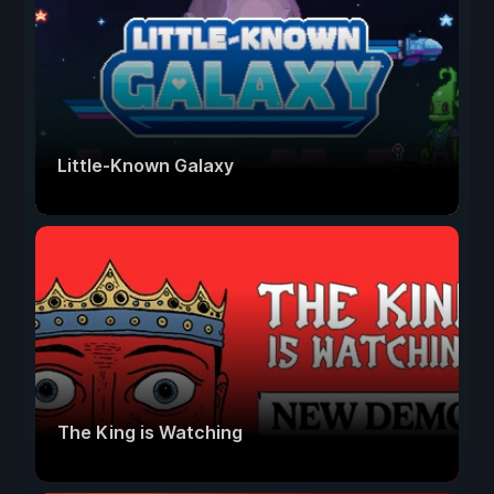
Little-Known Galaxy
The King is Watching