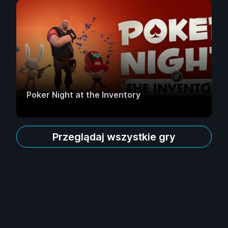
Poker Night at the Inventory
Przeglądaj wszystkie gry