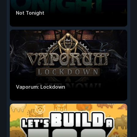
Not Tonight
Vaporum: Lockdown