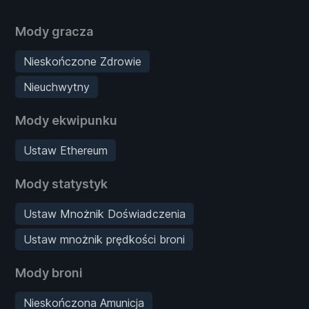
Mody gracza
Nieskończone Zdrowie
Nieuchwytny
Mody ekwipunku
Ustaw Ethereum
Mody statystyk
Ustaw Mnożnik Doświadczenia
Ustaw mnożnik prędkości broni
Mody broni
Nieskończona Amunicja