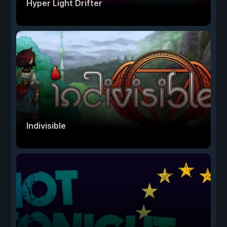
Hyper Light Drifter
Indivisible