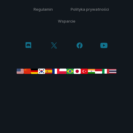
Regulamin
Polityka prywatności
Wsparcie