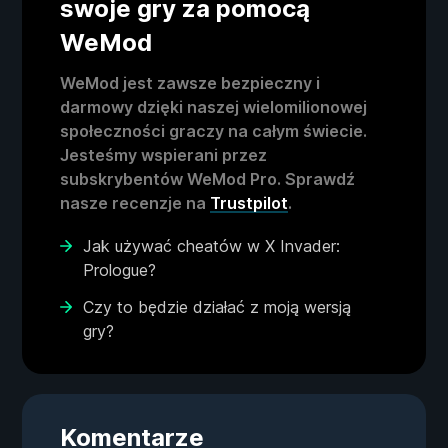
swoje gry za pomocą
WeMod
WeMod jest zawsze bezpieczny i
darmowy dzięki naszej wielomilionowej
społeczności graczy na całym świecie.
Jesteśmy wspierani przez
subskrybentów WeMod Pro. Sprawdź
nasze recenzje na
Trustpilot
.
Jak używać cheatów w X Invader:
Prologue?
Czy to będzie działać z moją wersją
gry?
Komentarze