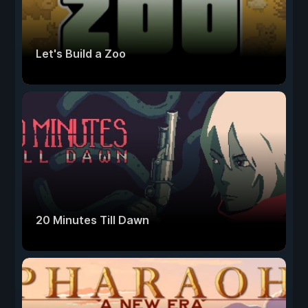
Let's Build a Zoo
20 Minutes Till Dawn