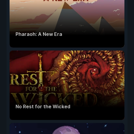
Pharaoh: A New Era
No Rest for the Wicked