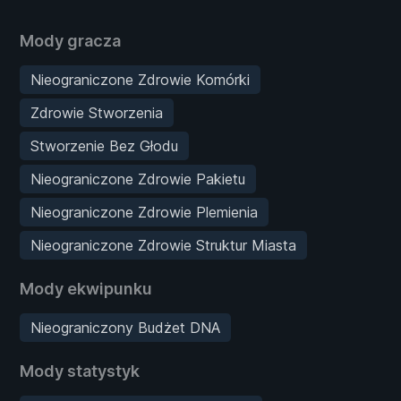
Mody gracza
Nieograniczone Zdrowie Komórki
Zdrowie Stworzenia
Stworzenie Bez Głodu
Nieograniczone Zdrowie Pakietu
Nieograniczone Zdrowie Plemienia
Nieograniczone Zdrowie Struktur Miasta
Mody ekwipunku
Nieograniczony Budżet DNA
Mody statystyk