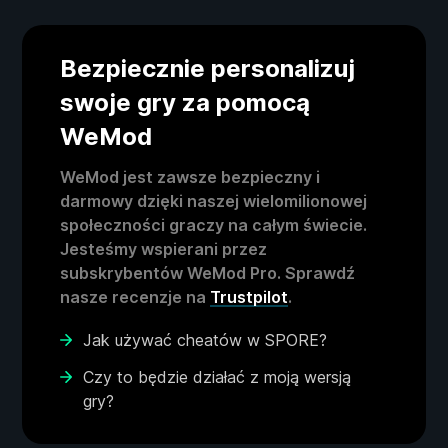
Bezpiecznie personalizuj
swoje gry za pomocą
WeMod
WeMod jest zawsze bezpieczny i
darmowy dzięki naszej wielomilionowej
społeczności graczy na całym świecie.
Jesteśmy wspierani przez
subskrybentów WeMod Pro. Sprawdź
nasze recenzje na
Trustpilot
.
Jak używać cheatów w SPORE?
Czy to będzie działać z moją wersją
gry?