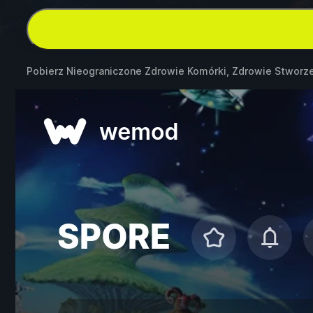
Pobierz Nieograniczone Zdrowie Komórki, Zdrowie Stworz