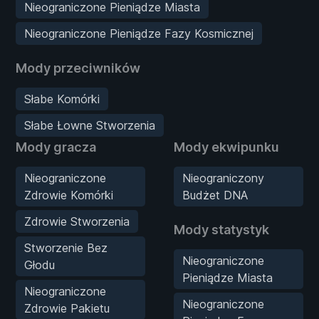
Nieograniczone Pieniądze Miasta
Nieograniczone Pieniądze Fazy Kosmicznej
Mody przeciwników
Słabe Komórki
Słabe Łowne Stworzenia
Mody gracza
Mody ekwipunku
Nieograniczone
Nieograniczony
Zdrowie Komórki
Budżet DNA
Zdrowie Stworzenia
Mody statystyk
Stworzenie Bez
Nieograniczone
Głodu
Pieniądze Miasta
Nieograniczone
Nieograniczone
Zdrowie Pakietu