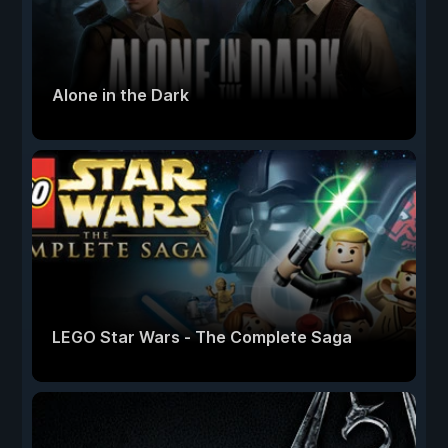
Alone in the Dark
LEGO Star Wars - The Complete Saga