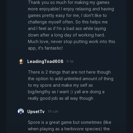
Thank you so much for making my games
more enjoyable! I enjoy relaxing and having
games pretty easy for me, I don't like to
challenge myself often. So this helps me
and I feel as if I'm a bad ass while laying
down after a long day of working hard.
Much love, never stop putting work into this
app, it's fantastic!
LeadingToad608
6 lip
There is 2 things that are not here though
the option to add unlimited amount of thing
to my spore and make my self as
big/lengthy as I want :) yall are doing a
really good job as all way though
UpsetTv
19 cze
Spore is a great game but sometimes (like
when playing as a herbivore species) the