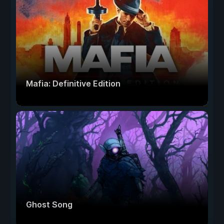
Mafia: Definitive Edition
Ghost Song