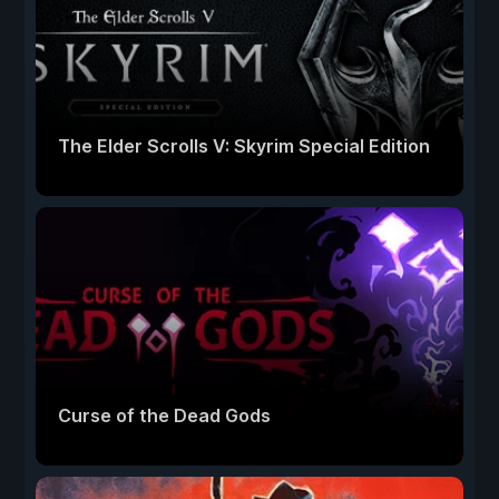
The Elder Scrolls V: Skyrim Special Edition
Curse of the Dead Gods