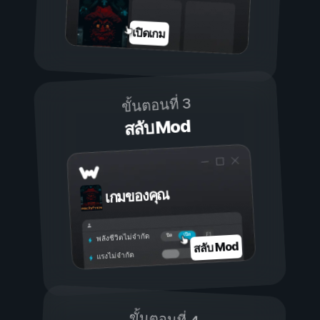
เปิดเกม
ขั้นตอนที่ 3
สลับ Mod
เกมของคุณ
เปิด
ปิด
พลังชีวิตไม่จำกัด
สลับ Mod
แรงไม่จำกัด
ขั้นตอนที่ 4