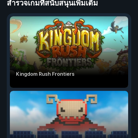
สำรวจเกมที่สนับสนุนเพิ่มเติม
Kingdom Rush Frontiers