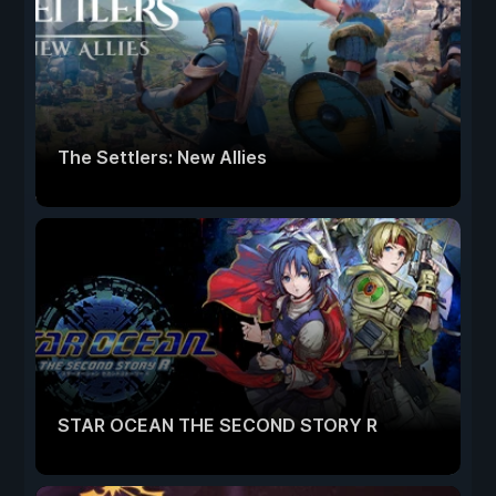
The Settlers: New Allies
STAR OCEAN THE SECOND STORY R