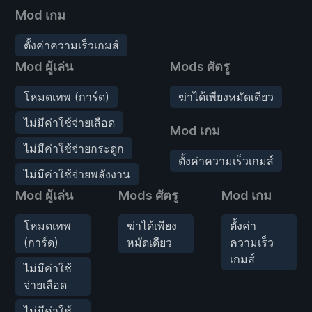
Mod เกม
ตั้งค่าความเร็วเกมส์
Mod ผู้เล่น
Mods ศัตรู
โหมดเทพ (การ์ด)
ฆ่าได้เพียงหมัดเดียว
ไม่มีค่าใช้จ่ายเลือด
Mod เกม
ไม่มีค่าใช้จ่ายกระดูก
ตั้งค่าความเร็วเกมส์
ไม่มีค่าใช้จ่ายพลังงาน
Mod ผู้เล่น
Mods ศัตรู
Mod เกม
โหมดเทพ
ฆ่าได้เพียง
ตั้งค่า
(การ์ด)
หมัดเดียว
ความเร็ว
เกมส์
ไม่มีค่าใช้
จ่ายเลือด
ไม่มีค่าใช้