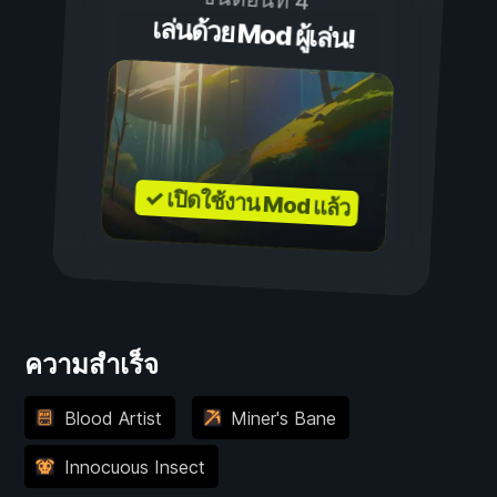
เล่นด้วย Mod ผู้เล่น!
✓ เปิดใช้งาน Mod แล้ว
ความสำเร็จ
Blood Artist
Miner's Bane
Innocuous Insect