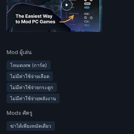
Mod ผู้เล่น
โหมดเทพ (การ์ด)
ไม่มีค่าใช้จ่ายเลือด
ไม่มีค่าใช้จ่ายกระดูก
ไม่มีค่าใช้จ่ายพลังงาน
Mods ศัตรู
ฆ่าได้เพียงหมัดเดียว