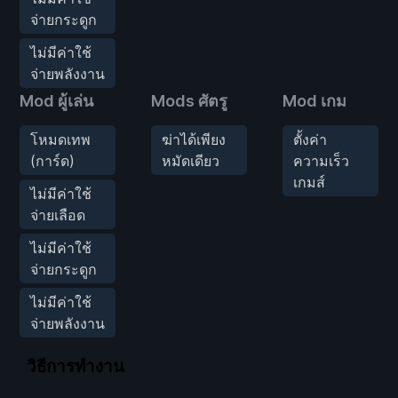
จ่ายกระดูก
ไม่มีค่าใช้
จ่ายพลังงาน
Mod ผู้เล่น
Mods ศัตรู
Mod เกม
โหมดเทพ
ฆ่าได้เพียง
ตั้งค่า
(การ์ด)
หมัดเดียว
ความเร็ว
เกมส์
ไม่มีค่าใช้
จ่ายเลือด
ไม่มีค่าใช้
จ่ายกระดูก
ไม่มีค่าใช้
จ่ายพลังงาน
วิธีการทำงาน