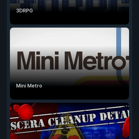
3DRPG
Mini Metro