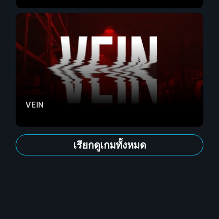
VEIN
เรียกดูเกมทั้งหมด