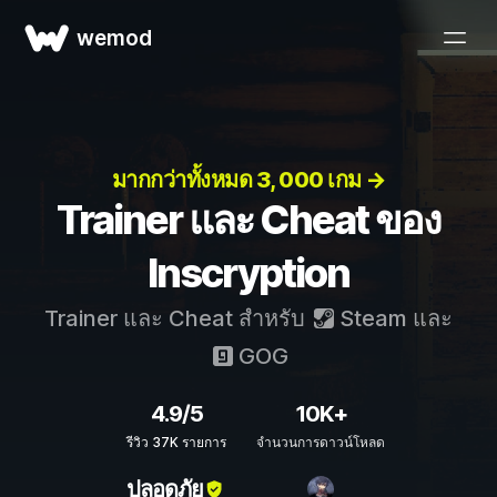
wemod
มากกว่าทั้งหมด 3, 000 เกม →
Trainer และ Cheat ของ
Inscryption
Trainer และ Cheat สำหรับ
Steam
และ
GOG
4.9/5
10K+
รีวิว 37K รายการ
จำนวนการดาวน์โหลด
ปลอดภัย