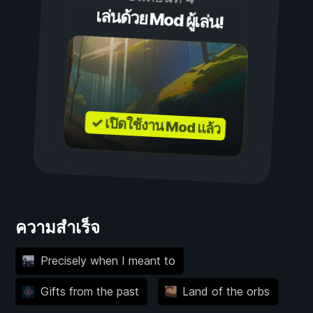
เล่นด้วย Mod ผู้เล่น!
✓ เปิดใช้งาน Mod แล้ว
ความสำเร็จ
Precisely when I meant to
Gifts from the past
Land of the orbs