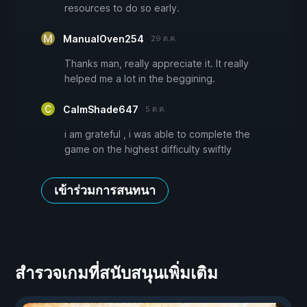
resources to do so early.
ManualOven254
29 ต.ค.
Thanks man, really appreciate it. It really
helped me a lot in the beggining.
CalmShade647
5 ต.ค.
i am grateful , i was able to complete the
game on the highest difficulty swiftly
เข้าร่วมการสนทนา
สำรวจเกมที่สนับสนุนเพิ่มเติม