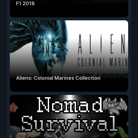
F1 2018
Aliens: Colonial Marines Collection