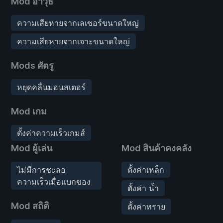
Mod อาวุธ
ความเสียหายจากเลเซอร์ขนาดใหญ่
ความเสียหายจากเจาะขนาดใหญ่
Mods ศัตรู
หยุดคลื่นมอนสเตอร์
Mod เกม
ตั้งค่าความเร็วเกมส์
Mod ผู้เล่น
Mod สินค้าคงคลัง
ไม่มีการชะลอ
ตั้งค่าเหล็ก
ความเร็วเมื่อแบกของ
ตั้งค่า น้ำ
Mod สถิติ
ตั้งค่าทราย