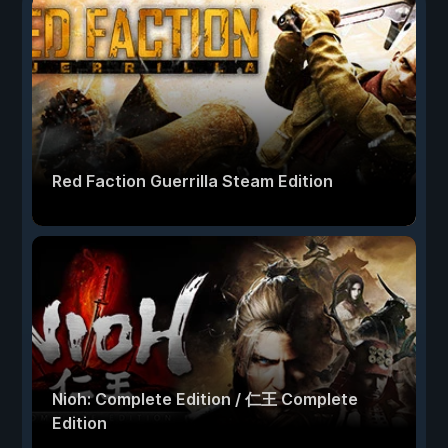
Red Faction Guerrilla Steam Edition
Nioh: Complete Edition / 仁王 Complete
Edition