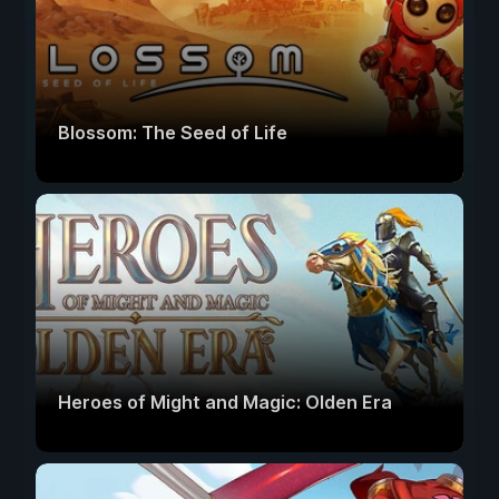
Blossom: The Seed of Life
Heroes of Might and Magic: Olden Era