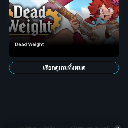
Dead Weight
เรียกดูเกมทั้งหมด