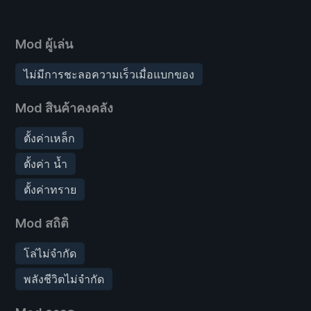
Mod ผู้เล่น
ไม่มีการชะลอความเร็วเมื่อแบกของ
Mod สินค้าคงคลัง
ตั้งค่าเหล็ก
ตั้งค่า น้ำ
ตั้งค่าทราย
Mod สถิติ
โล่ไม่จำกัด
พลังชีวิตไม่จำกัด