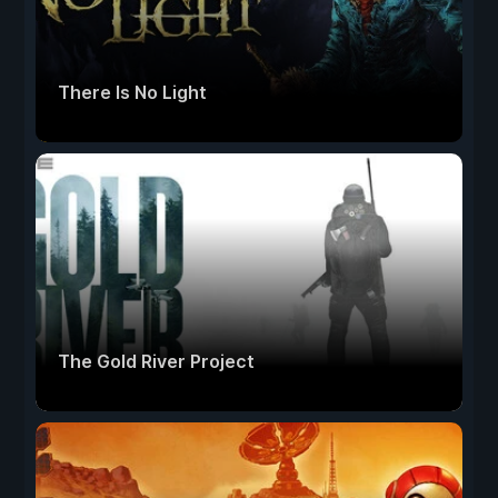
There Is No Light
The Gold River Project