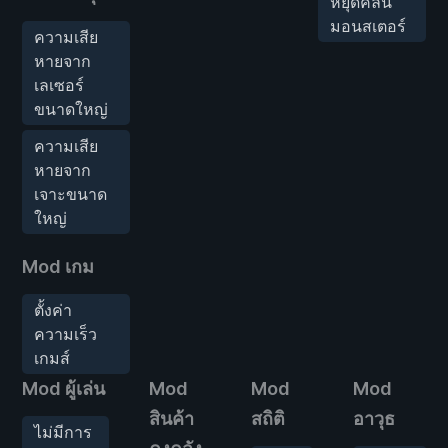
หยุดคลื่น
มอนสเตอร์
ความเสีย
หายจาก
เลเซอร์
ขนาดใหญ่
ความเสีย
หายจาก
เจาะขนาด
ใหญ่
Mod เกม
ตั้งค่า
ความเร็ว
เกมส์
Mod ผู้เล่น
Mod
Mod
Mod
สินค้า
สถิติ
อาวุธ
ไม่มีการ