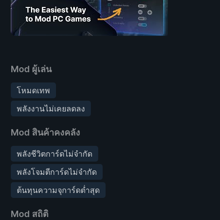
Mod ผู้เล่น
โหมดเทพ
พลังงานไม่เคยลดลง
Mod สินค้าคงคลัง
พลังชีวิตการ์ดไม่จำกัด
พลังโจมตีการ์ดไม่จำกัด
ต้นทุนความจุการ์ดต่ำสุด
Mod สถิติ