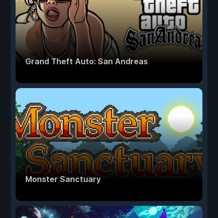
Grand Theft Auto: San Andreas
Monster Sanctuary