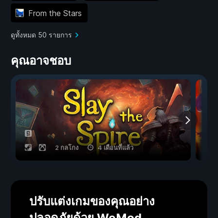
From the Stars
ดูทั้งหมด 50 รายการ
คุณอาจชอบ
2 กลโกง
4 เดือนที่แล้ว
ปรับแต่งเกมของคุณอย่าง
ปลอดภัยด้วย WeMod