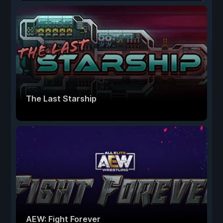
The Last Starship
AEW: Fight Forever