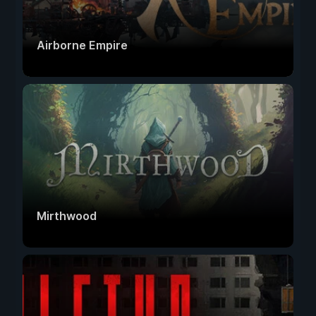
Airborne Empire
Mirthwood