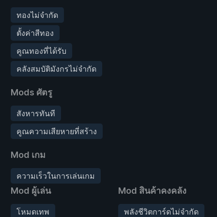
ทองไม่จำกัด
ตั้งค่าสีทอง
คูณทองที่ได้รับ
คลังสมบัติมังกรไม่จำกัด
Mods ศัตรู
สังหารทันที
คูณความเสียหายที่สร้าง
Mod เกม
ความเร็วในการเล่นเกม
Mod ผู้เล่น
Mod สินค้าคงคลัง
โหมดเทพ
พลังชีวิตการ์ดไม่จำกัด