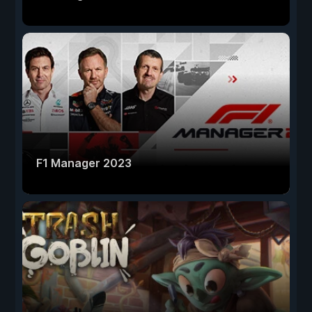
F1 Manager 2023