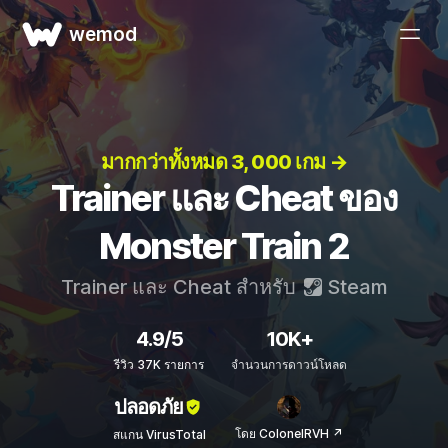
wemod
มากกว่าทั้งหมด 3, 000 เกม →
Trainer และ Cheat ของ
Monster Train 2
Trainer และ Cheat สำหรับ
Steam
4.9/5
10K+
รีวิว 37K รายการ
จำนวนการดาวน์โหลด
ปลอดภัย
โดย ColonelRVH ↗
สแกน VirusTotal