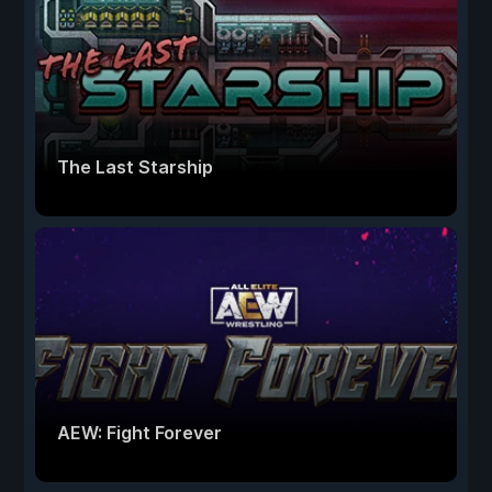
The Last Starship
AEW: Fight Forever