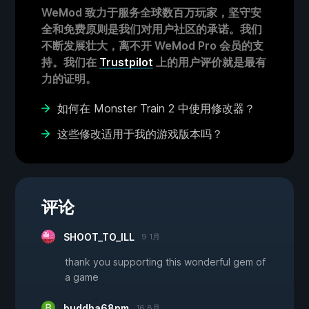
WeMod 致力于服务全球数百万玩家，坚守安
全和免费原则是我们对用户社区的承诺。我们
不断发展壮大，离不开 WeMod Pro 会员的支
持。我们在
Trustpilot
上的用户评价就是最有
力的证明。
如何在 Monster Train 2 中使用修改器？
这些修改适用于我的游戏版本吗？
评论
SHOOT_TO_ILL
9 1月
thank you supporting this wonderful gem of
a game
buddha68nm
16 8月