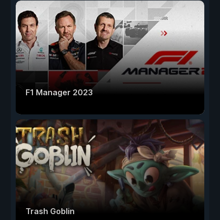
F1 Manager 2023
Trash Goblin