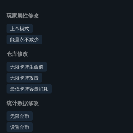
玩家属性修改
上帝模式
能量永不减少
仓库修改
无限卡牌生命值
无限卡牌攻击
最低卡牌容量消耗
统计数据修改
无限金币
设置金币