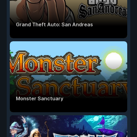
Grand Theft Auto: San Andreas
Monster Sanctuary