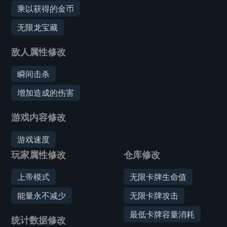
乘以获得的金币
无限龙宝藏
敌人属性修改
瞬间击杀
增加造成的伤害
游戏内容修改
游戏速度
玩家属性修改
仓库修改
上帝模式
无限卡牌生命值
能量永不减少
无限卡牌攻击
最低卡牌容量消耗
统计数据修改