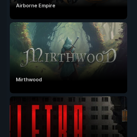
Airborne Empire
Mirthwood