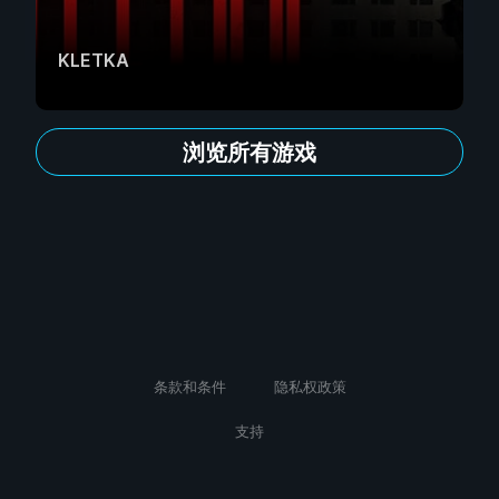
KLETKA
浏览所有游戏
条款和条件
隐私权政策
支持