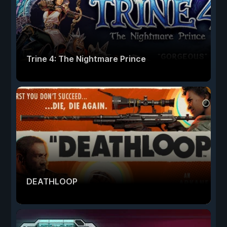
Trine 4: The Nightmare Prince
DEATHLOOP