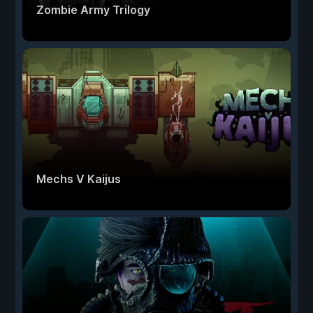
Zombie Army Trilogy
Mechs V Kaijus