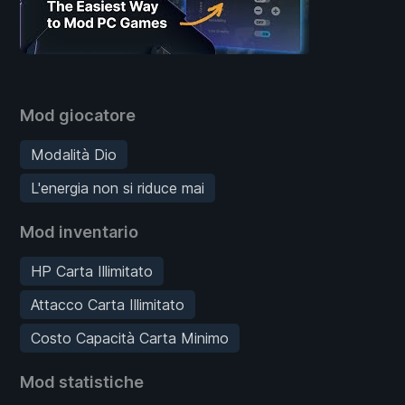
Mod giocatore
Modalità Dio
L'energia non si riduce mai
Mod inventario
HP Carta Illimitato
Attacco Carta Illimitato
Costo Capacità Carta Minimo
Mod statistiche