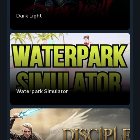
Dark Light
Waterpark Simulator