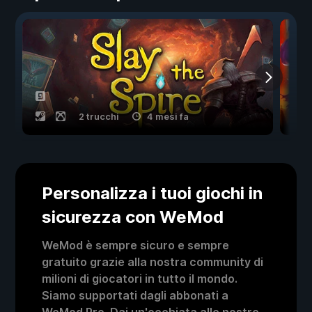
2 trucchi
4 mesi fa
Personalizza i tuoi giochi in
sicurezza con WeMod
WeMod è sempre sicuro e sempre
gratuito grazie alla nostra community di
milioni di giocatori in tutto il mondo.
Siamo supportati dagli abbonati a