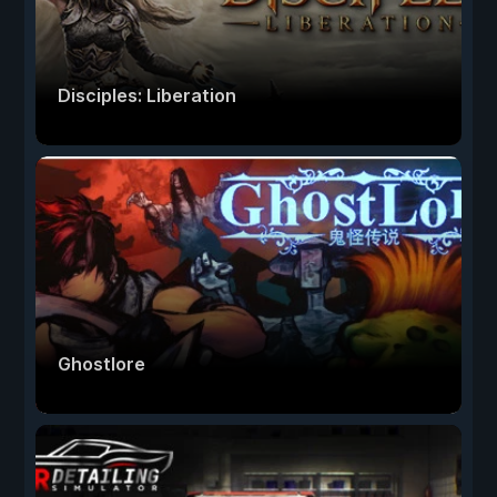
Disciples: Liberation
Ghostlore