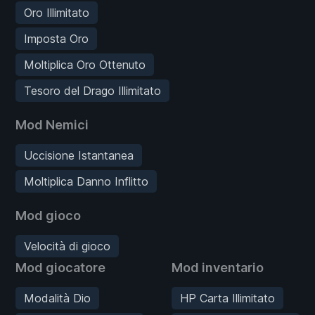
Oro Illimitato
Imposta Oro
Moltiplica Oro Ottenuto
Tesoro del Drago Illimitato
Mod Nemici
Uccisione Istantanea
Moltiplica Danno Inflitto
Mod gioco
Velocità di gioco
Mod giocatore
Mod inventario
Modalità Dio
HP Carta Illimitato