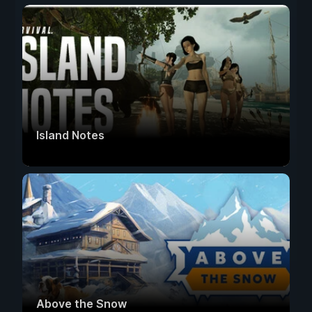
Island Notes
Above the Snow