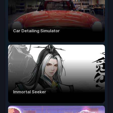
Car Detailing Simulator
Immortal Seeker