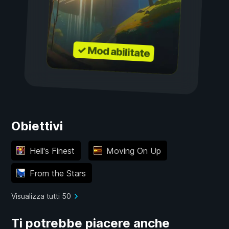
✓ Mod abilitate
Obiettivi
Hell's Finest
Moving On Up
From the Stars
Visualizza tutti 50
Ti potrebbe piacere anche