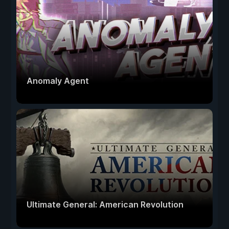
Anomaly Agent
Ultimate General: American Revolution