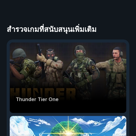
สำรวจเกมที่สนับสนุนเพิ่มเติม
Thunder Tier One