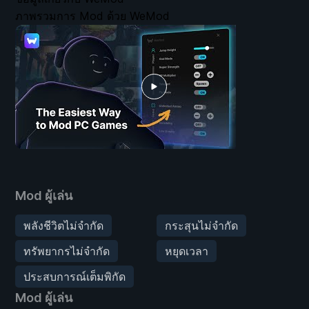
ภาพรวมการ Mod ด้วย WeMod
Mod ผู้เล่น
พลังชีวิตไม่จำกัด
กระสุนไม่จำกัด
ทรัพยากรไม่จำกัด
หยุดเวลา
ประสบการณ์เต็มพิกัด
Mod ผู้เล่น