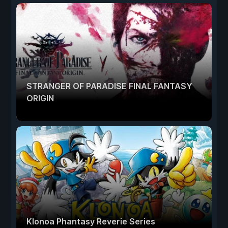
STRANGER OF PARADISE FINAL FANTASY
ORIGIN
Klonoa Phantasy Reverie Series