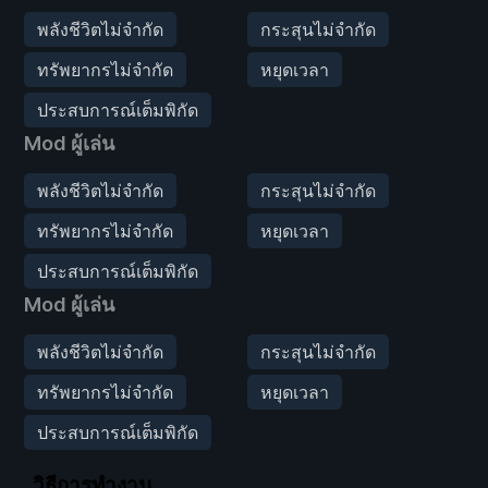
พลังชีวิตไม่จำกัด
กระสุนไม่จำกัด
ทรัพยากรไม่จำกัด
หยุดเวลา
ประสบการณ์เต็มพิกัด
Mod ผู้เล่น
พลังชีวิตไม่จำกัด
กระสุนไม่จำกัด
ทรัพยากรไม่จำกัด
หยุดเวลา
ประสบการณ์เต็มพิกัด
Mod ผู้เล่น
พลังชีวิตไม่จำกัด
กระสุนไม่จำกัด
ทรัพยากรไม่จำกัด
หยุดเวลา
ประสบการณ์เต็มพิกัด
วิธีการทำงาน