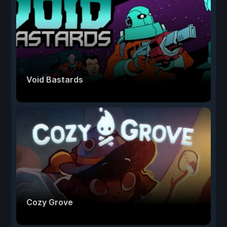
Void Bastards
Cozy Grove