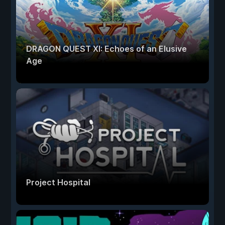
DRAGON QUEST XI: Echoes of an Elusive
Age
Project Hospital