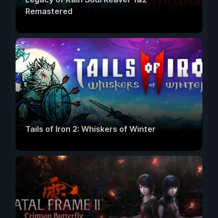
Remastered
Tails of Iron 2: Whiskers of Winter