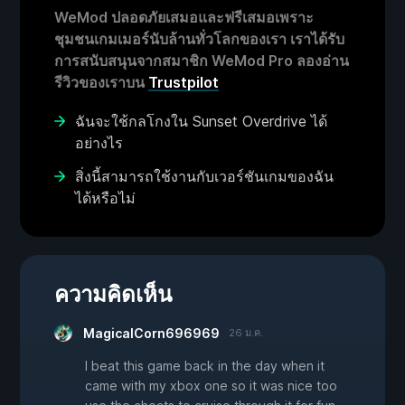
WeMod ปลอดภัยเสมอและฟรีเสมอเพราะ
ชุมชนเกมเมอร์นับล้านทั่วโลกของเรา เราได้รับ
การสนับสนุนจากสมาชิก WeMod Pro ลองอ่าน
รีวิวของเราบน
Trustpilot
ฉันจะใช้กลโกงใน Sunset Overdrive ได้
อย่างไร
สิ่งนี้สามารถใช้งานกับเวอร์ชันเกมของฉัน
ได้หรือไม่
ความคิดเห็น
MagicalCorn696969
26 ม.ค.
I beat this game back in the day when it
came with my xbox one so it was nice too