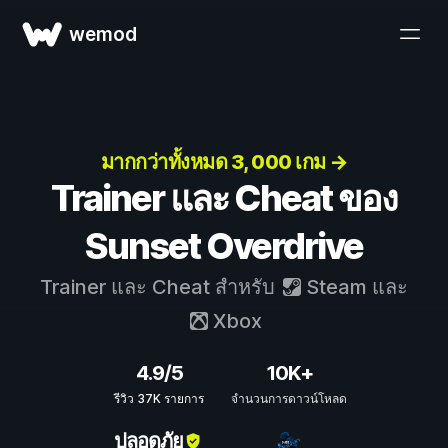
wemod
มากกว่าทั้งหมด 3, 000 เกม →
Trainer และ Cheat ของ
Sunset Overdrive
Trainer และ Cheat สำหรับ
Steam
และ
Xbox
4.9/5
10K+
รีวิว 37K รายการ
จำนวนการดาวน์โหลด
ปลอดภัย