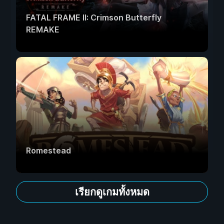
FATAL FRAME II: Crimson Butterfly
REMAKE
Romestead
เรียกดูเกมทั้งหมด