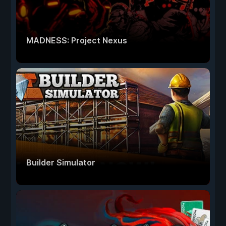
MADNESS: Project Nexus
Builder Simulator