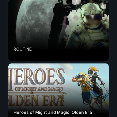
ROUTINE
Heroes of Might and Magic: Olden Era