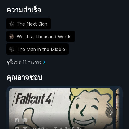
ความสำเร็จ
The Next Sign
Worth a Thousand Words
The Man in the Middle
ดูทั้งหมด 11 รายการ
คุณอาจชอบ
16 กลโกง
4 เดือนที่แล้ว