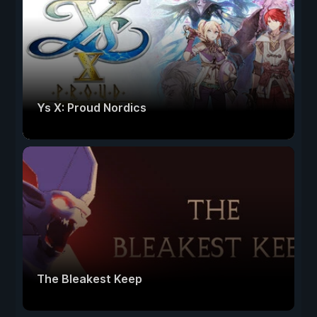
Ys X: Proud Nordics
The Bleakest Keep