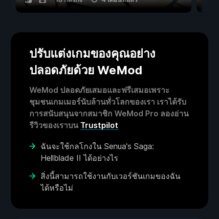
ปรับแต่งเกมของคุณอย่าง
ปลอดภัยด้วย WeMod
WeMod ปลอดภัยเสมอและฟรีเสมอเพราะ
ชุมชนเกมเมอร์นับล้านทั่วโลกของเรา เราได้รับ
การสนับสนุนจากสมาชิก WeMod Pro ลองอ่าน
รีวิวของเราบน
Trustpilot
ฉันจะใช้กลโกงใน Senua's Saga:
Hellblade II ได้อย่างไร
สิ่งนี้สามารถใช้งานกับเวอร์ชันเกมของฉัน
ได้หรือไม่