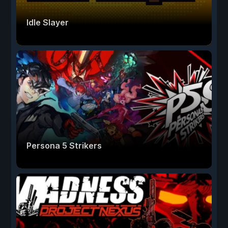
Idle Slayer
Persona 5 Strikers