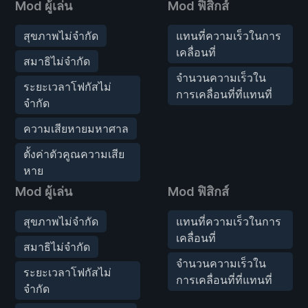
Mod ผู้เล่น
Mod ฟิสิกส์
สุขภาพไม่จำกัด
แทนที่ความเร็วในการ
เคลื่อนที่
สมาธิไม่จำกัด
จำนวนความเร็วใน
ระยะเวลาโฟกัสไม่
การเคลื่อนที่ที่แทนที่
จำกัด
ความเสียหายมหาศาล
ตั้งค่าตัวคูณความเสีย
หาย
Mod ผู้เล่น
Mod ฟิสิกส์
สุขภาพไม่จำกัด
แทนที่ความเร็วในการ
เคลื่อนที่
สมาธิไม่จำกัด
จำนวนความเร็วใน
ระยะเวลาโฟกัสไม่
การเคลื่อนที่ที่แทนที่
จำกัด