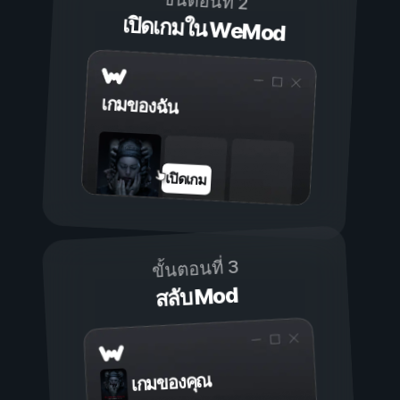
ขั้นตอนที่ 2
เปิดเกมใน WeMod
เกมของฉัน
เปิดเกม
ขั้นตอนที่ 3
สลับ Mod
เกมของคุณ