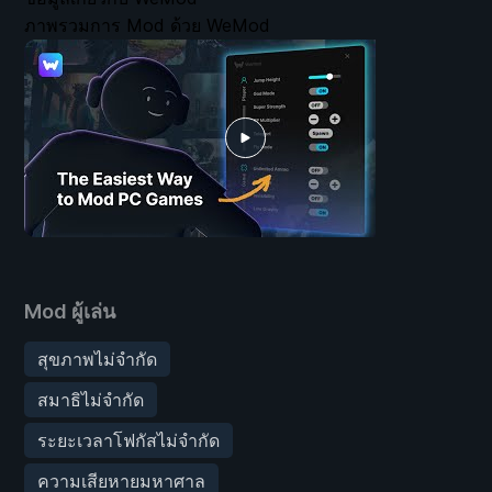
ภาพรวมการ Mod ด้วย WeMod
Mod ผู้เล่น
สุขภาพไม่จำกัด
สมาธิไม่จำกัด
ระยะเวลาโฟกัสไม่จำกัด
ความเสียหายมหาศาล