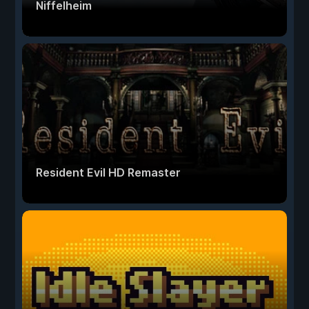
Niffelheim
Resident Evil HD Remaster