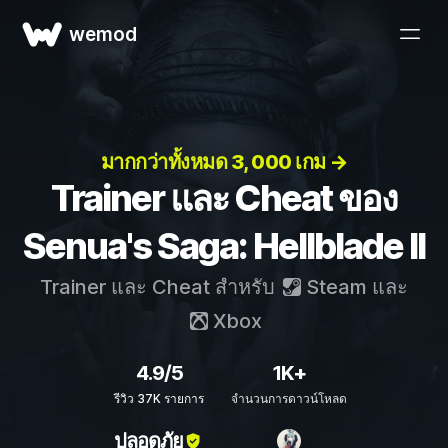
wemod
มากกว่าทั้งหมด 3, 000 เกม →
Trainer และ Cheat ของ
Senua's Saga: Hellblade II
Trainer และ Cheat สำหรับ
Steam
และ
Xbox
4.9/5
1K+
รีวิว 37K รายการ
จำนวนการดาวน์โหลด
ปลอดภัย