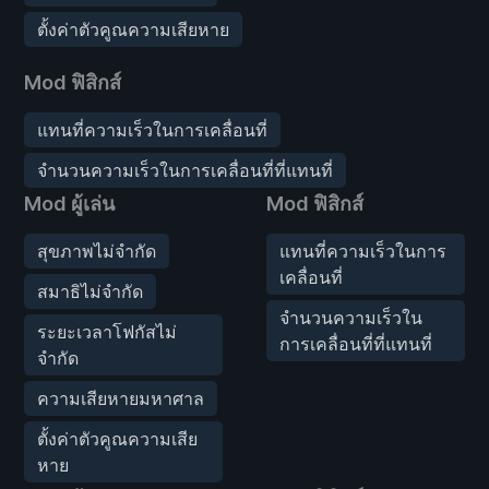
ตั้งค่าตัวคูณความเสียหาย
Mod ฟิสิกส์
แทนที่ความเร็วในการเคลื่อนที่
จำนวนความเร็วในการเคลื่อนที่ที่แทนที่
Mod ผู้เล่น
Mod ฟิสิกส์
สุขภาพไม่จำกัด
แทนที่ความเร็วในการ
เคลื่อนที่
สมาธิไม่จำกัด
จำนวนความเร็วใน
ระยะเวลาโฟกัสไม่
การเคลื่อนที่ที่แทนที่
จำกัด
ความเสียหายมหาศาล
ตั้งค่าตัวคูณความเสีย
หาย